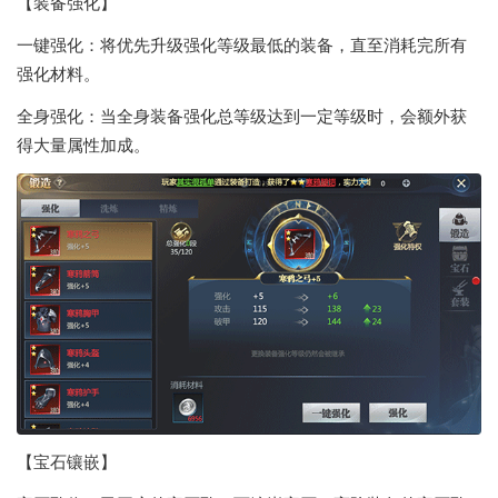
【装备强化】
一键强化：将优先升级强化等级最低的装备，直至消耗完所有
强化材料。
全身强化：当全身装备强化总等级达到一定等级时，会额外获
得大量属性加成。
【宝石镶嵌】