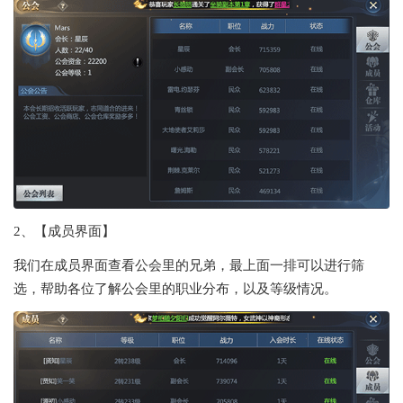
2、【成员界面】
我们在成员界面查看公会里的兄弟，最上面一排可以进行筛
选，帮助各位了解公会里的职业分布，以及等级情况。