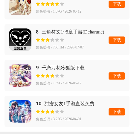
下载
角色扮演 / 1.07G / 2026-06-12
8
三角符文1~5章手游(Deltarune)
下载
角色扮演 / 750.1M / 2026-07-07
9
千恋万花冷狐版下载
下载
角色扮演 / 1.59G / 2026-06-12
10
甜蜜女友1手游直装免费
下载
角色扮演 / 3.22G / 2026-04-01