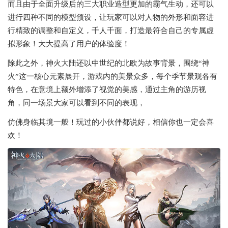
而且由于全面升级后的三大职业造型更加的霸气生动，还可以
进行四种不同的模型预设，让玩家可以对人物的外形和面容进
行精致的调整和自定义，千人千面，打造最符合自己的专属虚
拟形象！大大提高了用户的体验度！
除此之外，神火大陆还以中世纪的北欧为故事背景，围绕“神
火”这一核心元素展开，游戏内的美景众多，每个季节景观各有
特色，在意境上额外增添了视觉的美感，通过主角的游历视
角，同一场景大家可以看到不同的表现，
仿佛身临其境一般！玩过的小伙伴都说好，相信你也一定会喜
欢！