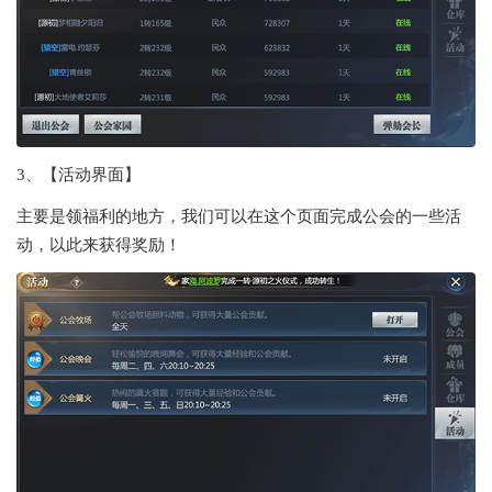
3、【活动界面】
主要是领福利的地方，我们可以在这个页面完成公会的一些活
动，以此来获得奖励！