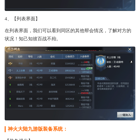
4、【列表界面】
在列表界面，我们可以看到同区的其他帮会情况，了解对方的
状况！知己知彼百战不殆。
神火大陆九游版装备系统：