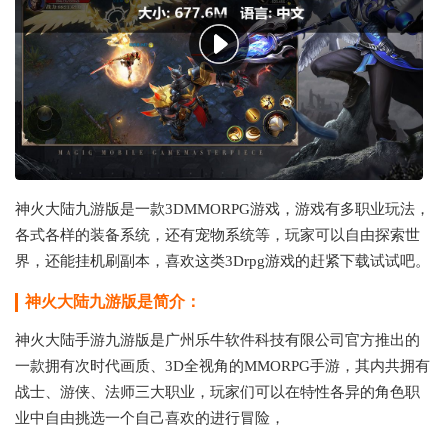
神火大陆九游版是一款3DMMORPG游戏，游戏有多职业玩法，
各式各样的装备系统，还有宠物系统等，玩家可以自由探索世
界，还能挂机刷副本，喜欢这类3Drpg游戏的赶紧下载试试吧。
神火大陆九游版是简介：
神火大陆手游九游版是广州乐牛软件科技有限公司官方推出的
一款拥有次时代画质、3D全视角的MMORPG手游，其内共拥有
战士、游侠、法师三大职业，玩家们可以在特性各异的角色职
业中自由挑选一个自己喜欢的进行冒险，