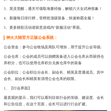
3、英灵觉醒，通关可领取海量经验，解锁六大女武神形象！
4、新服每日排行榜，登榜抢顶级装备，快速称霸全服！
5、更多精彩活动请留意游戏内“新服活动”界面。
神火大陆官方正版公会系统：
公会资金：参与公会牧场及商队可增加，用于提升公会等级;
公会仓库：公会的成员可以捐赠装备进入公会仓库从而获得仓
库积分，也可以使用仓库积分兑换仓库中的装备
公会职位：公会职位分会长、副会长、精英及普通成员。其中
会长、副会长和精英有清理公会仓库的权限。
1、【行会界面】
最直观的显示，我们可以看到目前行会的等级、建设度、会长
和公告信息，在这个页面，会长可以进行行会扩建。