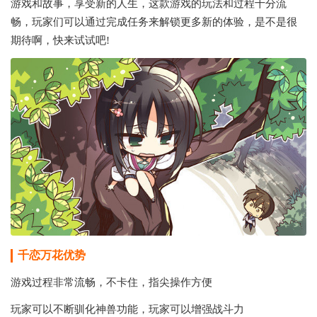
游戏和故事，享受新的人生，这款游戏的玩法和过程十分流
畅，玩家们可以通过完成任务来解锁更多新的体验，是不是很
期待啊，快来试试吧!
千恋万花
优势
游戏过程非常流畅，不卡住，指尖操作方便
玩家可以不断驯化神兽功能，玩家可以增强战斗力