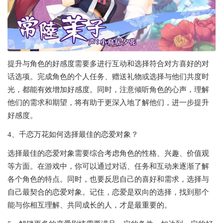
提升与角色的好感度需要多进行互动和选择符合对方喜好的对
话选项。完成角色的个人任务、赠送礼物或选择与他们共度时
光，都能有效增加好感度。同时，注意倾听角色的心声，理解
他们的需求和期望，将有助于更深入地了解他们，进一步提升
好感度。
4、千恋万花如何选择最佳的恋爱对象？
选择最佳的恋爱对象需要综合考虑角色的性格、兴趣、价值观
等方面。在游戏中，你可以通过对话、任务和互动来逐渐了解
各个角色的特点。同时，也要反思自己的喜好和需求，选择与
自己最契合的恋爱对象。记住，恋爱是双向的选择，找到那个
能与你相互理解、共同成长的人，才是最重要的。