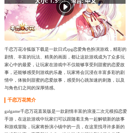
千恋万花冷狐版下载是一款日式rpg恋爱角色扮演游戏，精彩的
剧情、丰富的玩法、精美的画面，都让这款游戏成为了众多玩
家心中的最爱，让玩家在游戏中不仅能够享受到甜蜜的恋爱故
事，还能够感受到游戏的乐趣，玩家将会沉浸在丰富多彩的剧
情中，体验到甜蜜的恋爱故事，感受到心跳加速的刺激，以及
与角色们之间的深厚情感。
千恋万花
简介
galgame千恋万花直装版是一款剧情丰富的浪漫二次元模拟恋爱
手游，在这款游戏中玩家们可以跟随着主角一起解锁新的故事
和游戏冒险，玩家将扮演小镇中的一员，在这里找寻许多新的