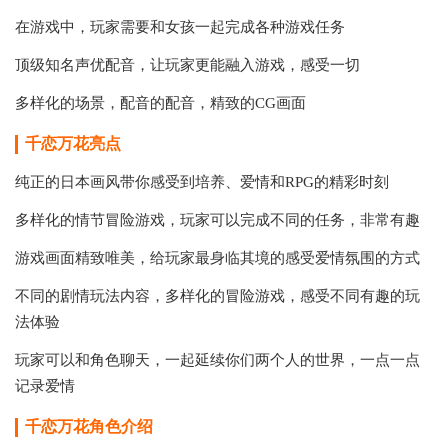
在游戏中，玩家需要和女孩一起完成各种游戏任务
顶级知名声优配音，让玩家更能融入游戏，感受一切
多样化的场景，配音的配音，精致的CG画面
千恋万花
亮点
纯正的日本画风带你感受到培养、爱情和RPG的精彩时刻
多样化的情节冒险游戏，玩家可以完成不同的任务，非常有趣
游戏画面精致唯美，给玩家最身临其境的感受爱情氛围的方式
不同的剧情玩法内容，多样化的冒险游戏，感受不同有趣的玩
法体验
玩家可以和角色聊天，一起延续你们两个人的世界，一点一点
记录爱情
千恋万花
角色介绍