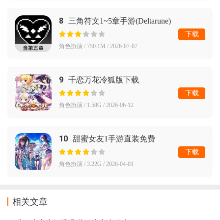
8
三角符文1~5章手游(Deltarune)
下载
角色扮演 / 750.1M / 2026-07-07
9
千恋万花冷狐版下载
下载
角色扮演 / 1.59G / 2026-06-12
10
甜蜜女友1手游直装免费
下载
角色扮演 / 3.22G / 2026-04-01
相关文章