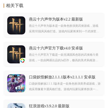
相关下载
燕云十六声华为版本v2.2 最新版
燕云十六声华为版本是一款角色扮演类武侠游戏，游戏
采用3D国风风格打造。游戏内玩家将来到一个武侠世界
当中，在这里你可以控制角色自由展开冒险，而且此款
版本为华为版，专为华为用户打造。对燕云十六声华为
燕云十六声官方下载v4.0 安卓版
版本感兴趣的玩家不要错过，欢迎大家在本站下载游
玩。
燕云十六声官方下载是一款充满国风色彩的武侠格斗类
游戏，一款由网易出品的3a巨作，极高的美术风格游戏
画风，精美的人物建模，细腻的故事背景设定，将玩家
拉入到了小说中的武侠世界，极致的打斗场景，感兴趣
口袋妖怪解放2.1.1.1版本v2.1.1.1 安卓版
的玩家快来下载吧。
口袋妖怪解放2.1.1.1版本是一款角色扮演类养成游戏，游
戏采用像素卡通风格打造。游戏内玩家玩家将扮演一名
宠物训练师，在这里你可以自由收集各种不同的宠物，
而且你还可以带领它们展开丰富的冒险。对口袋妖怪解
狂浪游戏v3.9.2.0 最新版
放2.1.1.1版本感兴趣的玩家不要错过，欢迎大家在本站下