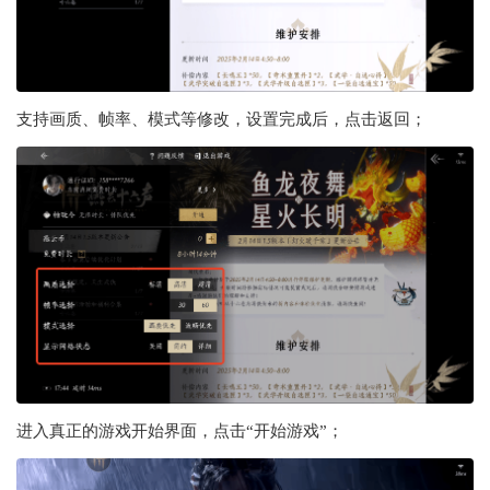
支持画质、帧率、模式等修改，设置完成后，点击返回；
进入真正的游戏开始界面，点击“开始游戏”；