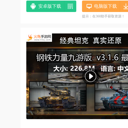
安卓版下载
电脑版下载
提示：在360助手获取资源！