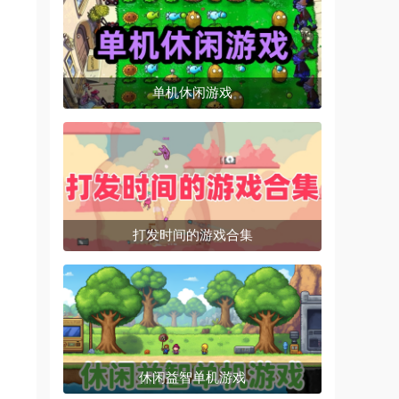
单机休闲游戏
打发时间的游戏合集
休闲益智单机游戏