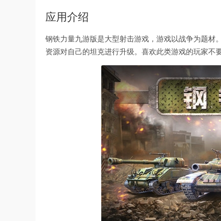
应用介绍
钢铁力量九游版是大型射击游戏，游戏以战争为题材
资源对自己的坦克进行升级。喜欢此类游戏的玩家不