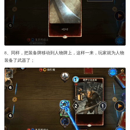
8、同样，把装备牌移动到人物牌上，这样一来，玩家就为人物
装备了武器了；