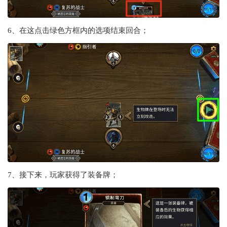
6、在这点击绿色方框内的选项结束回合；
7、接下来，玩家获得了装备牌；