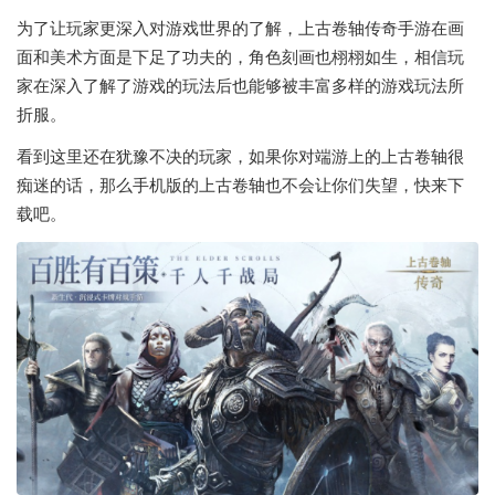
为了让玩家更深入对游戏世界的了解，上古卷轴传奇手游在画
面和美术方面是下足了功夫的，角色刻画也栩栩如生，相信玩
家在深入了解了游戏的玩法后也能够被丰富多样的游戏玩法所
折服。
看到这里还在犹豫不决的玩家，如果你对端游上的上古卷轴很
痴迷的话，那么手机版的上古卷轴也不会让你们失望，快来下
载吧。