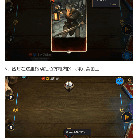
5、然后在这里拖动红色方框内的卡牌到桌面上；