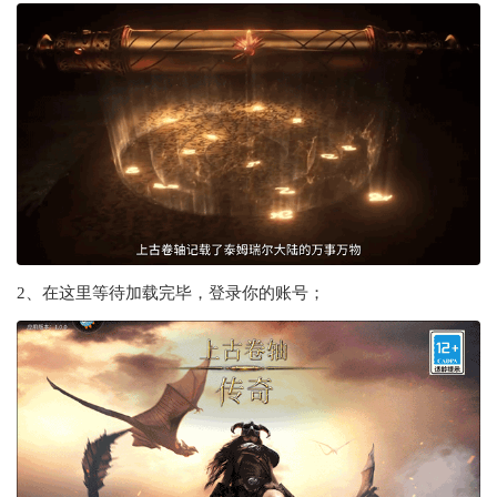
2、在这里等待加载完毕，登录你的账号；