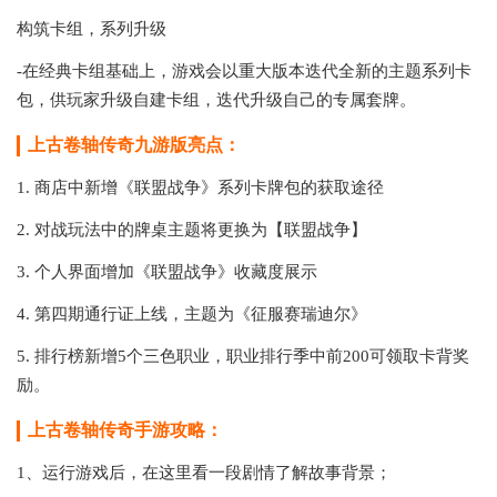
构筑卡组，系列升级
-在经典卡组基础上，游戏会以重大版本迭代全新的主题系列卡
包，供玩家升级自建卡组，迭代升级自己的专属套牌。
上古卷轴传奇九游版亮点：
1. 商店中新增《联盟战争》系列卡牌包的获取途径
2. 对战玩法中的牌桌主题将更换为【联盟战争】
3. 个人界面增加《联盟战争》收藏度展示
4. 第四期通行证上线，主题为《征服赛瑞迪尔》
5. 排行榜新增5个三色职业，职业排行季中前200可领取卡背奖
励。
上古卷轴传奇手游攻略：
1、运行游戏后，在这里看一段剧情了解故事背景；