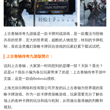
上古卷轴传奇九游版是一款卡牌对战游戏，是一款魔法与怪物
共存的世界，宏大的世界观，超酷的人物造型，特别的卡牌机
制，喜欢这类魔幻策略卡牌回合游戏的玩家赶紧下载试试吧。
上古卷轴传奇九游版简介：
说到上古卷轴，大家第一时间想到的是哪一部？天际？晨光？
还是ol？现在小编为各位玩家带来了的是：上古卷轴传奇手游中
文版，这是一款由Bethesda授权、
上海尤弥尔网络科技有限公司开发的以上古卷轴为世界观的策
略卡牌游戏。作为一款卡牌类策略游戏，玩家需要充分了解在
场上的各种卡牌的玩法和战斗机制，从而做出最准确的判断和
规划。