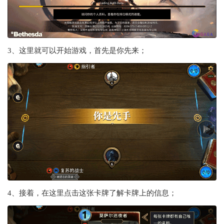
3、这里就可以开始游戏，首先是你先来；
4、接着，在这里点击这张卡牌了解卡牌上的信息；