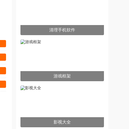
清理手机软件
游戏框架
影视大全