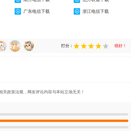
广东电信下载
浙江电信下载
打分：
很好！
相关政策法规，网友评论内容与本站立场无关！