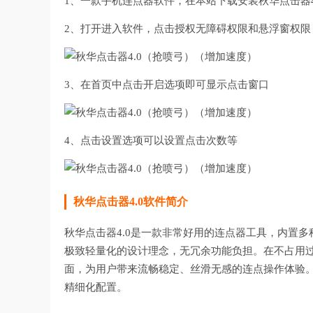
1、一款手机连点器软件，在本站下载安装秋华点击器4
2、打开进入软件，点击授权无障碍权限和悬浮窗权限
3、在首页中点击开启选项即可显示点击窗口
4、点击设置选项可以设置点击次数等
秋华点击器4.0软件简介
秋华点击器4.0是一款非常好用的连点器工具，内置
极致轻量化的设计理念，无冗余功能负担。在不占用
面，为用户带来流畅稳定、丝滑无感的连点操作体验
精细化配置。