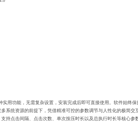
.0
多种实用功能，无需复杂设置，安装完成后即可直接使用。软件始终保
过多系统资源的前提下，凭借精准可控的参数调节与人性化的极简交
。支持点击间隔、点击次数、单次按压时长以及总执行时长等核心参