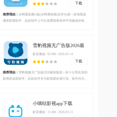
下载
推荐理由：
全网通直播tv版(全网通电视(安卓4))是一款电视直
播类影视软件，此款软件上可以免费观看各种不同频道的电视
直播，而且播放内容十分清晰，毫无卡顿。软件中有着大量不
同的频道可以观看，可以满足绝大多数用户需求。对全网通直
播tv版(全网通电视(安卓4))感兴趣的用户不要错过，欢迎大家
雪豹视频无广告版2026最
在本站下载使用。
新版v2.1.3 安卓版
影音播放 / 95.8M / 2026-05-14
下载
推荐理由：
雪豹视频无广告版2026最新版是一款十分受欢迎的
影视类追剧软件，此款软件专为影视爱好者打造。软件内为广
大用户提供了大量热门的影视资源，无论你是想要观看电影、
电视剧、综艺还是动漫，在这里都可以满足。对雪豹视频感兴
趣的用户不要错过，欢迎大家在本站下载使用。
小嘀咕影视app下载
v20221119-1326 安卓版
影音播放 / 13.4M / 2026-05-13