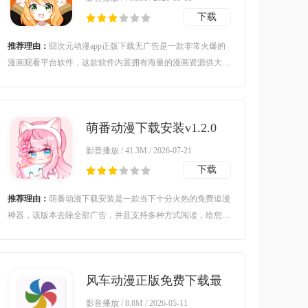
下载
推荐理由：
囧次元动漫app正版下载无广告是一款非常火爆的
漫画观看平台软件，这款软件内置拥有海量的漫画资源供大家
免费观看，而且软件为大家提供了超多种漫画分类更好的帮助
大家可以快速的找到自己所喜欢的漫画资源，还可以根据大家
平时观看的习惯，来为大家每天推荐适合的漫画，漫画都是每
萌番动漫下载安装v1.2.0
天坚持更新，感兴趣的小朋友赶紧来本站下载一起观看吧。
安卓最新版
影音播放 / 41.3M / 2026-07-21
下载
推荐理由：
萌番动漫下载安装是一款当下十分火热的免费追漫
神器，该版本去除全部广告，并且支持多种方式阅读，给您带
来优质的阅读体验，感兴趣的朋友可以来下载。
风车动漫正版免费下载最
新v9.191.211 安卓版
影音播放 / 8.8M / 2026-05-11