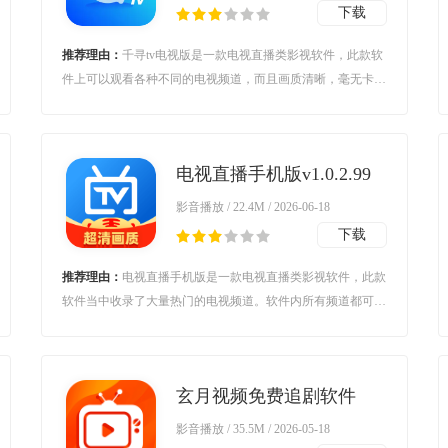
下载
推荐理由：
千寻tv电视版是一款电视直播类影视软件，此款软
件上可以观看各种不同的电视频道，而且画质清晰，毫无卡
顿，非常好用。软件中的电视频道与电视机端同步播放，没有
任何延迟，非常好用。对此款软件感兴趣的用户不要错过，赶
紧点击下载开始使用吧。
电视直播手机版v1.0.2.99
最新版
影音播放 / 22.4M / 2026-06-18
下载
推荐理由：
电视直播手机版是一款电视直播类影视软件，此款
软件当中收录了大量热门的电视频道。软件内所有频道都可以
免费观看，而且软件中的画质十分清晰，毫无卡顿。对电视直
播手机版感兴趣的用户不要错过，欢迎大家在本站下载使用。
玄月视频免费追剧软件
v3.9.3 最新版
影音播放 / 35.5M / 2026-05-18