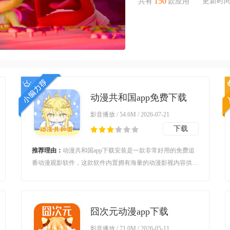
150
更新时间：2
共有
款应用
动漫共和国app免费下载
v1.0.0.1 官方版
影音播放 / 54.6M / 2026-07-21
下载
推荐理由：
动漫共和国app下载安装是一款非常好用的免费追
番动漫观影软件，这款软件内置拥有海量的动漫影视内容供大
家挑选观看，全部都是高清正版漫画资源，用户喜欢什么漫画
就搜索什么，都可以快速的找到需要的漫画资源。而且软件还
可以根据大家的观看习惯来为大家每天推荐最火热的漫画内
囧次元动漫app下载
容，感兴趣的小伙伴赶紧来本站下载试试看吧。
v1.5.8.0 官方版
影音播放 / 71.0M / 2026-05-11