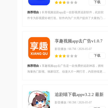
下载
推荐理由：
长青视频追剧app是一款影视类追剧软件，此款软
件专为影视爱好者打造。软件内为广大用户提供了大量热门影
视资源，而且此款软件的资源更新速度也是非常快。对长青视
频追剧app感兴趣的用户不要错过，欢迎大家在本站下载使
用。
享趣视频app去广告v1.0.7
最新版
影音播放 / 66.7M / 2026-05-07
下载
推荐理由：
享趣视频app去广告是一款免费的追剧神器，拥有
海量热门影视、独家综艺、动漫大片一网打尽，内容持续更
新。界面清爽无广告，提供高清流畅的播放体验，界面简洁无
任何广告，是您享受休闲娱乐时光的绝佳选择。立即下载，尽
情畅享观看乐趣吧。
追剧喵下载appv3.2.2 最新
版
影音播放 / 90.3M / 2026-05-07