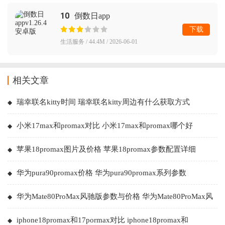
10
倒数日app
下载
生活服务 / 44.4M / 2026-06-01
相关文章
瑞幸联名kitty时间 瑞幸联名kitty周边有什么获取方式
小米17max和promax对比 小米17max和promax哪个好
苹果18promax图片及价格 苹果18promax参数配置详细
华为pura90promax价格 华为pura90promax系列参数
华为Mate80ProMax风驰版参数与价格 华为Mate80ProMax风
驰版有什么区别
iphone18promax和17pormax对比 iphone18promax和