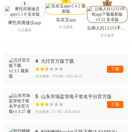
实名宝app
摩托邦测速仪app
生活服务
云南人社12333手机app下载最新版
生活服务
生活服务
4
元仔官方版下载
下载
生活服务 / 278.8M / 2026-06-25
5
山东市场监管电子签名平台官方版
下载
生活服务 / 51.3M / 2026-06-01
6
时代峰峻fanclub正版下载(T-FAMILY)