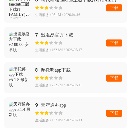
下载
生活服务 / 95.1M / 2026-04-16
7
出境易官方下载
下载
生活服务 / 162.8M / 2026-07-17
8
摩托邦app下载
下载
生活服务 / 222.7M / 2026-05-11
9
天府通办app
下载
生活服务 / 157.9M / 2026-07-13