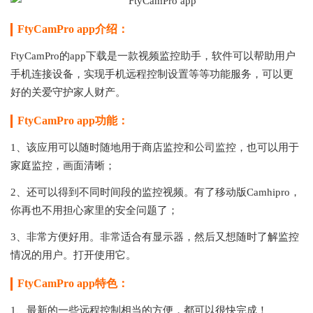
FtyCamPro app介绍：
FtyCamPro的app下载是一款视频监控助手，软件可以帮助用户
手机连接设备，实现手机远程控制设置等等功能服务，可以更
好的关爱守护家人财产。
FtyCamPro app功能：
1、该应用可以随时随地用于商店监控和公司监控，也可以用于
家庭监控，画面清晰；
2、还可以得到不同时间段的监控视频。有了移动版Camhipro，
你再也不用担心家里的安全问题了；
3、非常方便好用。非常适合有显示器，然后又想随时了解监控
情况的用户。打开使用它。
FtyCamPro app特色：
1、最新的一些远程控制相当的方便，都可以很快完成！