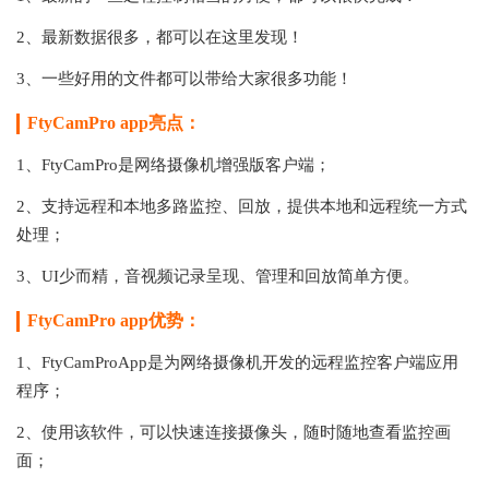
2、最新数据很多，都可以在这里发现！
3、一些好用的文件都可以带给大家很多功能！
FtyCamPro app亮点：
1、FtyCamPro是网络摄像机增强版客户端；
2、支持远程和本地多路监控、回放，提供本地和远程统一方式
处理；
3、UI少而精，音视频记录呈现、管理和回放简单方便。
FtyCamPro app优势：
1、FtyCamProApp是为网络摄像机开发的远程监控客户端应用
程序；
2、使用该软件，可以快速连接摄像头，随时随地查看监控画
面；