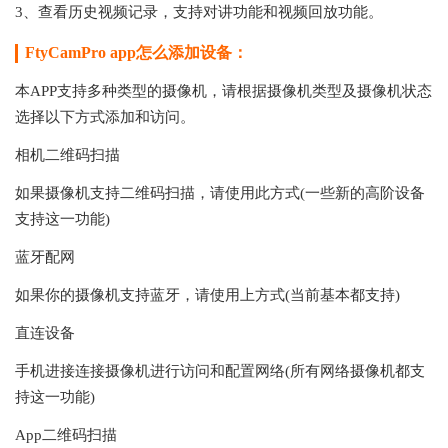
3、查看历史视频记录，支持对讲功能和视频回放功能。
FtyCamPro app怎么添加设备：
本APP支持多种类型的摄像机，请根据摄像机类型及摄像机状态
选择以下方式添加和访问。
相机二维码扫描
如果摄像机支持二维码扫描，请使用此方式(一些新的高阶设备
支持这一功能)
蓝牙配网
如果你的摄像机支持蓝牙，请使用上方式(当前基本都支持)
直连设备
手机进接连接摄像机进行访问和配置网络(所有网络摄像机都支
持这一功能)
App二维码扫描