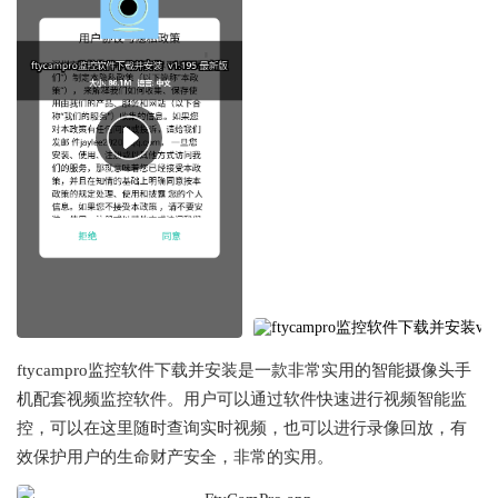
ftycampro监控软件下载并安装是一款非常实用的智能摄像头手
机配套视频监控软件。用户可以通过软件快速进行视频智能监
控，可以在这里随时查询实时视频，也可以进行录像回放，有
效保护用户的生命财产安全，非常的实用。