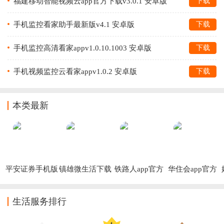
福建移动智能视频云app官方下载v3.0.1 安卓版
下载
手机监控看家助手最新版v4.1 安卓版
下载
手机监控高清看家appv1.0.10.1003 安卓版
下载
手机视频监控云看家appv1.0.2 安卓版
下载
本类最新
平安证券手机版
镇雄微生活下载
铁路人app官方
华住会app官方
下载安装
安装
版下载
下载
生活服务排行