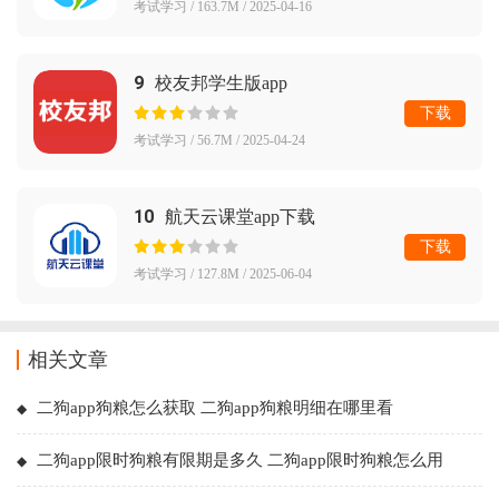
考试学习 / 163.7M / 2025-04-16
9
校友邦学生版app
下载
考试学习 / 56.7M / 2025-04-24
10
航天云课堂app下载
下载
考试学习 / 127.8M / 2025-06-04
相关文章
二狗app狗粮怎么获取 二狗app狗粮明细在哪里看
二狗app限时狗粮有限期是多久 二狗app限时狗粮怎么用