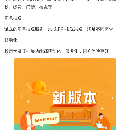
校、缴费、门禁、校友等
消息推送
独立的消息推送服务，集成多种推送渠道，满足不同需求
移动化
校园卡及其扩展功能都移动化、服务化，用户体验更好