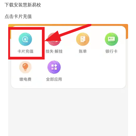
下载安装
慧新易校
点击卡片充值