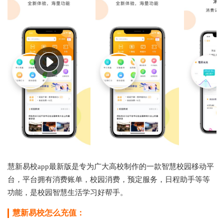
慧新易校app最新版是专为广大高校制作的一款智慧校园移动平
台，平台拥有消费账单，校园消费，预定服务，日程助手等等
功能，是校园智慧生活学习好帮手。
慧新易校怎么充值：