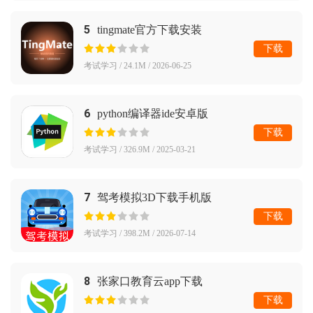
5
tingmate官方下载安装
下载
考试学习 / 24.1M / 2026-06-25
6
python编译器ide安卓版
下载
考试学习 / 326.9M / 2025-03-21
7
驾考模拟3D下载手机版
下载
考试学习 / 398.2M / 2026-07-14
8
张家口教育云app下载
下载