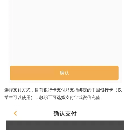
选择支付方式，目前银行卡支付只支持绑定的中国银行卡（仅
学生可以使用），教职工可选择支付宝或微信充值。