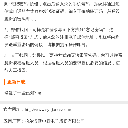
到“忘记密码”按钮，点击后输入您的手机号码，系统将通过短
信或电话的方式向您发送验证码。输入正确的验证码，然后设
置新的密码即可。
2、邮箱找回：同样是在登录界面下方找到“忘记密码”，选
择“邮箱找回”方式，输入您的注册电子邮件地址，系统将向您
发送重置密码的链接，请根据提示操作即可。
3、人工找回：如果以上两种方式都无法重置密码，您可以联系
慧新易校客服人员，根据客服人员的要求提供必要的信息，进
行人工找回。
更新日志
修复了一些已知bug
官方网址：
http://www.synjones.com/
应用厂商：
哈尔滨新中新电子股份有限公司