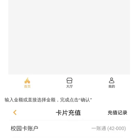
输入金额或直接选择金额，完成点击“确认”