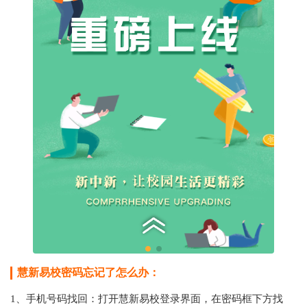
慧新易校密码忘记了怎么办：
1、手机号码找回：打开慧新易校登录界面，在密码框下方找