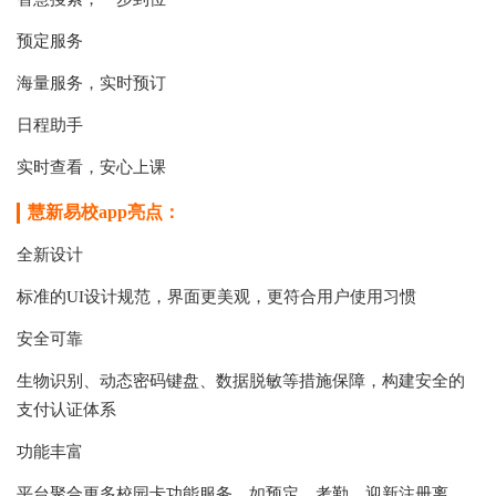
预定服务
海量服务，实时预订
日程助手
实时查看，安心上课
慧新易校app亮点：
全新设计
标准的UI设计规范，界面更美观，更符合用户使用习惯
安全可靠
生物识别、动态密码键盘、数据脱敏等措施保障，构建安全的
支付认证体系
功能丰富
平台聚合更多校园卡功能服务，如预定、考勤、迎新注册离