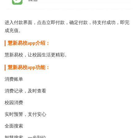
进入付款界面，点击立即付款，确定付款，待支付成功，即完
成充值。
慧新易校app介绍：
慧新易校，让校园生活更精彩。
慧新易校app功能：
消费账单
消费记录，及时查看
校园消费
实时预警，支付安心
全面搜索
智慧搜索，一步到位