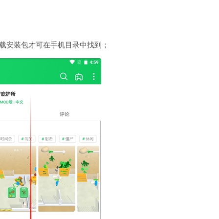
下载安装包才可在手机目录中找到；