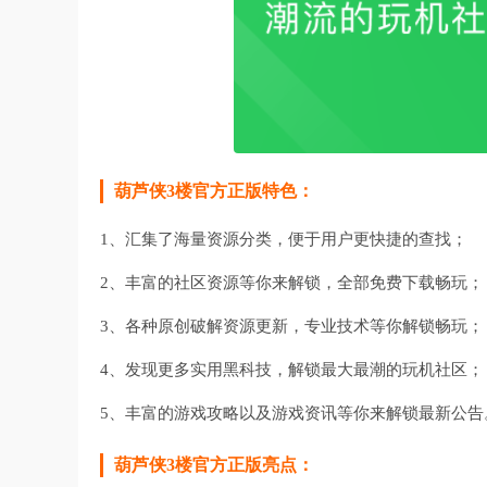
葫芦侠3楼官方正版特色：
1、汇集了海量资源分类，便于用户更快捷的查找；
2、丰富的社区资源等你来解锁，全部免费下载畅玩；
3、各种原创破解资源更新，专业技术等你解锁畅玩；
4、发现更多实用黑科技，解锁最大最潮的玩机社区；
5、丰富的游戏攻略以及游戏资讯等你来解锁最新公告
葫芦侠3楼官方正版亮点：