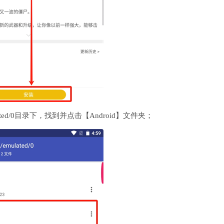
ated/0目录下，找到并点击【Android】文件夹；