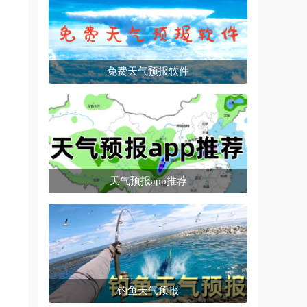
免费天气预报软件
天气预报app推荐
钓鱼天气预报