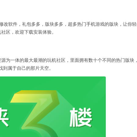
戏修改软件，礼包多多，版块多多，超多热门手机游戏的版块，让你轻
机社区，欢迎下载安装体验。
资源为一体的最大最潮的玩机社区，里面拥有数十个不同的热门版块
你找到属于自己的那片天空。