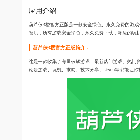
应用介绍
葫芦侠3楼官方正版是一款安全绿色、永久免费的游
畅玩，所有游戏安全绿色，永久免费下载，潮流的玩
葫芦侠3楼官方正版简介：
这是一款收集了海量破解游戏、最新热门游戏、热门
论是游戏、玩机、求助、技术分享、steam等都能让