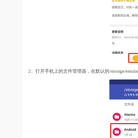
2、打开手机上的文件管理器，在默认的/storage/emul