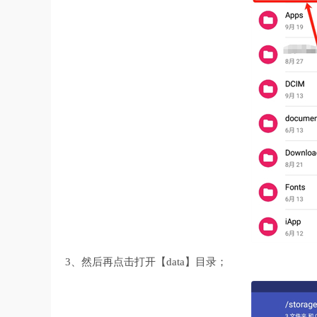
3、然后再点击打开【data】目录；