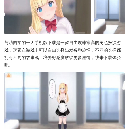
与萌同学的一天手机版下载是一款自由度非常高的角色扮演游
戏，玩家在游戏中可以自由选择出发各种剧情，不同的选择都
拥有不同的故事线，培养好感度解锁更多剧情，快来下载体验
吧。