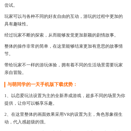
尝试。
玩家可以与各种不同的好友自由的互动，游玩的过程中更加的
具有趣味性。
经过玩家不断的探索，从而能够发觉更加新颖的剧情故事。
整体的操作非常的简单，在这里能够结束更加有意思的故事情
节。
带给玩家不一样的游玩体验，拥有着不同的生活场景需要玩家
亲自冒险。
与萌同学的一天手机版下载优势：
1、以恋爱玩法设置为主的全新养成游戏，超多不同的场景为你
提供，让你可以畅享乐趣。
2、在这里整体的画面效果采用VR的设置为主，角色形象很生
动，代入感超级的强。