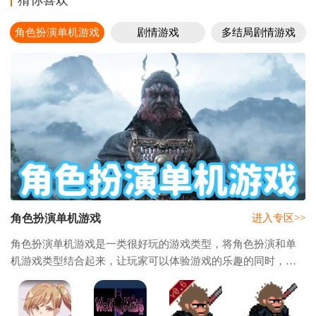
猜你喜欢
角色扮演单机游戏
剧情游戏
多结局剧情游戏
角色扮演单机游戏
进入专区>>
角色扮演单机游戏是一类很好玩的游戏类型，将角色扮演和单
机游戏类型结合起来，让玩家可以体验游戏的乐趣的同时，还
可以让玩家不用很肝或者是花费大量的时间去体验，并且还可
以在这里体验角色扮演的快乐，和单机游戏