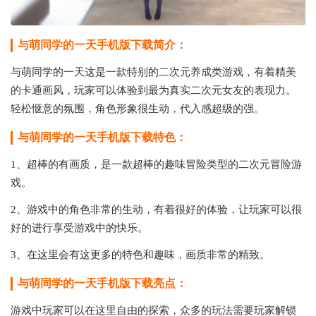
与萌同学的一天手机版下载简介：
与萌同学的一天这是一款特别的二次元养成类游戏，有着精美
的卡通画风，玩家可以体验到最为真实二次元女友的表现力。
轻松惬意的氛围，角色形象很生动，代入感超级的强。
与萌同学的一天手机版下载特色：
1、超棒的有画质，是一款超棒的趣味冒险类型的二次元冒险游
戏。
2、游戏中的角色非常的生动，有着很好的体验，让玩家可以很
好的进行享受游戏中的快乐。
3、在这里会有这更多的特色和趣味，画质非常的精致。
与萌同学的一天手机版下载亮点：
游戏中玩家可以在这里自由的探索，众多的玩法需要玩家解锁