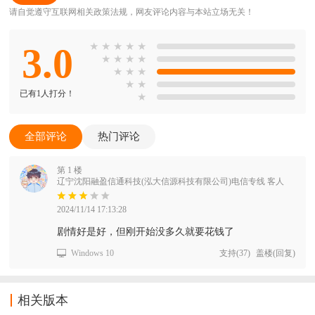
请自觉遵守互联网相关政策法规，网友评论内容与本站立场无关！
3.0
★
★
★
★
★
★
★
★
★
★
★
★
★
★
已有1人打分！
★
全部评论
热门评论
第 1 楼
辽宁沈阳融盈信通科技(泓大信源科技有限公司)电信专线 客人
2024/11/14 17:13:28
剧情好是好，但刚开始没多久就要花钱了
Windows 10
支持
(
37
)
盖楼(回复)
相关版本