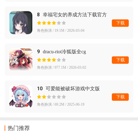
8
幸福宅女的养成方法下载官方
下载
角色扮演 / 19.1M / 2026-03-04
9
dracu-riot冷狐版全cg
下载
角色扮演 / 977.1M / 2026-03-02
10
可爱能被破坏游戏中文版
下载
角色扮演 / 69.2M / 2025-06-19
热门推荐