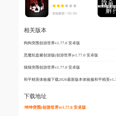
v10.1.0 安卓版
冒险解密 / 192.5M
相关版本
狗狗突围创游世界v1.77.0 安卓版
恶魔轮盘赌创游版(创游世界)v1.77.0 安卓版
猫猫突围创游世界v1.77.0 安卓版
和平精英体验服下载2026最新版本体验服和平精英v1.32
卓版
下载地址
坤坤突围(创游世界)v1.77.0 安卓版