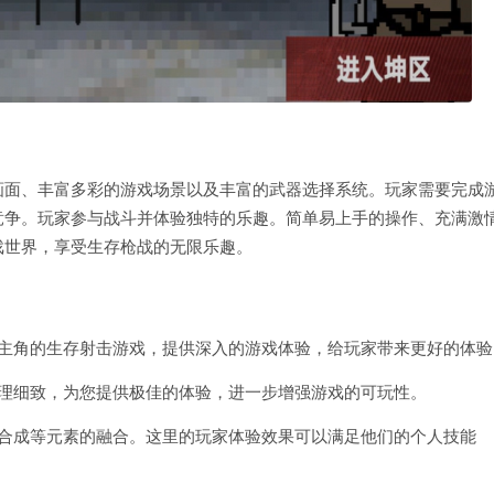
画面、丰富多彩的游戏场景以及丰富的武器选择系统。玩家需要完成
竞争。玩家参与战斗并体验独特的乐趣。简单易上手的操作、充满激
戏世界，享受生存枪战的无限乐趣。
为主角的生存射击游戏，提供深入的游戏体验，给玩家带来更好的体验
处理细致，为您提供极佳的体验，进一步增强游戏的可玩性。
、合成等元素的融合。这里的玩家体验效果可以满足他们的个人技能