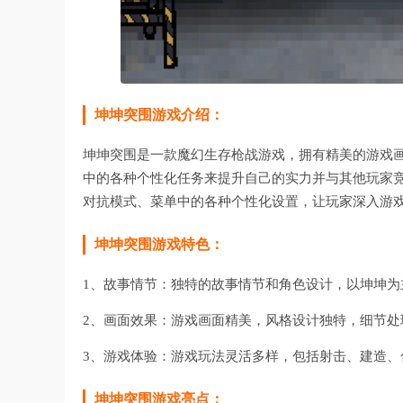
坤坤突围游戏介绍：
坤坤突围是一款魔幻生存枪战游戏，拥有精美的游戏
中的各种个性化任务来提升自己的实力并与其他玩家
对抗模式、菜单中的各种个性化设置，让玩家深入游
坤坤突围游戏特色：
1、故事情节：独特的故事情节和角色设计，以坤坤
2、画面效果：游戏画面精美，风格设计独特，细节
3、游戏体验：游戏玩法灵活多样，包括射击、建造
坤坤突围游戏亮点：