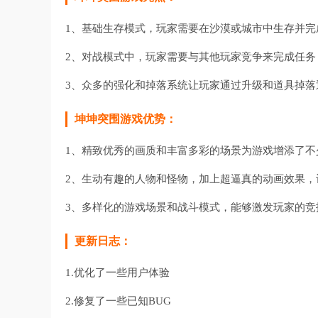
1、基础生存模式，玩家需要在沙漠或城市中生存并完
2、对战模式中，玩家需要与其他玩家竞争来完成任务
3、众多的强化和掉落系统让玩家通过升级和道具掉落
坤坤突围游戏优势：
1、精致优秀的画质和丰富多彩的场景为游戏增添了不
2、生动有趣的人物和怪物，加上超逼真的动画效果，
3、多样化的游戏场景和战斗模式，能够激发玩家的
更新日志：
1.优化了一些用户体验
2.修复了一些已知BUG