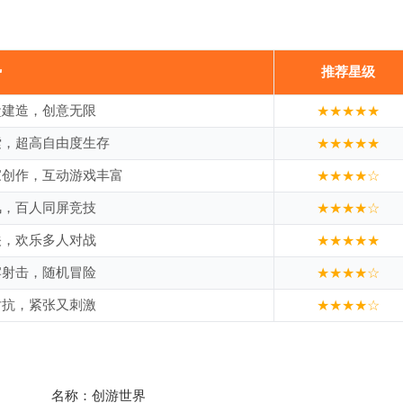
势
推荐星级
盒建造，创意无限
★★★★★
索，超高自由度生存
★★★★★
家创作，互动游戏丰富
★★★★☆
风，百人同屏竞技
★★★★☆
关，欢乐多人对战
★★★★★
牢射击，随机冒险
★★★★☆
对抗，紧张又刺激
★★★★☆
名称：
创游世界