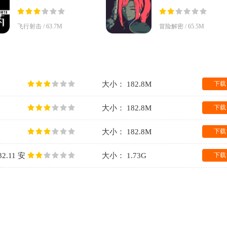
击)v1.4.5 安卓版
载v0.1.5 安卓版
飞行射击 / 63.7M
冒险解密 / 65.5M
大小： 182.8M
下载
大小： 182.8M
下载
大小： 182.8M
下载
.11 安
大小： 1.73G
下载