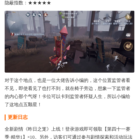
隐蔽指数：★★★★★
对于这个地点，也是一位大佬告诉小编的，这个位置监管者看
不见，即使看见了也打不到，就在椅子旁边，想象一下监管者
的内心那个气呀！卡位可以卡到监管者怀疑人生，所以小编给
了这地点五颗星！
更新日志
全新剧情《昨日之笼》上线！登录游戏即可领取【第四十一赛
季·精华1】×10。另外，访客们可通过参与剧情探索和活动玩法