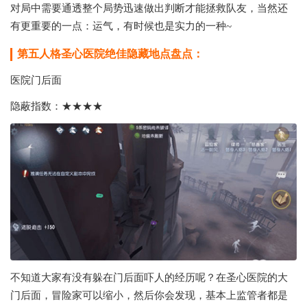
对局中需要通透整个局势迅速做出判断才能拯救队友，当然还
有更重要的一点：运气，有时候也是实力的一种~
第五人格圣心医院绝佳隐藏地点盘点：
医院门后面
隐蔽指数：★★★★
不知道大家有没有躲在门后面吓人的经历呢？在圣心医院的大
门后面，冒险家可以缩小，然后你会发现，基本上监管者都是