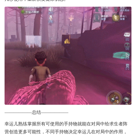
——————总结——————
幸运儿熟练掌握所有可使用的手持物就能在对局中给求生者阵
营创造更多可能性，不同手持物决定幸运儿在对局中的作用，