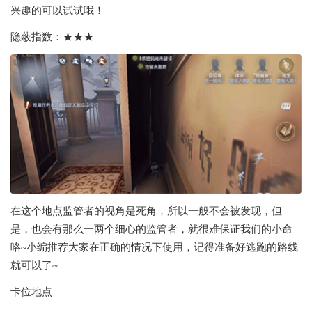
兴趣的可以试试哦！
隐蔽指数：★★★
在这个地点监管者的视角是死角，所以一般不会被发现，但
是，也会有那么一两个细心的监管者，就很难保证我们的小命
咯~小编推荐大家在正确的情况下使用，记得准备好逃跑的路线
就可以了~
卡位地点