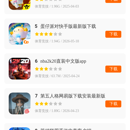
体育竞技 / 1.96G / 2025-04-03
5
蛋仔派对快手版最新版下载
下载
体育竞技 / 1.94G / 2026-05-18
6
nba2k20直装中文版app
下载
体育竞技 / 63.7M / 2025-04-24
7
第五人格网易版下载安装最新版
下载
体育竞技 / 1.89G / 2026-04-23