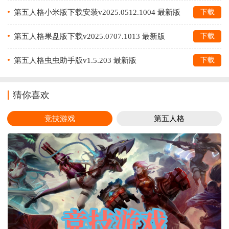
研)v2025.0619.1646 最新版
第五人格小米版下载安装v2025.0512.1004 最新版
下载
本
第五人格果盘版下载v2025.0707.1013 最新版
下载
第五人格虫虫助手版v1.5.203 最新版
下载
猜你喜欢
竞技游戏
第五人格