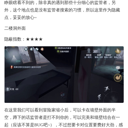
睁眼瞎看不到的，除非真的遇到那些十分细心的监管者，另
外，这个地点也是没有监管者搜索的习惯，所以这里作为隐藏
点，妥妥的放心~
二楼洞外面
隐蔽指数：★★★★
在这里我们可以看到冒险家缩小后，可以卡在墙壁外面的半
空，蹲下的话监管者是打不到你的，可以完美和墙壁结合在一
起（应该不算是BUG吧~），不过想要卡对位置要费好大劲，感