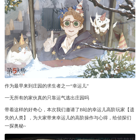
作为最早来到庄园的求生者之一“幸运儿”
一无所有的家伙真的只靠运气逃出庄园吗
带着这样的好奇心，本次我们邀请了B站的幸运儿高阶玩家【遗
失的人类】，为大家带来幸运儿的高阶操作与心得，给侦探们
一探奥秘~