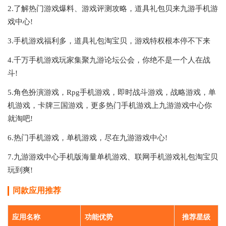
2.了解热门游戏爆料、游戏评测攻略，道具礼包贝来九游手机游
戏中心!
3.手机游戏福利多，道具礼包淘宝贝，游戏特权根本停不下来
4.千万手机游戏玩家集聚九游论坛公会，你绝不是一个人在战
斗!
5.角色扮演游戏，Rpg手机游戏，即时战斗游戏，战略游戏，单
机游戏，卡牌三国游戏，更多热门手机游戏上九游游戏中心你
就淘吧!
6.热门手机游戏，单机游戏，尽在九游游戏中心!
7.九游游戏中心手机版海量单机游戏、联网手机游戏礼包淘宝贝
玩到爽!
同款应用推荐
应用名称
功能优势
推荐星级