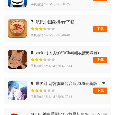
手机游戏 / 52.5M / 2026-05-22
7
航讯中国象棋app下载
下载
手机游戏 / 52.5M / 2025-04-01
8
vrchat手机版(VRChat国际服安装器)
下载
手机游戏 / 251.9M / 2026-07-14
9
世界计划缤纷舞台台服2026最新版世界
下载
手机游戏 / 218.4M / 2026-07-14
10
fnf神曲重制V2下载最新版(Friday Night