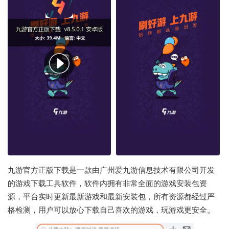
九游官方正版下载是一款由广州爱九游信息技术有限公司开发
的游戏下载工具软件，软件内拥有非常全面的游戏安装包资
源，平台实时更新最新游戏和最新安装包，所有资源都经过严
格检测，用户可以放心下载自己喜欢的游戏，玩游戏更安全。