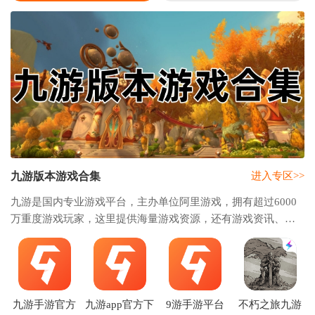
九游版本游戏合集
进入专区>>
九游是国内专业游戏平台，主办单位阿里游戏，拥有超过6000
万重度游戏玩家，这里提供海量游戏资源，还有游戏资讯、游
戏礼包等服务，为广大游戏玩家提供超多独家游戏资讯，是广
大游戏玩家备受欢迎的平台，本站整理多款
九游手游官方
九游app官方下
9游手游平台
不朽之旅九游