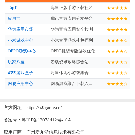
TapTap
海量正版手游下载社区
★★★★★
应用宝
腾讯官方应用分发平台
★★★★★
华为应用市场
华为官方应用安全检测
★★★★★
小米游戏中心
小米专享游戏礼包福利
★★★★☆
OPPO游戏中心
OPPO机型专版游戏优化
★★★★☆
玩家八皮
游戏资讯攻略综合站
★★★★☆
4399游戏盒子
海量休闲小游戏集合
★★★★☆
网易应用中心
网易游戏聚合下载入口
★★★★☆
官方网址：
https://a.9game.cn/
备案号：粤ICP备13078412号-10A
应用厂商：
广州爱九游信息技术有限公司