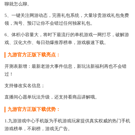
聊就怎么聊。
5、一键关注网游动态，完善礼包系统，大量珍贵游戏礼包免费
领，淘号、预订让你不会错过任何独家礼包。
6、体积小容量大，将时下最流行的单机游戏一网打尽，破解游
戏、汉化大作、每日劲爆推荐榜单，游戏极速下载。
九游官方正版下载亮点：
开测表新增：最新老游大事件信息，新玩法新福利再也不会错
过！
支持修改实名信息；
直播间心愿单玩法升级，还支持看商品讲解哦。
九游官方正版下载优势：
1.九游游戏中心手机版为手机游戏玩家提供真实权威的热门手机
游戏榜单，不刷榜，游戏无广告。