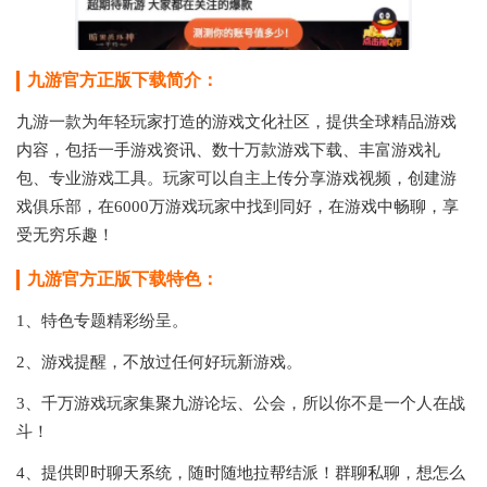
九游官方正版下载简介：
九游一款为年轻玩家打造的游戏文化社区，提供全球精品游戏
内容，包括一手游戏资讯、数十万款游戏下载、丰富游戏礼
包、专业游戏工具。玩家可以自主上传分享游戏视频，创建游
戏俱乐部，在6000万游戏玩家中找到同好，在游戏中畅聊，享
受无穷乐趣！
九游官方正版下载特色：
1、特色专题精彩纷呈。
2、游戏提醒，不放过任何好玩新游戏。
3、千万游戏玩家集聚九游论坛、公会，所以你不是一个人在战
斗！
4、提供即时聊天系统，随时随地拉帮结派！群聊私聊，想怎么