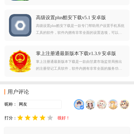
过不同的选择拍出不同的兵种，攻打对战，勇闯过关，
玩法简单更具创意，带领用户体验不一样的士兵大战。
高级设置plus酷安下载v5.1 安卓版
高级设置plus酷安下载是一款专门帮助用户设置手机系统
工具的软件，软件内拥有非常全面的设置选项，可以帮
助用户快速寻找需要的设置的功能，无需root免费使用，
让用户操作手机更加便捷。
掌上注册通最新版本下载v1.3.9 安卓版
掌上注册通最新版本下载是一款由甘肃市场监管局推出
的注册登记工具软件，软件内拥有非常全面的服务功
能，可以帮助用户快速注册登记信息，线上查询办理需
要的业务，审核快速不用再跑线下。
用户评论
昵称：
打分：
很好！