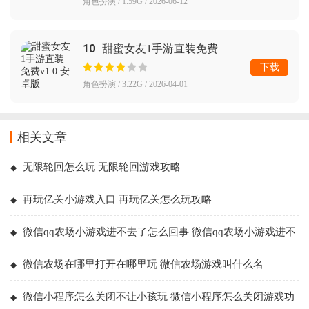
角色扮演 / 1.59G / 2026-06-12
10
甜蜜女友1手游直装免费
下载
角色扮演 / 3.22G / 2026-04-01
相关文章
无限轮回怎么玩 无限轮回游戏攻略
再玩亿关小游戏入口 再玩亿关怎么玩攻略
微信qq农场小游戏进不去了怎么回事 微信qq农场小游戏进不
去了解决方法
微信农场在哪里打开在哪里玩 微信农场游戏叫什么名
微信小程序怎么关闭不让小孩玩 微信小程序怎么关闭游戏功