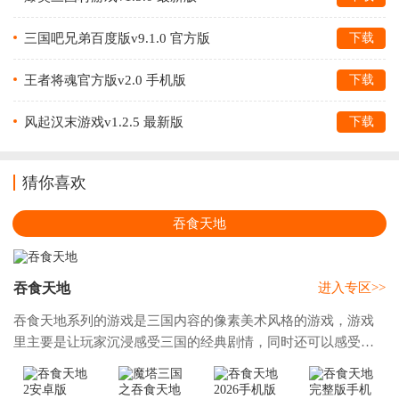
三国吧兄弟百度版v9.1.0 官方版
下载
王者将魂官方版v2.0 手机版
下载
风起汉末游戏v1.2.5 最新版
下载
猜你喜欢
吞食天地
吞食天地
进入专区>>
吞食天地系列的游戏是三国内容的像素美术风格的游戏，游戏
里主要是让玩家沉浸感受三国的经典剧情，同时还可以感受三
国的经典的玩法，游戏虽然是像素风格，但是游戏的体量都不
是很小，丰富经典还原的三国内容，让你在