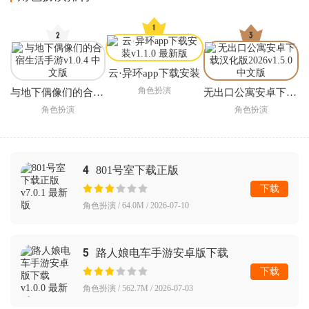
云·异环app下载安装
角色扮演
与地下偶像们的合宿生活手游
无出口公寓安卓下载汉化版2026
角色扮演
角色扮演
4
801号室下载正版
下载
角色扮演 / 64.0M / 2026-07-10
5
路人娘电车手游安卓版下载
下载
角色扮演 / 562.7M / 2026-07-03