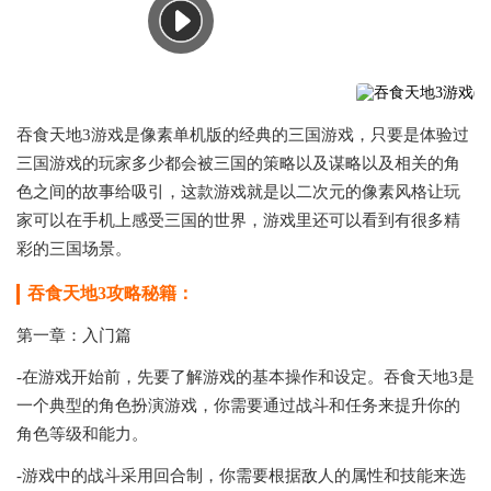
吞食天地3游戏是像素单机版的经典的三国游戏，只要是体验过
三国游戏的玩家多少都会被三国的策略以及谋略以及相关的角
色之间的故事给吸引，这款游戏就是以二次元的像素风格让玩
家可以在手机上感受三国的世界，游戏里还可以看到有很多精
彩的三国场景。
吞食天地3攻略秘籍：
第一章：入门篇
-在游戏开始前，先要了解游戏的基本操作和设定。吞食天地3是
一个典型的角色扮演游戏，你需要通过战斗和任务来提升你的
角色等级和能力。
-游戏中的战斗采用回合制，你需要根据敌人的属性和技能来选