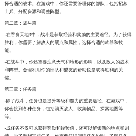
择合适的战术。在游戏中，你还需要管理你的部队，包括招募
士兵、分配资源和调整阵型。
第二章：战斗篇
-在吞食天地3中，战斗是获取经验和奖励的主要途径。为了获得
胜利，你需要了解敌人的弱点和属性，选择合适的武器和技
能。
-在战斗中，你还需要注意天气和地形的影响，以及敌人的战术
和阵型。合理利用你的部队和盟友的帮助也是取得胜利的关
键。
第三章：任务篇
-除了战斗，任务也是提升等级和能力的重要途径。在游戏中，
你会接到各种任务，包括消灭敌人、收集物品、探索地图等
等。
-成任务不仅可以获得奖励和经验值，还可以解锁新的地点和剧