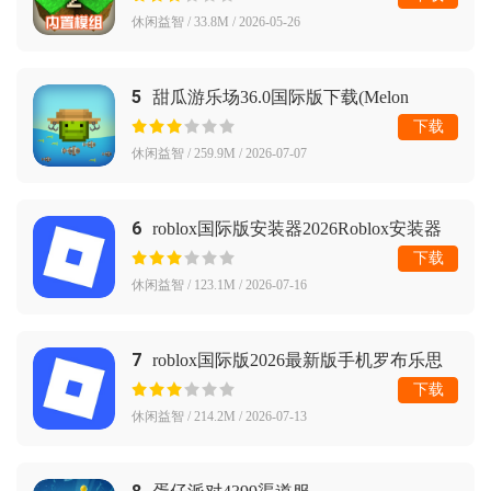
休闲益智 / 33.8M / 2026-05-26
5
甜瓜游乐场36.0国际版下载(Melon
Sandbox)
下载
休闲益智 / 259.9M / 2026-07-07
6
roblox国际版安装器2026Roblox安装器
下载
休闲益智 / 123.1M / 2026-07-16
7
roblox国际版2026最新版手机罗布乐思
（国际服）安装器
下载
休闲益智 / 214.2M / 2026-07-13