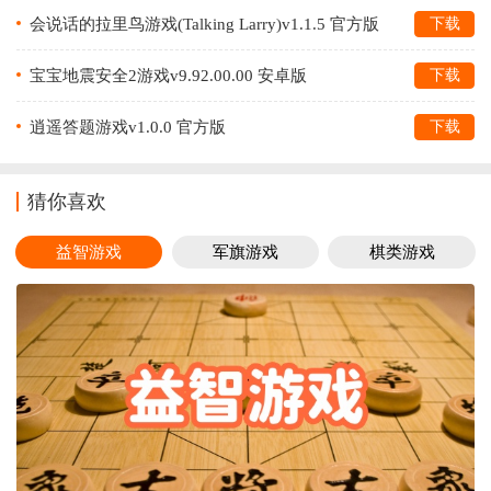
会说话的拉里鸟游戏(Talking Larry)v1.1.5 官方版
下载
宝宝地震安全2游戏v9.92.00.00 安卓版
下载
逍遥答题游戏v1.0.0 官方版
下载
猜你喜欢
益智游戏
军旗游戏
棋类游戏