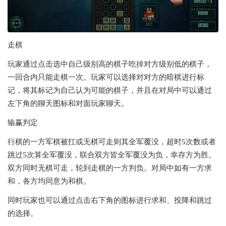
走棋
玩家通过点击选中自己级别高的棋子吃掉对方级别低的棋子，
一回合内只能走棋一次。玩家可以选择对对方的暗棋进行标
记，将其标记为自己认为可能的棋子，并且在对局中可以通过
左下角的聊天图标和对面玩家聊天。
输赢判定
行棋的一方军棋被扛或无棋可走则其全军覆没，超时5次数或者
跳过5次算全军覆没，联合双方皆全军覆没为负，幸存方为胜。
双方同时无棋可走，轮到走棋的一方判负。对局中如有一方求
和，各方均同意为和棋。
同时玩家也可以通过点击右下角的图标进行求和、投降和跳过
的选择。