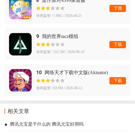
8
蛋仔派对4399渠道服
下载
休闲益智 / 1.86G / 2026-04-21
9
我的世界tacz模组
下载
休闲益智 / 522.5M / 2026-06-10
10
网络天才下载中文版(Akinator)
下载
休闲益智 / 63.8M / 2026-06-12
相关文章
腾讯元宝是干什么的 腾讯元宝好用吗