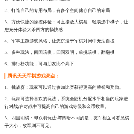
2、打造自己的专用布局，有多个空间储存自己的布局
3、方便快捷的操控体验；可直接放大棋盘，轻易选中棋子，让
您充分体验大杀四方的畅快感
4、军事主题游戏风格，让您沉浸于军棋对局中无法自拔
5、多种玩法，四国暗棋，四国双明，单挑暗棋，翻翻棋
6、排行榜功能，可与朋友比个高下
腾讯天天军棋游戏亮点：
1、挑战赛：玩家可以通过参加比赛获得更高的荣誉和奖励。
2、玩家可选择喜欢的玩法，系统会随机分配水平相当的玩家进
行对战;在对战中可提高自己的游戏等级和金币数量。
3、四国明棋：即双明玩法;与四暗不同的是，友军相互可看见棋
子大小，敌军则不可见。