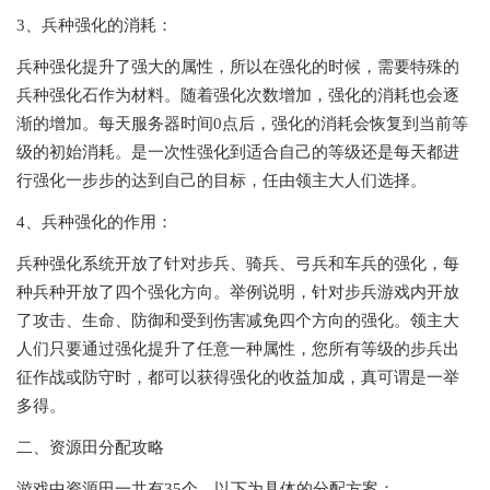
3、兵种强化的消耗：
兵种强化提升了强大的属性，所以在强化的时候，需要特殊的
兵种强化石作为材料。随着强化次数增加，强化的消耗也会逐
渐的增加。每天服务器时间0点后，强化的消耗会恢复到当前等
级的初始消耗。是一次性强化到适合自己的等级还是每天都进
行强化一步步的达到自己的目标，任由领主大人们选择。
4、兵种强化的作用：
兵种强化系统开放了针对步兵、骑兵、弓兵和车兵的强化，每
种兵种开放了四个强化方向。举例说明，针对步兵游戏内开放
了攻击、生命、防御和受到伤害减免四个方向的强化。领主大
人们只要通过强化提升了任意一种属性，您所有等级的步兵出
征作战或防守时，都可以获得强化的收益加成，真可谓是一举
多得。
二、资源田分配攻略
游戏中资源田一共有35个，以下为具体的分配方案：