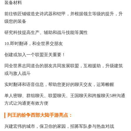
装备材料
前往铁匠铺锻造史诗武器和铠甲，并根据领主等级的提升，升
级您的装备
研究科技提高生产、辅助和战斗技能等属性
10.即时翻译，和全世界交朋友
创建或加入一个联盟至关重要！
同全世界志同道合的朋友共同发展联盟，互相援助，升级建筑
或与敌人战斗
实时翻译和语音信息，帮助您更好的聊天交友，运筹帷幄
单人密聊、群组聊天、联盟聊天、王国聊天和跨服聊天5种沟通
方式让沟通更有效方便
列王的纷争西部大陆手游亮点：
兴建宏伟的城市，保卫你的家园，招募军队参与热血对战