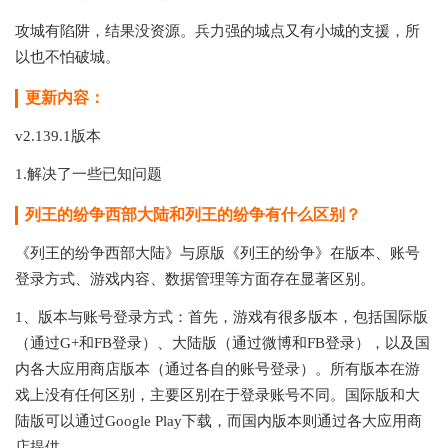
攻城有陷阱，结果没资源。兵力强的城点又有小城的支援，所
以也不怕破城。
更新内容：
v2.139.1版本
1.解决了一些已知问题
列王的纷争西部大陆和列王的纷争有什么区别？
《列王的纷争西部大陆》与原版《列王的纷争》在版本、账号
登录方式、游戏内容、数据管理等方面存在显著区别。
1、版本与账号登录方式：首先，游戏有很多版本，包括国际版
（通过G+和FB登录）、大陆版（通过微博和FB登录），以及国
内各大应用商店版本（通过各自的账号登录）。所有版本在游
戏上没有任何区别，主要区别在于登录账号不同。国际版和大
陆版可以通过‌Google Play下载，而国内版本则通过各大应用商
店提供。‌