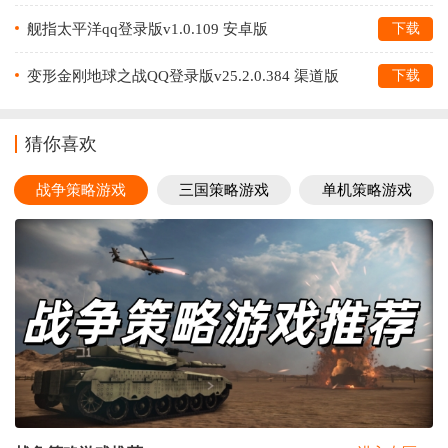
舰指太平洋qq登录版v1.0.109 安卓版
下载
变形金刚地球之战QQ登录版v25.2.0.384 渠道版
下载
猜你喜欢
战争策略游戏
三国策略游戏
单机策略游戏