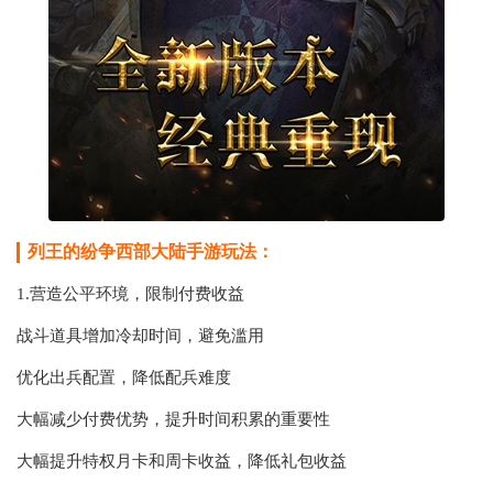
列王的纷争西部大陆手游玩法：
1.营造公平环境，限制付费收益
战斗道具增加冷却时间，避免滥用
优化出兵配置，降低配兵难度
大幅减少付费优势，提升时间积累的重要性
大幅提升特权月卡和周卡收益，降低礼包收益