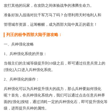
攻打其他的玩家，在攻防之间体验战争的沸腾生命力。
准备好加入战场对抗千军万马了吗？合理利用天时地利人和
管理城市资源，运筹帷幄，成为西部大陆中真正的霸主！
列王的纷争西部大陆手游攻略：
一、兵种强化攻略
1、兵种强化系统的开放：
当领主们的主城等级提升到10级之后，即可通过任意兵营上的
[强化]入口进入兵种强化系统。
2、兵种强化的操作：
兵种强化可以为兵种提升强大的战力，那么兵种要如何强化
呢？首先，在兵种强化系统内，我们可以通过点击任意兵种界
面的[强化]按钮，通过消耗一定的兵种强化石，即可提升强化等
级，进而提升兵种的属性。