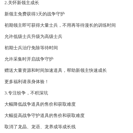
2.关怀新领主成长
新领主免费获得3天的战争守护
初期领主即可获得大量士兵，不用再等待漫长的训练时间
允许低级士兵升级为高级士兵
初期士兵治疗免除等待时间
允许采集时开启战争守护
赠送大量资源和时间加速道具，帮助新领主快速成长
更多福利请亲身体验！
3.专注纷争，不积深坑
大幅降低战争道具的售价和获取难度
大幅提高战争守护道具的售价和获取难度
取消了龙晶、龙语、龙养成等成长线