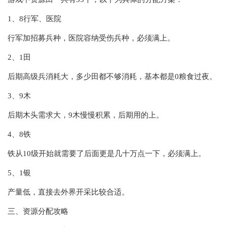
1、8行军、医院
行军加招募兵种，医院容纳受伤兵种，必须满上。
2、1田
后期高级兵消耗大，多少田都不够消耗，基本都是0粮食过夜。
3、9木
后期木头需求大，9木慢慢积累，后期用的上。
4、8铁
铁从10级开始就需要了后面更是几十万点一下，必须满上。
5、1银
产量低，直接去外界开采比较合适。
三、资源分配攻略