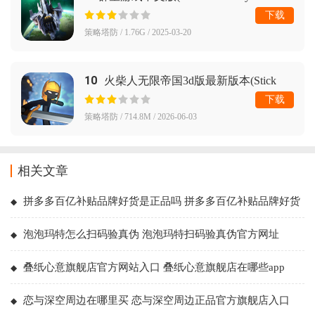
Command)
下载
策略塔防 / 1.76G / 2025-03-20
10
火柴人无限帝国3d版最新版本(Stick
Infinite Kingdom)
下载
策略塔防 / 714.8M / 2026-06-03
相关文章
拼多多百亿补贴品牌好货是正品吗 拼多多百亿补贴品牌好货
是官方吗
泡泡玛特怎么扫码验真伪 泡泡玛特扫码验真伪官方网址
叠纸心意旗舰店官方网站入口 叠纸心意旗舰店在哪些app
恋与深空周边在哪里买 恋与深空周边正品官方旗舰店入口