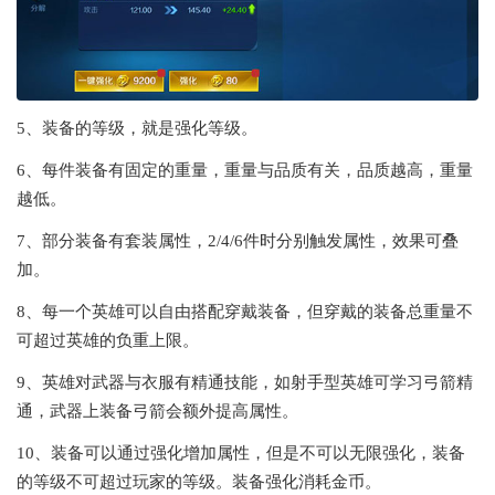
5、装备的等级，就是强化等级。
6、每件装备有固定的重量，重量与品质有关，品质越高，重量
越低。
7、部分装备有套装属性，2/4/6件时分别触发属性，效果可叠
加。
8、每一个英雄可以自由搭配穿戴装备，但穿戴的装备总重量不
可超过英雄的负重上限。
9、英雄对武器与衣服有精通技能，如射手型英雄可学习弓箭精
通，武器上装备弓箭会额外提高属性。
10、装备可以通过强化增加属性，但是不可以无限强化，装备
的等级不可超过玩家的等级。装备强化消耗金币。