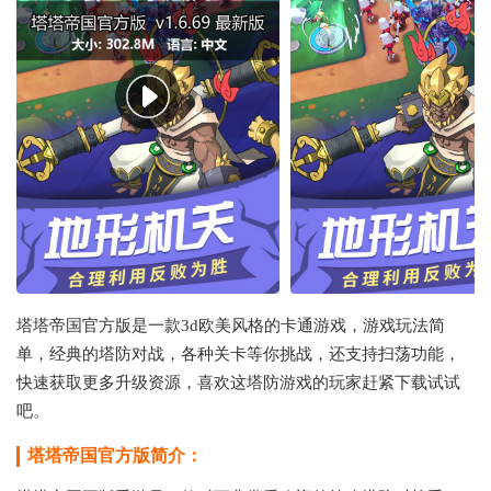
塔塔帝国官方版是一款3d欧美风格的卡通游戏，游戏玩法简
单，经典的塔防对战，各种关卡等你挑战，还支持扫荡功能，
快速获取更多升级资源，喜欢这塔防游戏的玩家赶紧下载试试
吧。
塔塔帝国官方版简介：