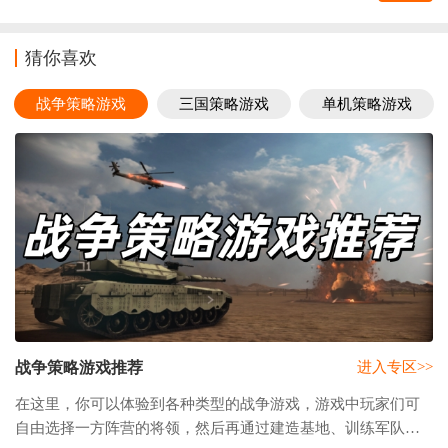
猜你喜欢
战争策略游戏
三国策略游戏
单机策略游戏
战争策略游戏推荐
进入专区>>
在这里，你可以体验到各种类型的战争游戏，游戏中玩家们可
自由选择一方阵营的将领，然后再通过建造基地、训练军队、