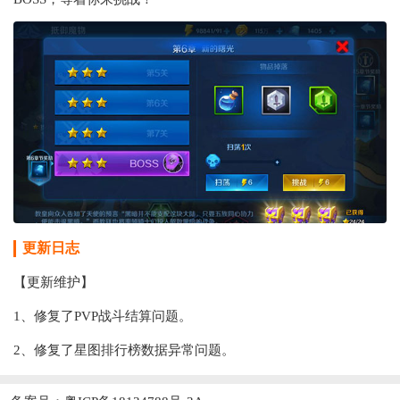
更新日志
【更新维护】
1、修复了PVP战斗结算问题。
2、修复了星图排行榜数据异常问题。