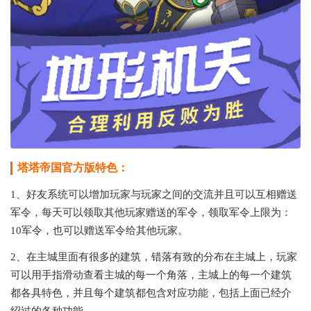
塔塔帝国官方版特色：
1、好友系统可以增加玩家与玩家之间的交流并且可以互相赠送
军令，每天可以领取其他玩家赠送的军令，领取军令上限为：
10军令，也可以赠送军令给其他玩家。
2、在主城里面有很多的建筑，错落有致的分布在主城上，玩家
可以用手指滑动查看主城的每一个角落，主城上的每一个建筑
都各具特色，并且每个建筑都包含对应功能，包括上面已经介
绍过的各种功能。