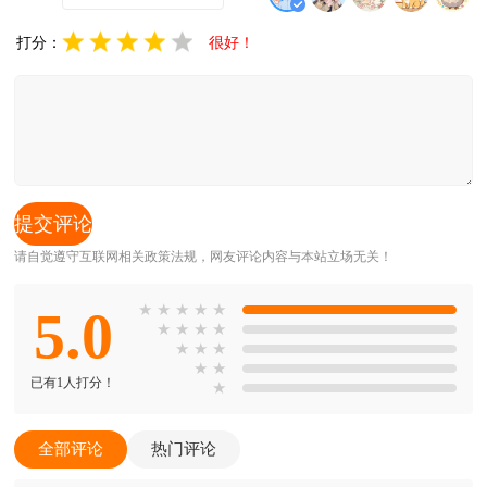
打分：
很好！
请自觉遵守互联网相关政策法规，网友评论内容与本站立场无关！
5.0
★
★
★
★
★
★
★
★
★
★
★
★
★
★
已有1人打分！
★
全部评论
热门评论