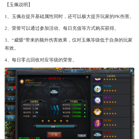
【玉佩说明】
1、玉佩在提升基础属性同时，还可以极大提升玩家的PK伤害。
2、荣誉可以通过参加活动、每日充值等方式购买获得。
3、“威慑”带来的额外伤害效果，仅对玉佩等级低于自身的玩家
有效。
4、每日零点回收对应等级的荣誉。