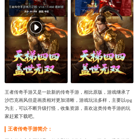
王者传奇手游又是一款新的传奇手游，相比原版，游戏继承了
沙巴克画风但是画质相对更加清晰，游戏玩法多样，主要以rpg
为主，可以不断升级打怪，收集资源，喜欢这类传奇手游的玩
家赶紧下载吧。
王者传奇手游简介：