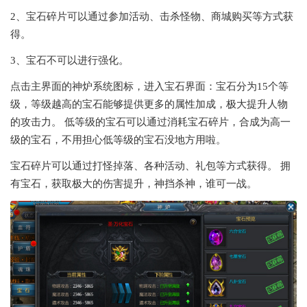
2、宝石碎片可以通过参加活动、击杀怪物、商城购买等方式获
得。
3、宝石不可以进行强化。
点击主界面的神炉系统图标，进入宝石界面：宝石分为15个等
级，等级越高的宝石能够提供更多的属性加成，极大提升人物
的攻击力。 低等级的宝石可以通过消耗宝石碎片，合成为高一
级的宝石，不用担心低等级的宝石没地方用啦。
宝石碎片可以通过打怪掉落、各种活动、礼包等方式获得。 拥
有宝石，获取极大的伤害提升，神挡杀神，谁可一战。