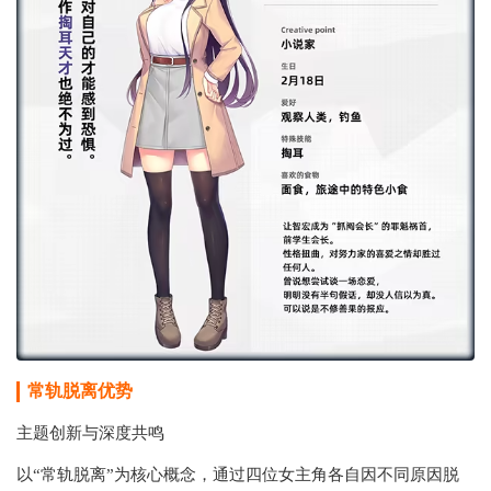
常轨脱离
优势
主题创新与深度共鸣‌
以“常轨脱离”为核心概念，通过四位女主角各自因不同原因脱