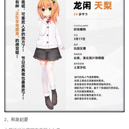
2、和泉妃爱