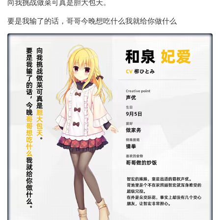
向我挑战做菜可真是胆大包天。
要是我输了的话，哥哥今晚想吃什么我就给你做什么