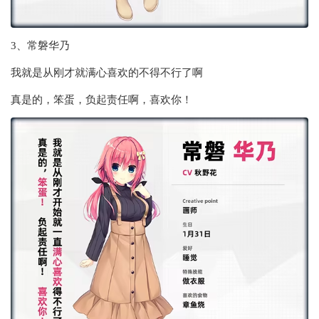
3、常磐华乃
我就是从刚才就满心喜欢的不得不行了啊
真是的，笨蛋，负起责任啊，喜欢你！