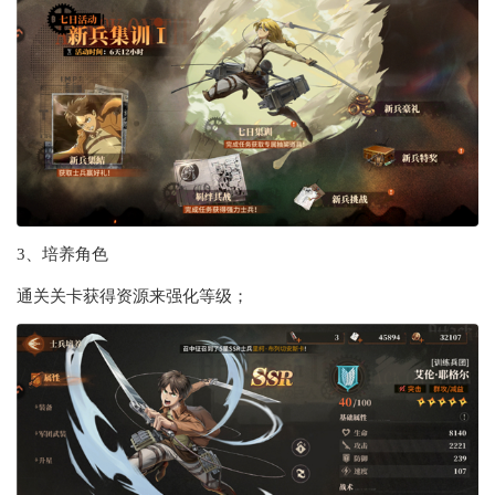
3、培养角色
通关关卡获得资源来强化等级；