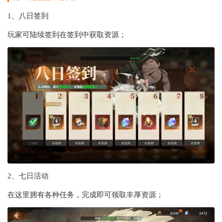
1、八日签到
玩家可陆续签到在签到中获取资源；
2、七日活动
在这里拥有各种任务，完成即可领取丰厚资源；