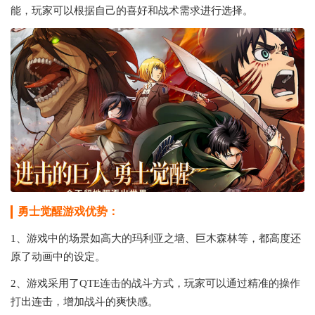
能，玩家可以根据自己的喜好和战术需求进行选择。
勇士觉醒游戏优势：
1、游戏中的场景如高大的玛利亚之墙、巨木森林等，都高度还
原了动画中的设定。
2、游戏采用了QTE连击的战斗方式，玩家可以通过精准的操作
打出连击，增加战斗的爽快感。