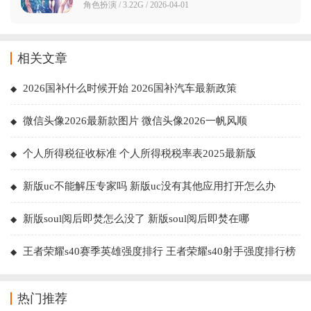
角色扮演 / 3.22G / 2026-04-01
相关文章
2026国补什么时候开始 2026国补汽车最新政策
微信头像2026最新款图片 微信头像2026一帆风顺
个人所得税征收标准 个人所得税税率表2025最新版
新版uc不能解压专家吗 新版uc没有其他应用打开怎么办
新版soul阅后即焚怎么没了 新版soul阅后即焚在哪
王者荣耀s40赛季英雄强度排行 王者荣耀s40射手强度排行榜
最新
热门推荐