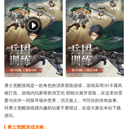
勇士觉醒游戏是一款角色扮演类冒险游戏，游戏采用3D卡通风
格打造。游戏内玩家将扮演艾伦·耶格尔展开冒险，在这里你需
要与伙伴一同探寻墙外世界，消灭敌人，书写你的传奇故事。
对勇士觉醒游戏感兴趣的玩家不要错过，欢迎大家在本站下载
游玩。
勇士觉醒游戏攻略：