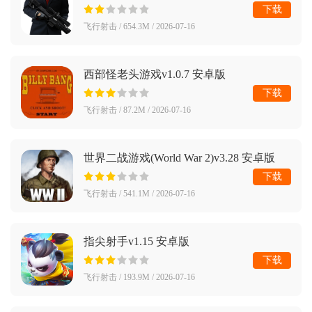
安卓版
下载
飞行射击 / 654.3M / 2026-07-16
西部怪老头游戏v1.0.7 安卓版
下载
飞行射击 / 87.2M / 2026-07-16
世界二战游戏(World War 2)v3.28 安卓版
下载
飞行射击 / 541.1M / 2026-07-16
指尖射手v1.15 安卓版
下载
飞行射击 / 193.9M / 2026-07-16