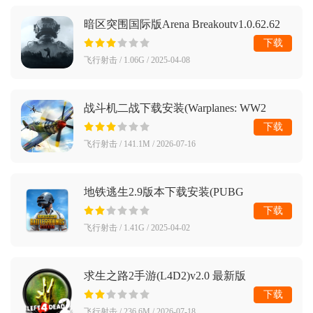
暗区突围国际版Arena Breakoutv1.0.62.62
安卓版
下载
飞行射击 / 1.06G / 2025-04-08
战斗机二战下载安装(Warplanes: WW2
Dogfight)v2.3.1 安卓版
下载
飞行射击 / 141.1M / 2026-07-16
地铁逃生2.9版本下载安装(PUBG
MOBILE)v2.9.0 最新版
下载
飞行射击 / 1.41G / 2025-04-02
求生之路2手游(L4D2)v2.0 最新版
下载
飞行射击 / 236.6M / 2026-07-18