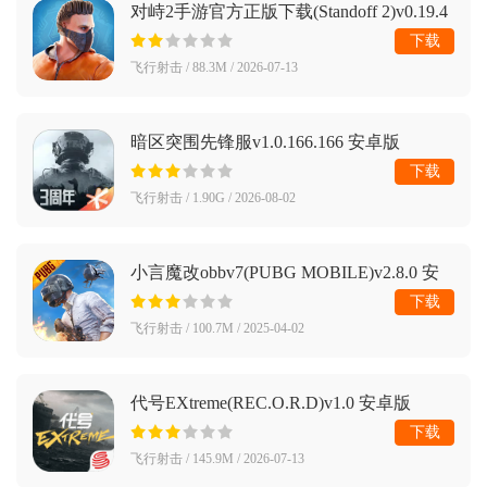
对峙2手游官方正版下载(Standoff 2)v0.19.4
安卓版
下载
飞行射击 / 88.3M / 2026-07-13
暗区突围先锋服v1.0.166.166 安卓版
下载
飞行射击 / 1.90G / 2026-08-02
小言魔改obbv7(PUBG MOBILE)v2.8.0 安
卓版
下载
飞行射击 / 100.7M / 2025-04-02
代号EXtreme(REC.O.R.D)v1.0 安卓版
下载
飞行射击 / 145.9M / 2026-07-13