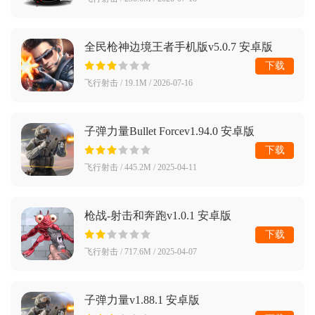
全民枪神边境王者手机版v5.0.7 安卓版
下载
飞行射击 / 19.1M / 2026-07-16
子弹力量Bullet Forcev1.94.0 安卓版
下载
飞行射击 / 445.2M / 2025-04-11
枪战-射击和奔跑v1.0.1 安卓版
下载
飞行射击 / 717.6M / 2025-04-07
子弹力量v1.88.1 安卓版