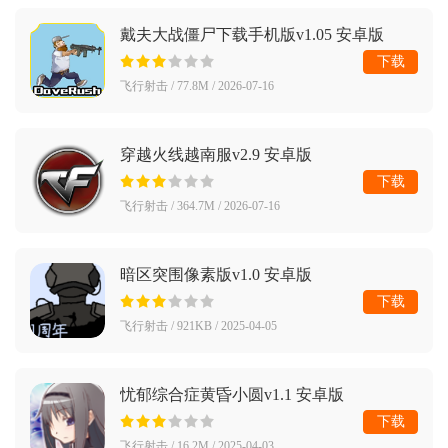
戴夫大战僵尸下载手机版v1.05 安卓版
下载
飞行射击 / 77.8M / 2026-07-16
穿越火线越南服v2.9 安卓版
下载
飞行射击 / 364.7M / 2026-07-16
暗区突围像素版v1.0 安卓版
下载
飞行射击 / 921KB / 2025-04-05
忧郁综合症黄昏小圆v1.1 安卓版
下载
飞行射击 / 16.2M / 2025-04-03