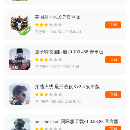
美国射手v1.0.7 安卓版
下载
飞行射击 / 344.7M / 2025-04-11
量子特攻国际服v0.100.458 安卓版
下载
飞行射击 / 1.92G / 2026-07-16
穿越火线:最后战役Xv2.8 安卓版
下载
飞行射击 / 361.9M / 2026-07-16
arenabreakout国际服下载v1.0.88.88 官方版
下载