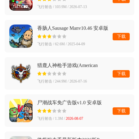
飞行射击 / 103.9M / 2026-07-13
香肠人Sausage Manv10.46 安卓版
下载
飞行射击 / 62.6M / 2025-04-09
猎鹿人神枪手游戏(American
Marksman)v1.2.6 安卓版
下载
飞行射击 / 244.9M / 2026-07-16
尸潮战车免广告版v1.0 安卓版
下载
飞行射击 / 1.3M /
2026-08-07