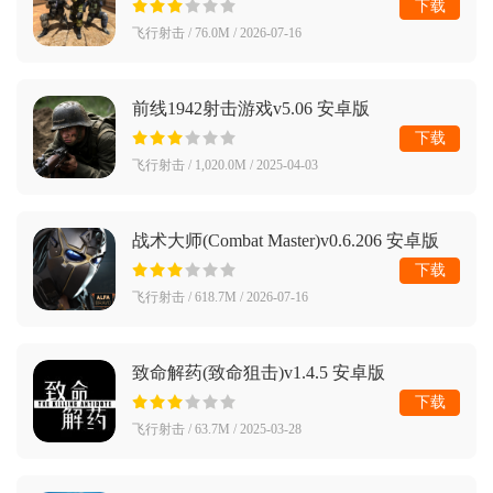
下载
飞行射击 / 76.0M / 2026-07-16
前线1942射击游戏v5.06 安卓版
下载
飞行射击 / 1,020.0M / 2025-04-03
战术大师(Combat Master)v0.6.206 安卓版
下载
飞行射击 / 618.7M / 2026-07-16
致命解药(致命狙击)v1.4.5 安卓版
下载
飞行射击 / 63.7M / 2025-03-28