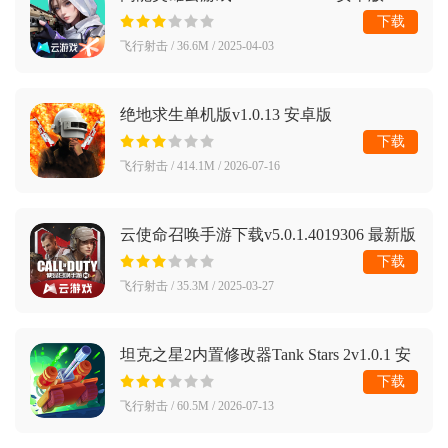
下载
飞行射击 / 36.6M / 2025-04-03
绝地求生单机版v1.0.13 安卓版
下载
飞行射击 / 414.1M / 2026-07-16
云使命召唤手游下载v5.0.1.4019306 最新版
下载
飞行射击 / 35.3M / 2025-03-27
坦克之星2内置修改器Tank Stars 2v1.0.1 安
卓版
下载
飞行射击 / 60.5M / 2026-07-13