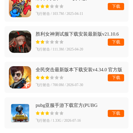
下载
飞行射击 / 103.7M / 2025-04-11
胜利女神测试服下载安装最新版v21.10.6
安卓版
下载
飞行射击 / 111.3M / 2025-04-20
全民突击最新版本下载安装v4.34.0 官方版
下载
飞行射击 / 700.0M / 2026-07-30
pubg亚服手游下载官方(PUBG
MOBILE)v2.8.0 安卓版
下载
飞行射击 / 1.33G / 2026-07-16