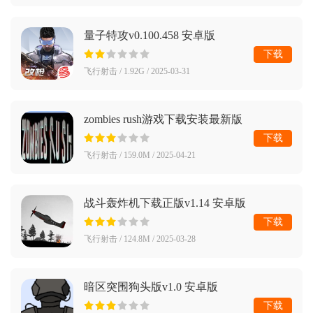
量子特攻v0.100.458 安卓版
下载
飞行射击 / 1.92G / 2025-03-31
zombies rush游戏下载安装最新版
(lzscpvz)v1.3.6.1 安卓版
下载
飞行射击 / 159.0M / 2025-04-21
战斗轰炸机下载正版v1.14 安卓版
下载
飞行射击 / 124.8M / 2025-03-28
暗区突围狗头版v1.0 安卓版
下载