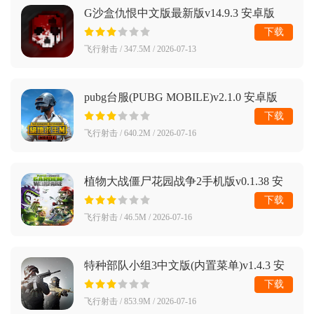
G沙盒仇恨中文版最新版v14.9.3 安卓版
下载
飞行射击 / 347.5M / 2026-07-13
pubg台服(PUBG MOBILE)v2.1.0 安卓版
下载
飞行射击 / 640.2M / 2026-07-16
植物大战僵尸花园战争2手机版v0.1.38 安
卓版
下载
飞行射击 / 46.5M / 2026-07-16
特种部队小组3中文版(内置菜单)v1.4.3 安
卓版
下载
飞行射击 / 853.9M / 2026-07-16