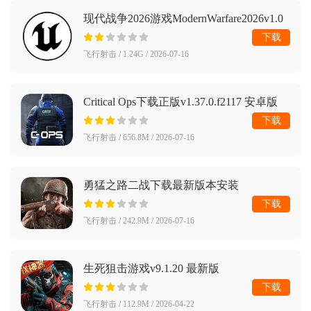
现代战争2026游戏ModernWarfare2026v1.0
安卓版
下载
飞行射击 / 1.24G / 2026-07-16
Critical Ops下载正版v1.37.0.f2117 安卓版
下载
飞行射击 / 656.8M / 2026-07-16
勇猛之路二战下载最新版本安装
v2.44.1692.59402 安卓版
下载
飞行射击 / 242.9M / 2026-07-16
生死狙击游戏v9.1.20 最新版
下载
飞行射击 / 112.9M / 2026-04-22