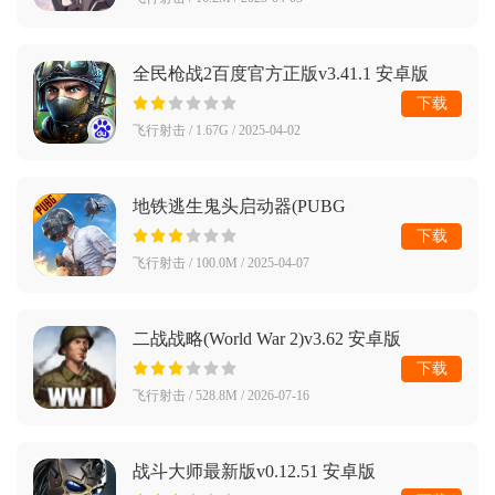
全民枪战2百度官方正版v3.41.1 安卓版
下载
飞行射击 / 1.67G / 2025-04-02
地铁逃生鬼头启动器(PUBG
MOBILE)v2.7.0 安卓版
下载
飞行射击 / 100.0M / 2025-04-07
二战战略(World War 2)v3.62 安卓版
下载
飞行射击 / 528.8M / 2026-07-16
战斗大师最新版v0.12.51 安卓版