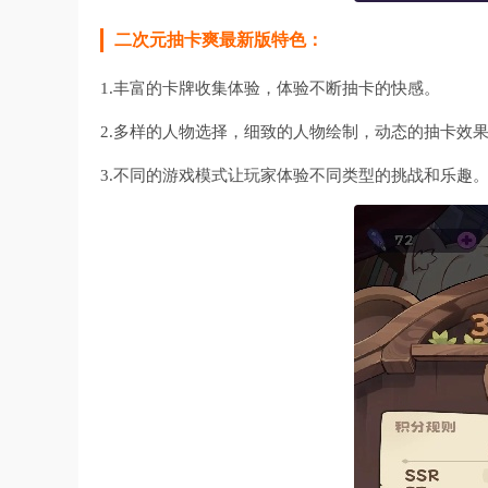
二次元抽卡爽最新版特色：
1.丰富的卡牌收集体验，体验不断抽卡的快感。
2.多样的人物选择，细致的人物绘制，动态的抽卡效
3.不同的游戏模式让玩家体验不同类型的挑战和乐趣