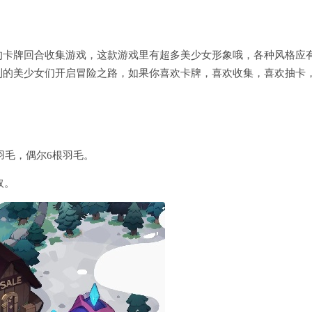
的卡牌回合收集游戏，这款游戏里有超多美少女形象哦，各种风格应
到的美少女们开启冒险之路，如果你喜欢卡牌，喜欢收集，喜欢抽卡
羽毛，偶尔6根羽毛。
取。