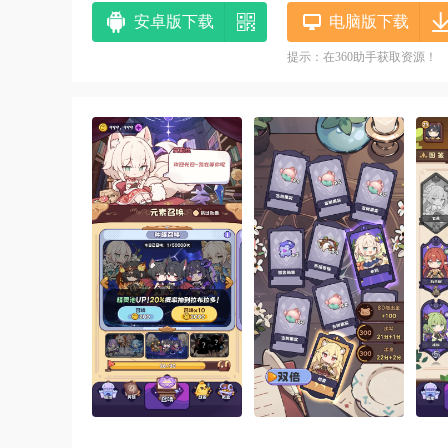
安卓版下载
电脑版下载
提示：在360助手获取资源！