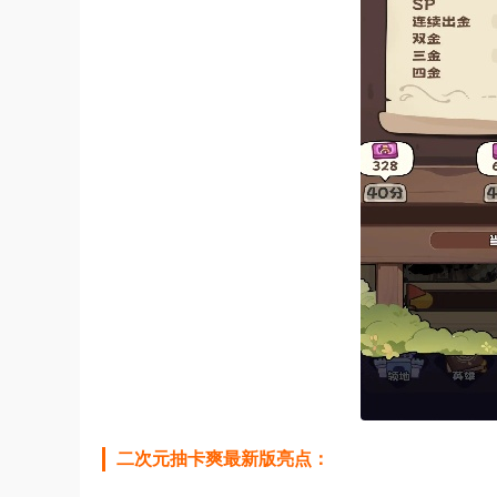
二次元抽卡爽最新版亮点：