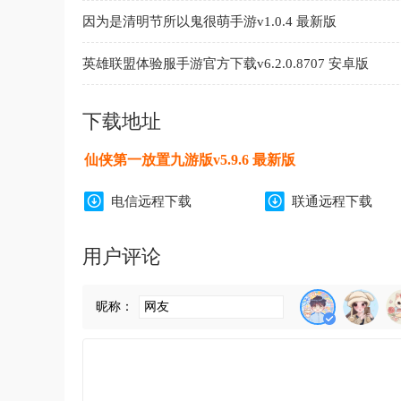
因为是清明节所以鬼很萌手游v1.0.4 最新版
英雄联盟体验服手游官方下载v6.2.0.8707 安卓版
下载地址
仙侠第一放置九游版v5.9.6 最新版
电信远程下载
联通远程下载
用户评论
昵称：