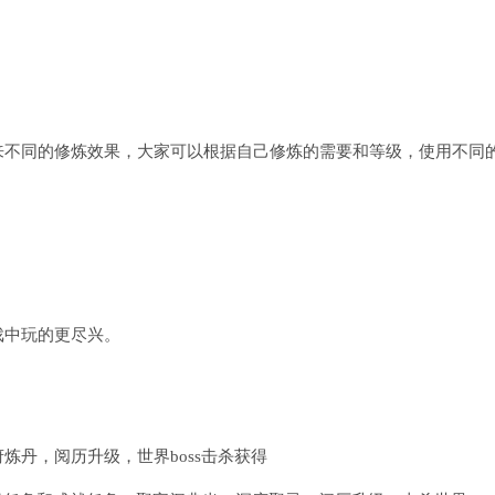
来不同的修炼效果，大家可以根据自己修炼的需要和等级，使用不同
戏中玩的更尽兴。
丹，阅历升级，世界boss击杀获得