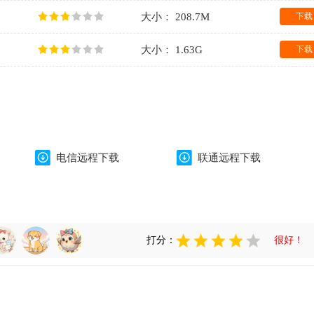
大小： 208.7M
下载
大小： 1.63G
下载
电信远程下载
联通远程下载
打分：
很好！