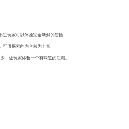
，不过玩家可以体验完全新鲜的冒险
式，可供探索的内容极为丰富
不少，让玩家体验一个有味道的江湖。