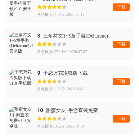
下载
角色扮演 / 1.07G / 2026-06-12
8
三角符文1~5章手游(Deltarune)
下载
角色扮演 / 750.1M / 2026-07-07
9
千恋万花冷狐版下载
下载
角色扮演 / 1.59G / 2026-06-12
10
甜蜜女友1手游直装免费
下载
角色扮演 / 3.22G / 2026-04-01