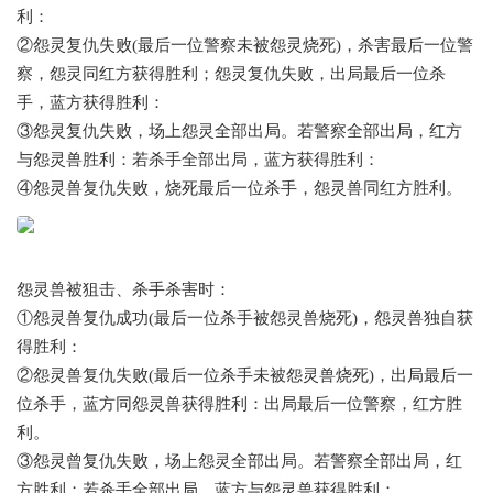
利：
②怨灵复仇失败(最后一位警察未被怨灵烧死)，杀害最后一位警
察，怨灵同红方获得胜利；怨灵复仇失败，出局最后一位杀
手，蓝方获得胜利：
③怨灵复仇失败，场上怨灵全部出局。若警察全部出局，红方
与怨灵兽胜利：若杀手全部出局，蓝方获得胜利：
④怨灵兽复仇失败，烧死最后一位杀手，怨灵兽同红方胜利。
怨灵兽被狙击、杀手杀害时：
①怨灵兽复仇成功(最后一位杀手被怨灵兽烧死)，怨灵兽独自获
得胜利：
②怨灵兽复仇失败(最后一位杀手未被怨灵兽烧死)，出局最后一
位杀手，蓝方同怨灵兽获得胜利：出局最后一位警察，红方胜
利。
③怨灵曾复仇失败，场上怨灵全部出局。若警察全部出局，红
方胜利；若杀手全部出局，蓝方与怨灵兽获得胜利：