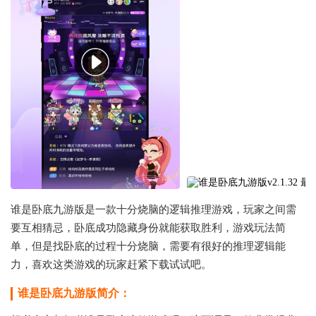
谁是卧底九游版是一款十分烧脑的逻辑推理游戏，玩家之间需
要互相猜忌，卧底成功隐藏身份就能获取胜利，游戏玩法简
单，但是找卧底的过程十分烧脑，需要有很好的推理逻辑能
力，喜欢这类游戏的玩家赶紧下载试试吧。
谁是卧底九游版简介：