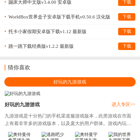
蹦床大师中文版v3.4.00 安卓版
下载
WorldBox世界盒子安卓版下载手机v0.50.6 汉化版
下载
托卡小家假期安卓版下载v1.12 最新版
下载
跳一跳下载经典版v1.2.2 最新版
下载
猜你喜欢
好玩的九游游戏
好玩的九游游戏
进入专区>>
九游游戏是十分热门的手机渠道服游戏版本，此类游戏在市面
上有着非常多的游戏版本，以及庞大的用户群体。游戏内玩家
将使用九游官方账号登录游戏，你在游戏中可以享受到专属的
九游渠道服福利，内置了许多礼包和奖励，