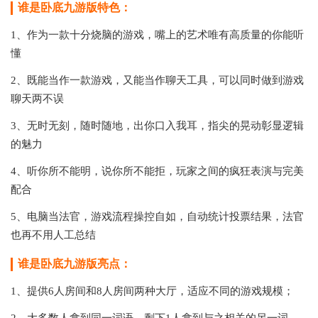
谁是卧底九游版特色：
1、作为一款十分烧脑的游戏，嘴上的艺术唯有高质量的你能听
懂
2、既能当作一款游戏，又能当作聊天工具，可以同时做到游戏
聊天两不误
3、无时无刻，随时随地，出你口入我耳，指尖的晃动彰显逻辑
的魅力
4、听你所不能明，说你所不能拒，玩家之间的疯狂表演与完美
配合
5、电脑当法官，游戏流程操控自如，自动统计投票结果，法官
也再不用人工总结
谁是卧底九游版亮点：
1、提供6人房间和8人房间两种大厅，适应不同的游戏规模；