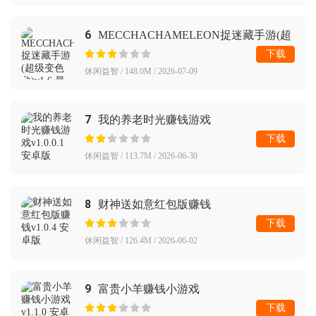
6
MECCHACHAMELEON捉迷藏手游(超
级变色龙)
下载
休闲益智 / 148.0M / 2026-07-09
7
我的养老时光赚钱游戏
下载
休闲益智 / 113.7M / 2026-06-30
8
财神送如意红包版赚钱
下载
休闲益智 / 126.4M / 2026-06-02
9
富贵小羊赚钱小游戏
下载