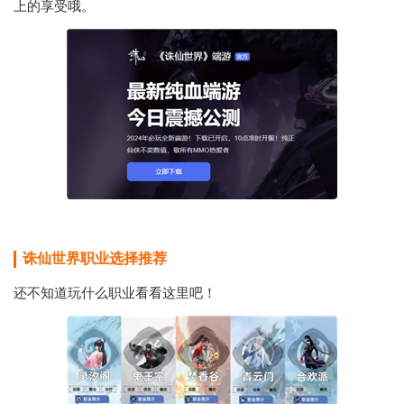
上的享受哦。
诛仙世界职业选择推荐
还不知道玩什么职业看看这里吧！