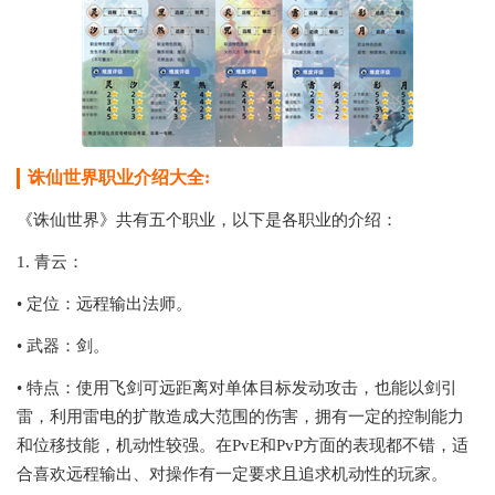
诛仙世界职业介绍大全:
《诛仙世界》共有五个职业，以下是各职业的介绍：
1. 青云：
• 定位：远程输出法师。
• 武器：剑。
• 特点：使用飞剑可远距离对单体目标发动攻击，也能以剑引
雷，利用雷电的扩散造成大范围的伤害，拥有一定的控制能力
和位移技能，机动性较强。在PvE和PvP方面的表现都不错，适
合喜欢远程输出、对操作有一定要求且追求机动性的玩家。