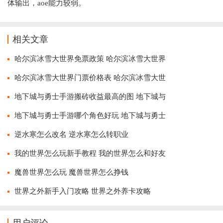
体输出，aoe能力较弱。
相关文章
哈尔滨冰雪大世界免票政策 哈尔滨冰雪大世界
哈尔滨冰雪大世界门票价格表 哈尔滨冰雪大世
地下城与勇士手游搬砖收益最高的图 地下城与
地下城与勇士手游哪个角色好玩 地下城与勇士
逆水寒怎么改名 逆水寒怎么转职业
我的世界怎么玩新手教程 我的世界怎么和好友
魔兽世界怎么玩 魔兽世界怎么挣钱
世界之外新手入门攻略 世界之外养卡攻略