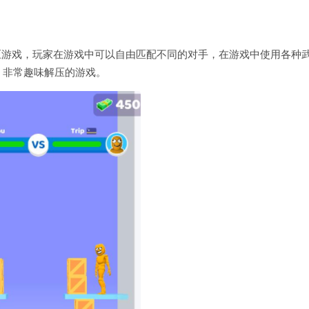
一款趣味解压游戏，玩家在游戏中可以自由匹配不同的对手，在游戏中使用各种
，非常趣味解压的游戏。