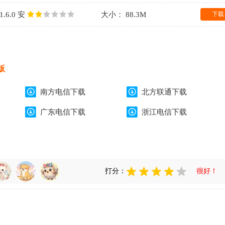
.6.0 安
大小： 88.3M
下载
版
南方电信下载
北方联通下载
广东电信下载
浙江电信下载
打分：
很好！