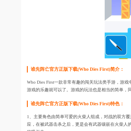
谁先阵亡官方正版下载(Who Dies First)简介：
Who Dies First一款非常有趣的闯关玩法类手
游戏的乐趣就可以了。游戏的玩法也是相当的简单，
谁先阵亡官方正版下载(Who Dies First)特色：
1、主要角色由简单可爱的火柴人组成，对战的双方
应，在被武器击杀之后，更是会有武器镶嵌在火柴人