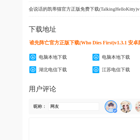
会说话的凯蒂猫官方正版免费下载(TalkingHelloKitty)v1
卓版
下载地址
谁先阵亡官方正版下载(Who Dies First)v1.3.1 安卓
电脑本地下载
电脑本地下载
湖北电信下载
江苏电信下载
用户评论
昵称：