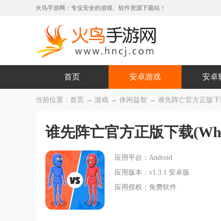
火鸟手游网：专业安全的游戏、软件资源下载站！
首页
安卓游戏
安卓
当前位置：
首页
→
游戏
→
休闲益智
→ 谁先阵亡官方正版下载(Who 
谁先阵亡官方正版下载(Who Die
应用平台：Android
应用版本：v1.3.1 安卓版
应用授权：免费软件