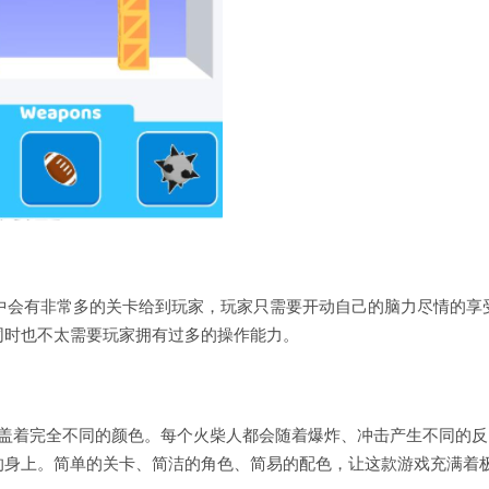
游，游戏中会有非常多的关卡给到玩家，玩家只需要开动自己的脑力尽情的享
同时也不太需要玩家拥有过多的操作能力。
覆盖着完全不同的颜色。每个火柴人都会随着爆炸、冲击产生不同的反
的身上。简单的关卡、简洁的角色、简易的配色，让这款游戏充满着