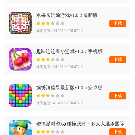
水果来消除游戏v1.0.2 最新版
下载
休闲益智 / 84.3M / 2026-07-16
趣味连连看小游戏v1.0.7 手机版
下载
休闲益智 / 34.1M / 2026-07-16
缤纷消糖果最新版v1.0.5 安卓版
下载
休闲益智 / 41.4M / 2026-07-16
碰撞派对游戏(碰撞派对：多人大逃杀国际
服安装器)v0.81.6 最新版
下载