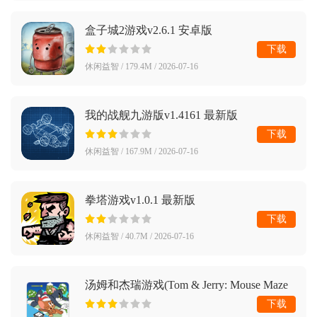
盒子城2游戏v2.6.1 安卓版
下载
休闲益智 / 179.4M / 2026-07-16
我的战舰九游版v1.4161 最新版
下载
休闲益智 / 167.9M / 2026-07-16
拳塔游戏v1.0.1 最新版
下载
休闲益智 / 40.7M / 2026-07-16
汤姆和杰瑞游戏(Tom & Jerry: Mouse Maze
安装器)v3.0.22-google 最新版
下载