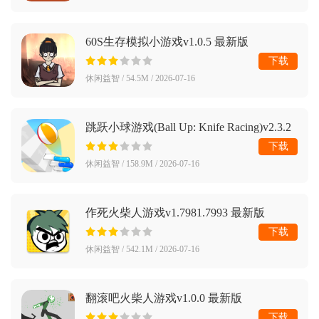
60S生存模拟小游戏v1.0.5 最新版
下载
休闲益智 / 54.5M / 2026-07-16
跳跃小球游戏(Ball Up: Knife Racing)v2.3.2
最新版
下载
休闲益智 / 158.9M / 2026-07-16
作死火柴人游戏v1.7981.7993 最新版
下载
休闲益智 / 542.1M / 2026-07-16
翻滚吧火柴人游戏v1.0.0 最新版
下载