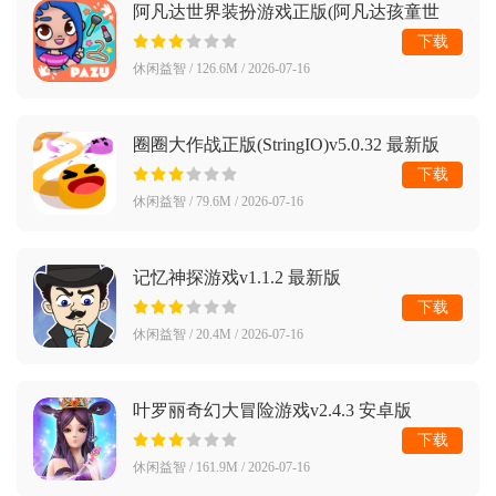
阿凡达世界装扮游戏正版(阿凡达孩童世
界：装扮(国际服)安装器)v1.9 最新版
下载
休闲益智 / 126.6M / 2026-07-16
圈圈大作战正版(StringIO)v5.0.32 最新版
下载
休闲益智 / 79.6M / 2026-07-16
记忆神探游戏v1.1.2 最新版
下载
休闲益智 / 20.4M / 2026-07-16
叶罗丽奇幻大冒险游戏v2.4.3 安卓版
下载
休闲益智 / 161.9M / 2026-07-16