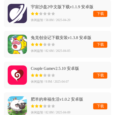
宇宙沙盘2中文版下载v1.1.9 安卓版
下载
休闲益智 / 58.8M / 2025-04-20
兔克创业记下载安装v1.3.8 安卓版
下载
休闲益智 / 82.6M / 2025-04-05
Couple Gamev2.5.10 安卓版
下载
休闲益智 / 9.9M / 2025-04-07
肥羊的幸福生活v1.0.2 安卓版
下载
休闲益智 / 82.8M / 2025-04-09