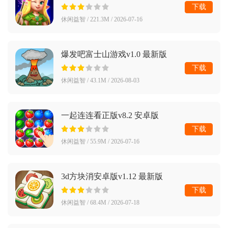
下载
休闲益智 / 221.3M / 2026-07-16
爆发吧富士山游戏v1.0 最新版
下载
休闲益智 / 43.1M / 2026-08-03
一起连连看正版v8.2 安卓版
下载
休闲益智 / 55.9M / 2026-07-16
3d方块消安卓版v1.12 最新版
下载
休闲益智 / 68.4M / 2026-07-18