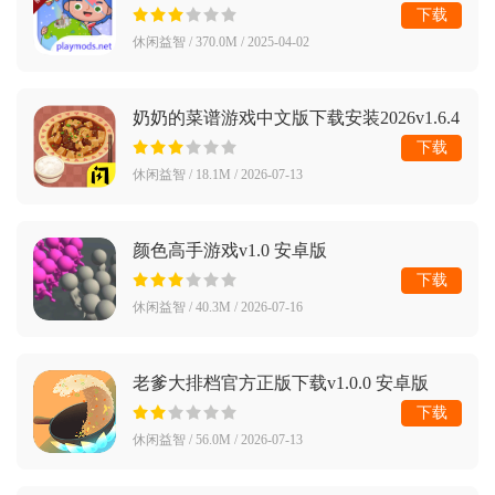
下载
休闲益智 / 370.0M / 2025-04-02
奶奶的菜谱游戏中文版下载安装2026v1.6.4
安卓版
下载
休闲益智 / 18.1M / 2026-07-13
颜色高手游戏v1.0 安卓版
下载
休闲益智 / 40.3M / 2026-07-16
老爹大排档官方正版下载v1.0.0 安卓版
下载
休闲益智 / 56.0M / 2026-07-13