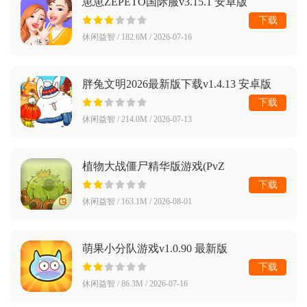
崽崽ZEPETO国际服v3.15.1 安卓版
下载
休闲益智 / 182.6M / 2026-07-16
胖兔文明2026最新版下载v1.4.13 安卓版
下载
休闲益智 / 214.0M / 2026-07-13
植物大战僵尸精华版游戏(PvZ
Ultimate)v1.0.0 安卓版
下载
休闲益智 / 163.1M / 2026-08-01
萌果小分队游戏v1.0.90 最新版
下载
休闲益智 / 86.3M / 2026-07-16