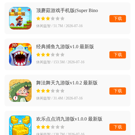
顶蘑菇游戏手机版(Super Bino
Go)v4.4.30.4117 最新版
下载
休闲益智 / 51.7M / 2026-07-16
经典捕鱼九游版v1.0 最新版
下载
休闲益智 / 153.5M / 2026-07-16
舞法舞天九游版v1.0.2 最新版
下载
休闲益智 / 31.4M / 2026-07-16
欢乐点点消九游版v1.0.0 最新版
下载
休闲益智 / 138.7M / 2026-07-16