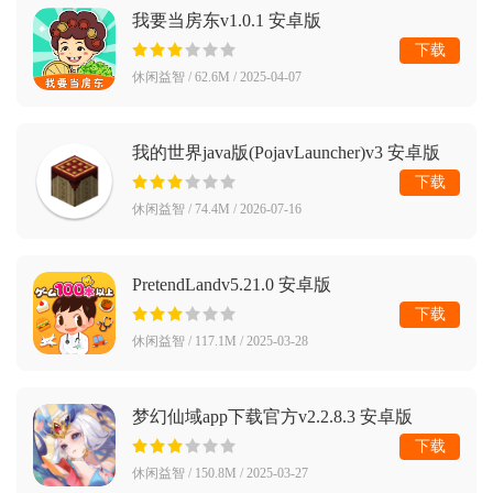
我要当房东v1.0.1 安卓版
下载
休闲益智 / 62.6M / 2025-04-07
我的世界java版(PojavLauncher)v3 安卓版
下载
休闲益智 / 74.4M / 2026-07-16
PretendLandv5.21.0 安卓版
下载
休闲益智 / 117.1M / 2025-03-28
梦幻仙域app下载官方v2.2.8.3 安卓版
下载
休闲益智 / 150.8M / 2025-03-27