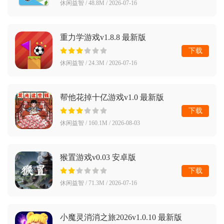
休闲益智 / 48.8M / 2026-07-16
重力学游戏v1.8.8 最新版
下载
休闲益智 / 24.3M / 2026-07-16
帮他花掉十亿游戏v1.0 最新版
下载
休闲益智 / 160.1M / 2026-08-03
猴置游戏v0.03 安卓版
下载
休闲益智 / 71.3M / 2026-07-16
小魔灵消消之旅2026v1.0.10 最新版