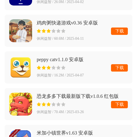
休闲益智 / 26.0M / 2025-04-02
鸡肉粥快递游戏v0.36 安卓版
下载
休闲益智 / 60.6M / 2025-04-11
peppy catv1.1.0 安卓版
下载
休闲益智 / 16.2M / 2025-04-07
恐龙多多下载最新版下载v1.0.6 红包版
下载
休闲益智 / 70.4M / 2025-03-26
米加小镇世界v1.63 安卓版