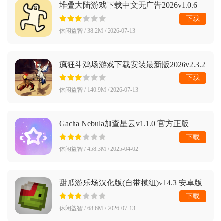
堆叠大陆游戏下载中文无广告2026v1.0.6
安卓最新版
下载
休闲益智 / 38.2M / 2026-07-13
疯狂斗鸡场游戏下载安装最新版2026v2.3.2
安卓版
下载
休闲益智 / 140.9M / 2026-07-13
Gacha Nebula加查星云v1.1.0 官方正版
下载
休闲益智 / 458.3M / 2025-04-02
甜瓜游乐场汉化版(自带模组)v14.3 安卓版
下载
休闲益智 / 68.6M / 2026-07-13