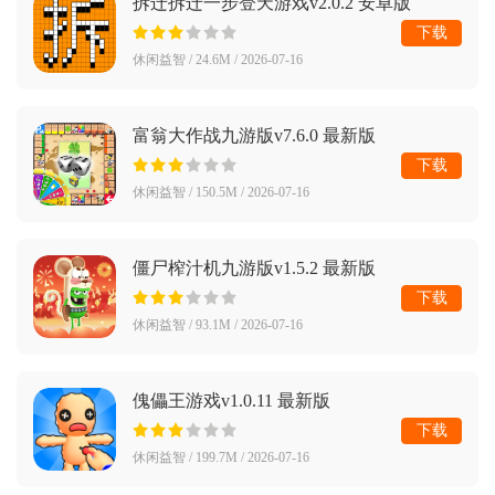
拆迁拆迁一步登天游戏v2.0.2 安卓版
下载
休闲益智 / 24.6M / 2026-07-16
富翁大作战九游版v7.6.0 最新版
下载
休闲益智 / 150.5M / 2026-07-16
僵尸榨汁机九游版v1.5.2 最新版
下载
休闲益智 / 93.1M / 2026-07-16
傀儡王游戏v1.0.11 最新版
下载
休闲益智 / 199.7M / 2026-07-16