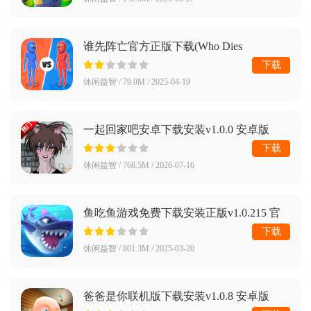
谁先阵亡官方正版下载(Who Dies
First)v1.3.1 安卓版
下载
休闲益智 / 79.0M / 2025-04-19
一起回家吧安卓下载安装v1.0.0 安卓版
下载
休闲益智 / 768.5M / 2026-07-16
鱼吃鱼游戏免费下载安装正版v1.0.215 官
方版
下载
休闲益智 / 801.3M / 2025-03-20
爸爸是你联机版下载安装v1.0.8 安卓版