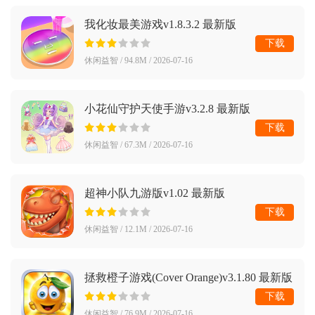
我化妆最美游戏v1.8.3.2 最新版
下载
休闲益智 / 94.8M / 2026-07-16
小花仙守护天使手游v3.2.8 最新版
下载
休闲益智 / 67.3M / 2026-07-16
超神小队九游版v1.02 最新版
下载
休闲益智 / 12.1M / 2026-07-16
拯救橙子游戏(Cover Orange)v3.1.80 最新版
下载
休闲益智 / 76.9M / 2026-07-16