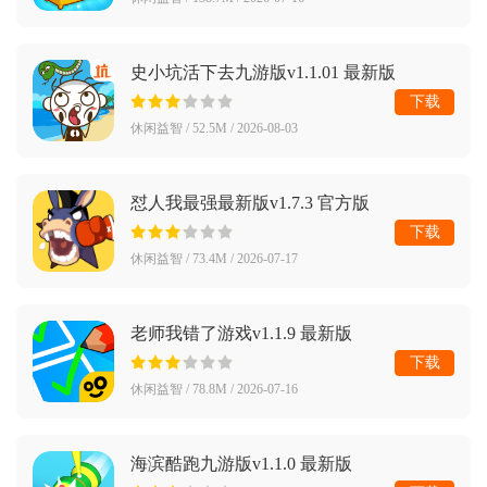
史小坑活下去九游版v1.1.01 最新版
下载
休闲益智 / 52.5M / 2026-08-03
怼人我最强最新版v1.7.3 官方版
下载
休闲益智 / 73.4M / 2026-07-17
老师我错了游戏v1.1.9 最新版
下载
休闲益智 / 78.8M / 2026-07-16
海滨酷跑九游版v1.1.0 最新版