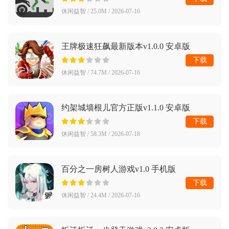
休闲益智 / 25.0M / 2026-07-16
王牌极速狂飙最新版本v1.0.0 安卓版
下载
休闲益智 / 74.7M / 2026-07-16
约架城墙根儿官方正版v1.1.0 安卓版
下载
休闲益智 / 58.3M / 2026-07-18
百分之一房树人游戏v1.0 手机版
下载
休闲益智 / 24.4M / 2026-07-16