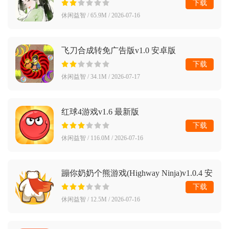
下载
休闲益智 / 65.9M / 2026-07-16
飞刀合成转免广告版v1.0 安卓版
下载
休闲益智 / 34.1M / 2026-07-17
红球4游戏v1.6 最新版
下载
休闲益智 / 116.0M / 2026-07-16
蹦你奶奶个熊游戏(Highway Ninja)v1.0.4 安
卓版
下载
休闲益智 / 12.5M / 2026-07-16