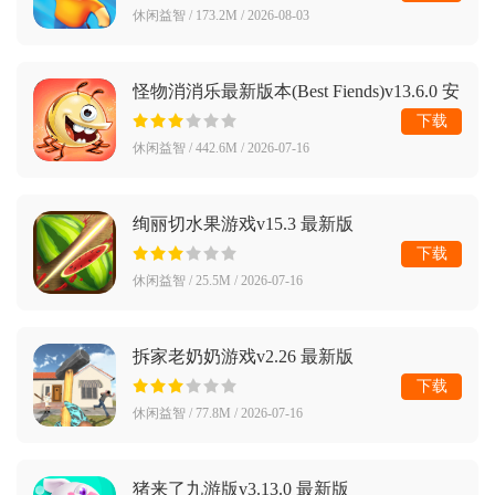
休闲益智 / 173.2M / 2026-08-03
怪物消消乐最新版本(Best Fiends)v13.6.0 安
卓版
下载
休闲益智 / 442.6M / 2026-07-16
绚丽切水果游戏v15.3 最新版
下载
休闲益智 / 25.5M / 2026-07-16
拆家老奶奶游戏v2.26 最新版
下载
休闲益智 / 77.8M / 2026-07-16
猪来了九游版v3.13.0 最新版