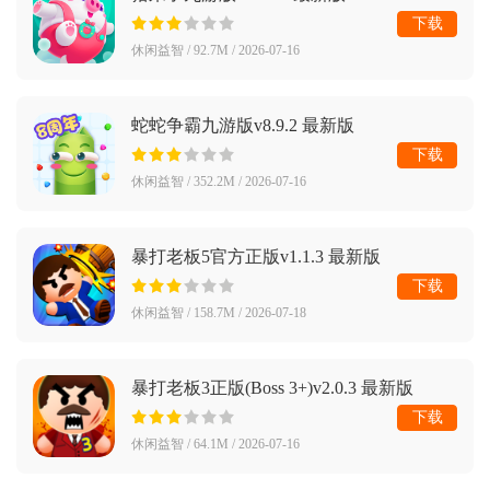
下载
休闲益智 / 92.7M / 2026-07-16
蛇蛇争霸九游版v8.9.2 最新版
下载
休闲益智 / 352.2M / 2026-07-16
暴打老板5官方正版v1.1.3 最新版
下载
休闲益智 / 158.7M / 2026-07-18
暴打老板3正版(Boss 3+)v2.0.3 最新版
下载
休闲益智 / 64.1M / 2026-07-16