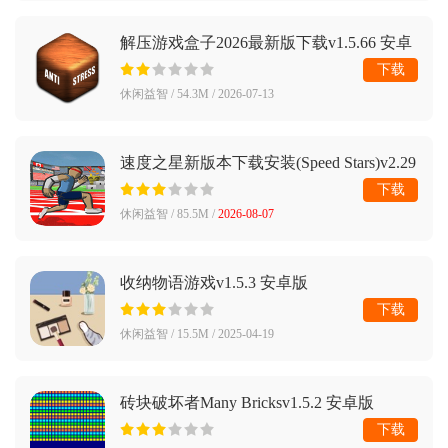
解压游戏盒子2026最新版下载v1.5.66 安卓
版
下载
休闲益智 / 54.3M / 2026-07-13
速度之星新版本下载安装(Speed Stars)v2.29
安卓版
下载
休闲益智 / 85.5M /
2026-08-07
收纳物语游戏v1.5.3 安卓版
下载
休闲益智 / 15.5M / 2025-04-19
砖块破坏者Many Bricksv1.5.2 安卓版
下载