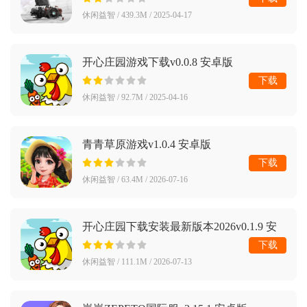
休闲益智 / 439.3M / 2025-04-17
开心庄园游戏下载v0.0.8 安卓版
下载
休闲益智 / 92.7M / 2025-04-16
青青草原游戏v1.0.4 安卓版
下载
休闲益智 / 63.4M / 2026-07-16
开心庄园下载安装最新版本2026v0.1.9 安
卓版
下载
休闲益智 / 111.1M / 2026-07-13