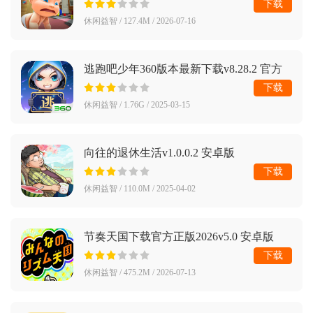
下载
休闲益智 / 127.4M / 2026-07-16
逃跑吧少年360版本最新下载v8.28.2 官方
版
下载
休闲益智 / 1.76G / 2025-03-15
向往的退休生活v1.0.0.2 安卓版
下载
休闲益智 / 110.0M / 2025-04-02
节奏天国下载官方正版2026v5.0 安卓版
下载
休闲益智 / 475.2M / 2026-07-13