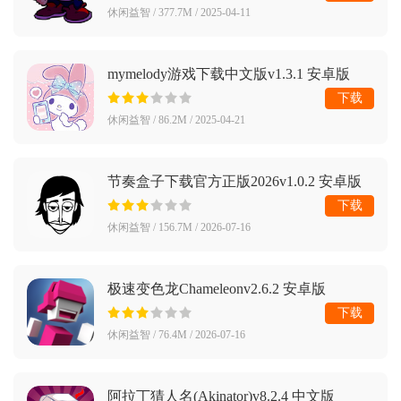
休闲益智 / 377.7M / 2025-04-11
mymelody游戏下载中文版v1.3.1 安卓版
下载
休闲益智 / 86.2M / 2025-04-21
节奏盒子下载官方正版2026v1.0.2 安卓版
下载
休闲益智 / 156.7M / 2026-07-16
极速变色龙Chameleonv2.6.2 安卓版
下载
休闲益智 / 76.4M / 2026-07-16
阿拉丁猜人名(Akinator)v8.2.4 中文版