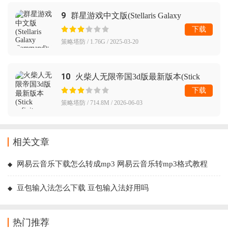
9
群星游戏中文版(Stellaris Galaxy
Command)
下载
策略塔防 / 1.76G / 2025-03-20
10
火柴人无限帝国3d版最新版本(Stick
Infinite Kingdom)
下载
策略塔防 / 714.8M / 2026-06-03
相关文章
网易云音乐下载怎么转成mp3 网易云音乐转mp3格式教程
豆包输入法怎么下载 豆包输入法好用吗
热门推荐