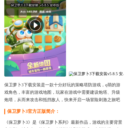
保卫萝卜3下载安装是一款十分好玩的策略塔防游戏，q萌的游
戏角色，丰富的游戏地图，玩家在游戏中需要建设炮塔、升级
炮塔，从而来攻击和抵挡敌人，快来开启一场冒险刺激之旅吧
保卫萝卜3官方正版简介：
《保卫萝卜3》是《保卫萝卜系列》最新作品，游戏的主要背景