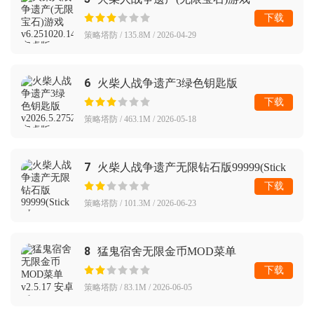
下载
策略塔防 / 135.8M / 2026-04-29
6
火柴人战争遗产3绿色钥匙版
下载
策略塔防 / 463.1M / 2026-05-18
7
火柴人战争遗产无限钻石版99999(Stick
War: Legacy)
下载
策略塔防 / 101.3M / 2026-06-23
8
猛鬼宿舍无限金币MOD菜单
下载
策略塔防 / 83.1M / 2026-06-05