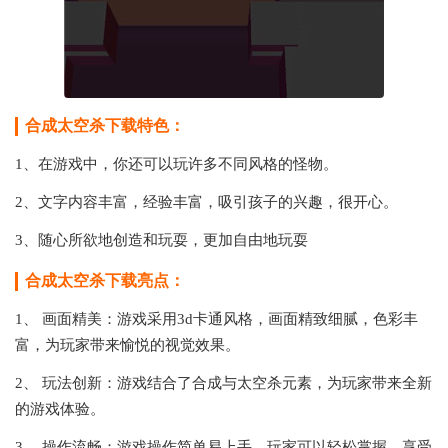
合成太空杀下载特色：
1、在游戏中，你还可以玩许多不同风格的怪物。
2、文字内容丰富，经验丰富，吸引孩子的兴趣，很开心。
3、随心所欲地创造和玩耍，更加自由地玩耍
合成太空杀下载亮点：
1、 画面精美：游戏采用3d卡通风格，画面精致细腻，色彩丰
富，为玩家带来愉悦的视觉效果。
2、 玩法创新：游戏结合了合成与太空杀元素，为玩家带来全新
的游戏体验。
3、 操作流畅：游戏操作简单易上手，玩家可以轻松掌握，享受