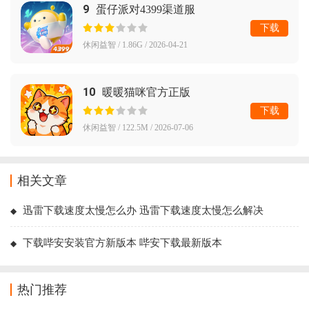
9
蛋仔派对4399渠道服
下载
休闲益智 / 1.86G / 2026-04-21
10
暖暖猫咪官方正版
下载
休闲益智 / 122.5M / 2026-07-06
相关文章
迅雷下载速度太慢怎么办 迅雷下载速度太慢怎么解决
下载哔安安装官方新版本 哔安下载最新版本
热门推荐