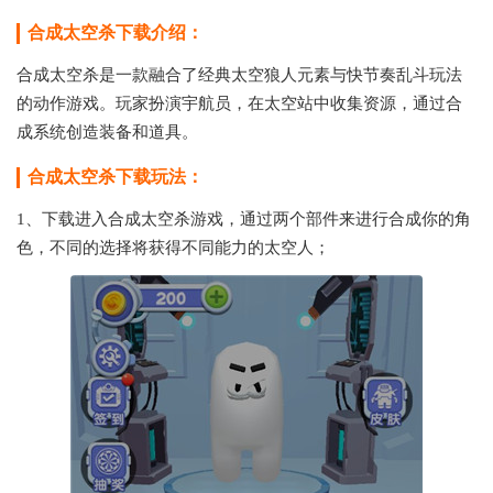
合成太空杀下载介绍：
合成太空杀是一款融合了经典太空狼人元素与快节奏乱斗玩法
的动作游戏。玩家扮演宇航员，在太空站中收集资源，通过合
成系统创造装备和道具。
合成太空杀下载玩法：
1、下载进入合成太空杀游戏，通过两个部件来进行合成你的角
色，不同的选择将获得不同能力的太空人；