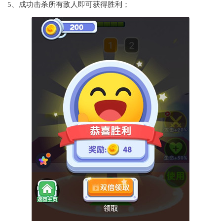
5、成功击杀所有敌人即可获得胜利；