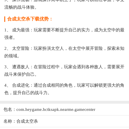
流畅的战斗体验。
合成太空杀下载优势：
1、 成为最强：玩家需要不断提升自己的实力，成为太空中的最
强者。
2、 太空冒险：玩家扮演太空人，在太空中展开冒险，探索未知
的领域。
3、 遭遇敌人：在冒险过程中，玩家会遇到各种敌人，需要展开
战斗来保护自己。
4、 合成进化：通过合成相同的角色，玩家可以解锁更强大的角
色，提升自己的战斗力。
包名：com.heygame.hctksapk.nearme.gamecenter
名称：合成太空杀