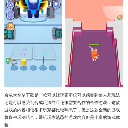
合成太空杀下载是一款可以让玩家不仅可以感受到狼人杀玩法
还是可以感受到合成玩法并且还很需要合作的合作游戏，这款
游戏的内容相信很多玩家都比较熟悉了，但是这款全新的游戏
将多种玩法结合，带给玩家熟悉的游戏内容但是丰富的游戏体
验。