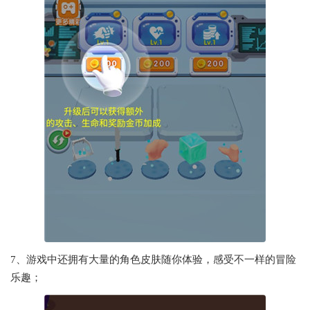
7、游戏中还拥有大量的角色皮肤随你体验，感受不一样的冒险
乐趣；