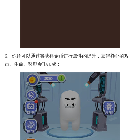
6、你还可以通过将获得金币进行属性的提升，获得额外的攻
击、生命、奖励金币加成；