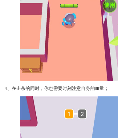
4、在击杀的同时，你也需要时刻注意自身的血量；