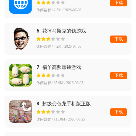
下载
休闲益智 / 2.5M / 2026-07-06
6
花掉马斯克的钱游戏
下载
休闲益智 / 4.2M / 2026-07-03
7
福羊高照赚钱游戏
下载
休闲益智 / 85.9M / 2026-06-05
8
超级变色龙手机版正版
下载
休闲益智 / 115.0M / 2026-06-25