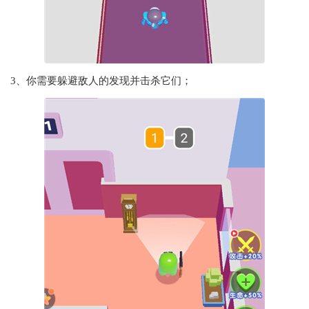
3、你需要躲避敌人的发现并击杀它们；