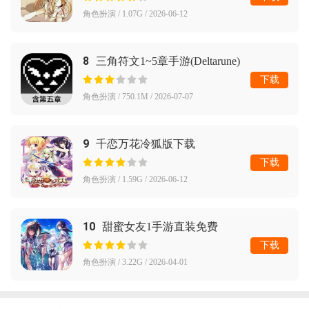
角色扮演 / 1.07G / 2026-06-12
8
三角符文1~5章手游(Deltarune)
下载
角色扮演 / 750.1M / 2026-07-07
9
千恋万花冷狐版下载
下载
角色扮演 / 1.59G / 2026-06-12
10
甜蜜女友1手游直装免费
下载
角色扮演 / 3.22G / 2026-04-01