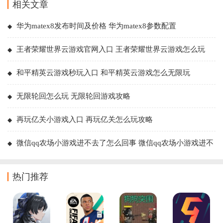
相关文章
华为matex8发布时间及价格 华为matex8参数配置
王者荣耀世界云游戏官网入口 王者荣耀世界云游戏怎么玩
和平精英云游戏秒玩入口 和平精英云游戏怎么无限玩
无限轮回怎么玩 无限轮回游戏攻略
再玩亿关小游戏入口 再玩亿关怎么玩攻略
微信qq农场小游戏进不去了怎么回事 微信qq农场小游戏进不
去了解决方法
热门推荐