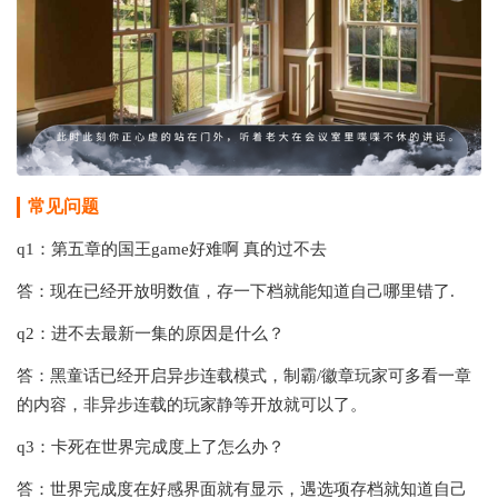
常见问题
q1：第五章的国王game好难啊 真的过不去
答：现在已经开放明数值，存一下档就能知道自己哪里错了.
q2：进不去最新一集的原因是什么？
答：黑童话已经开启异步连载模式，制霸/徽章玩家可多看一章
的内容，非异步连载的玩家静等开放就可以了。
q3：卡死在世界完成度上了怎么办？
答：世界完成度在好感界面就有显示，遇选项存档就知道自己