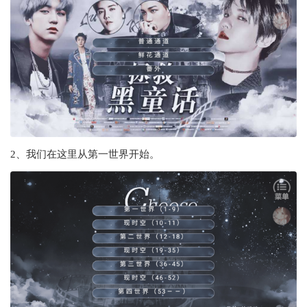
2、我们在这里从第一世界开始。