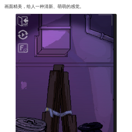
画面精美，给人一种清新、萌萌的感觉。