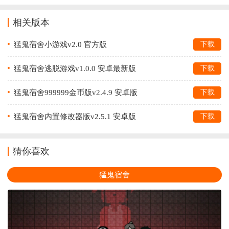
相关版本
猛鬼宿舍小游戏v2.0 官方版
下载
猛鬼宿舍逃脱游戏v1.0.0 安卓最新版
下载
猛鬼宿舍999999金币版v2.4.9 安卓版
下载
猛鬼宿舍内置修改器版v2.5.1 安卓版
下载
猜你喜欢
猛鬼宿舍