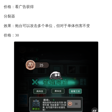
价格：看广告获得
分裂器
效果：炮台可以攻击多个单位，但对于单体伤害不变
价格：30