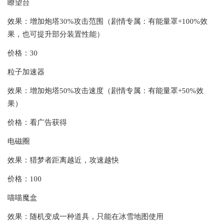
瞭望台
效果：增加炮塔30%攻击范围（剧情专属：有能量罩+100%效
果，也可提升部分装置性能）
价格：30
粒子加速器
效果：增加炮塔50%攻击速度（剧情专属：有能量罩+50%效
果）
价格：看广告获得
电磁圈
效果：猎梦者距离越近，攻速越快
价格：100
喵喵魔盒
效果：随机变成一种道具，只能在冰雪地图使用