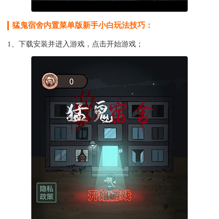
猛鬼宿舍内置菜单版新手小白玩法技巧：
1、下载安装并进入游戏，点击开始游戏；