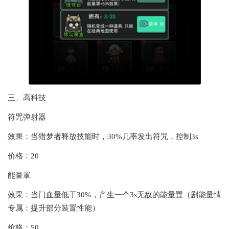
三、高科技
符咒弹射器
效果：当猎梦者释放技能时，30%几率发出符咒，控制3s
价格：20
能量罩
效果：当门血量低于30%，产生一个3s无敌的能量置（剧能量情
专属：提升部分装置性能）
价格：50