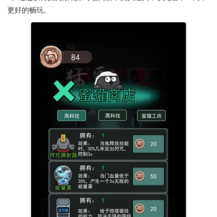
更好的畅玩。