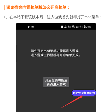
猛鬼宿舍内置菜单版怎么开启菜单：
1、在本站下载该版本后，进入游戏首先就得打开mod菜单；