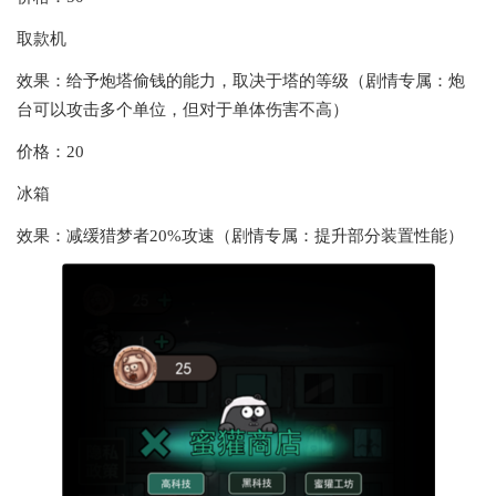
取款机
效果：给予炮塔偷钱的能力，取决于塔的等级（剧情专属：炮
台可以攻击多个单位，但对于单体伤害不高）
价格：20
冰箱
效果：减缓猎梦者20%攻速（剧情专属：提升部分装置性能）