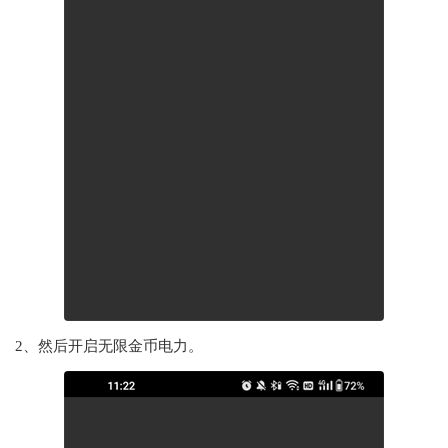
2、然后开启无限金币电力。