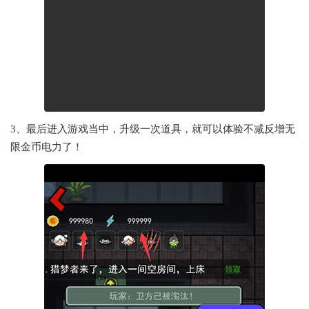
3、最后进入游戏当中，升级一次道具，就可以体验不减反增无
限金币电力了！