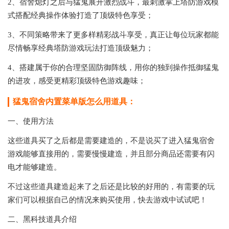
2、宿舍熄灯之后与猛鬼展开激烈战斗，最刺激掌上塔防游戏模
式搭配经典操作体验打造了顶级特色享受；
3、不同策略带来了更多样精彩战斗享受，真正让每位玩家都能
尽情畅享经典塔防游戏玩法打造顶级魅力；
4、搭建属于你的合理坚固防御阵线，用你的独到操作抵御猛鬼
的进攻，感受更精彩顶级特色游戏趣味；
猛鬼宿舍内置菜单版怎么用道具：
一、使用方法
这些道具买了之后都是需要建造的，不是说买了进入猛鬼宿舍
游戏能够直接用的，需要慢慢建造，并且部分商品还需要有闪
电才能够建造。
不过这些道具建造起来了之后还是比较的好用的，有需要的玩
家们可以根据自己的情况来购买使用，快去游戏中试试吧！
二、黑科技道具介绍