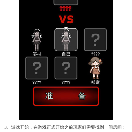
3、游戏开始，在游戏正式开始之前玩家们需要找到一间房间；