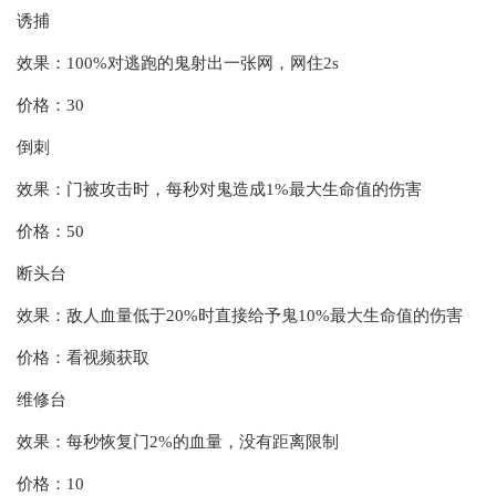
诱捕
效果：100%对逃跑的鬼射出一张网，网住2s
价格：30
倒刺
效果：门被攻击时，每秒对鬼造成1%最大生命值的伤害
价格：50
断头台
效果：敌人血量低于20%时直接给予鬼10%最大生命值的伤害
价格：看视频获取
维修台
效果：每秒恢复门2%的血量，没有距离限制
价格：10