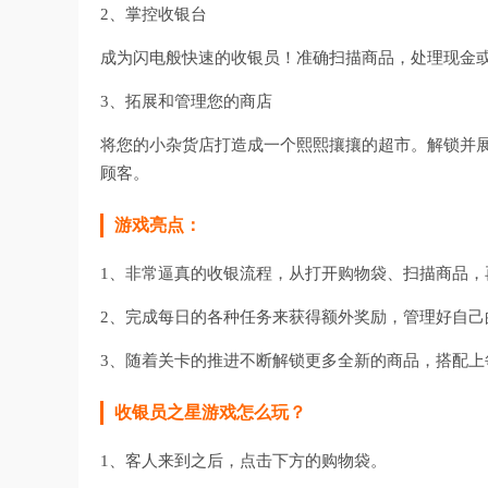
2、掌控收银台
成为闪电般快速的收银员！准确扫描商品，处理现金
3、拓展和管理您的商店
将您的小杂货店打造成一个熙熙攘攘的超市。解锁并
顾客。
游戏亮点：
1、非常逼真的收银流程，从打开购物袋、扫描商品
2、完成每日的各种任务来获得额外奖励，管理好自
3、随着关卡的推进不断解锁更多全新的商品，搭配
收银员之星游戏怎么玩？
1、客人来到之后，点击下方的购物袋。