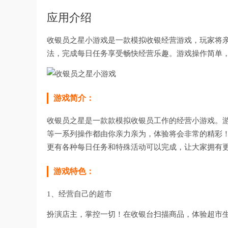
应用介绍
收银员之星小游戏是一款模拟收银经营游戏，玩家将
法，完成每日任务享受畅快经营乐趣。游戏操作简单
游戏简介：
收银员之星是一款款模拟收银员工作的经营小游戏。
等一系列操作都由你亲力亲为，体验将会非常的精彩
更有各种每日任务和特殊活动可以完成，让大家拥有
游戏特色：
1、经营自己的超市
扮演店主，掌控一切！在收银台扫描商品，体验超市