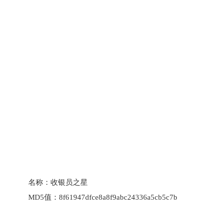
名称：
收银员之星
MD5值：
8f61947dfce8a8f9abc24336a5cb5c7b