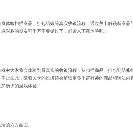
亲身体验扫描商品、打包结账等真实收银流程，通过关卡解锁新商品
，感兴趣的朋友可千万不要错过了，赶紧来下载体验吧！
游戏中大家将会体验到最真实的收银流程，从扫描商品、打包到结账
！不止如此，随着关卡的推进还会解锁更多丰富有趣的商品和玩法内
更加畅快的游戏体验！
生活的方方面面。