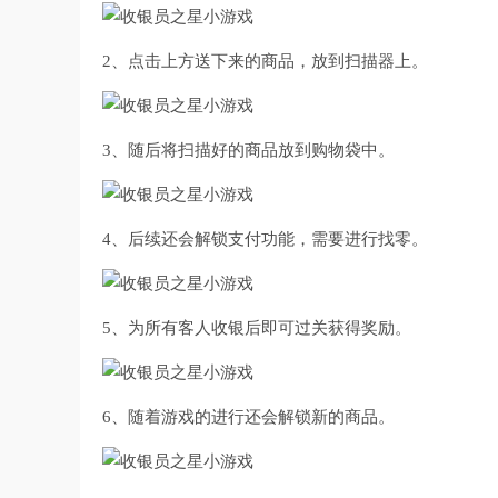
2、点击上方送下来的商品，放到扫描器上。
3、随后将扫描好的商品放到购物袋中。
4、后续还会解锁支付功能，需要进行找零。
5、为所有客人收银后即可过关获得奖励。
6、随着游戏的进行还会解锁新的商品。