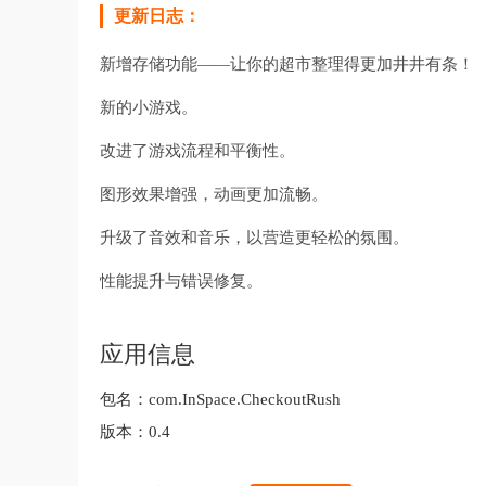
更新日志：
新增存储功能——让你的超市整理得更加井井有条！
新的小游戏。
改进了游戏流程和平衡性。
图形效果增强，动画更加流畅。
升级了音效和音乐，以营造更轻松的氛围。
性能提升与错误修复。
应用信息
包名：
com.InSpace.CheckoutRush
版本：
0.4