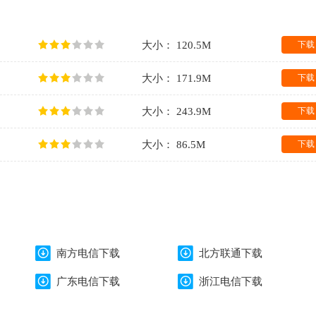
大小： 120.5M
下载
大小： 171.9M
下载
大小： 243.9M
下载
大小： 86.5M
下载
南方电信下载
北方联通下载
广东电信下载
浙江电信下载