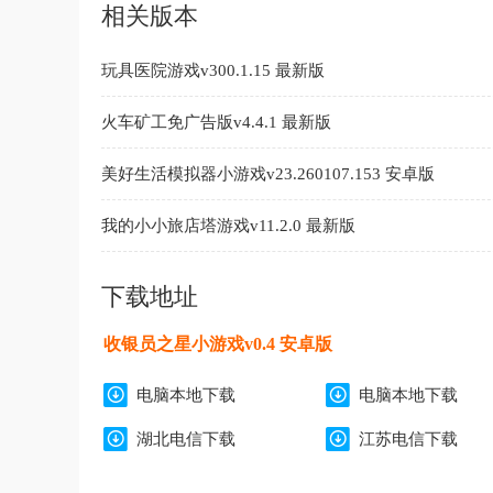
相关版本
玩具医院游戏v300.1.15 最新版
火车矿工免广告版v4.4.1 最新版
美好生活模拟器小游戏v23.260107.153 安卓版
我的小小旅店塔游戏v11.2.0 最新版
下载地址
收银员之星小游戏v0.4 安卓版
电脑本地下载
电脑本地下载
湖北电信下载
江苏电信下载