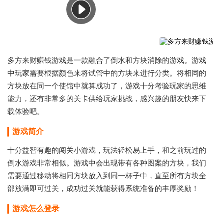
多方来财赚钱游戏是一款融合了倒水和方块消除的游戏。游戏
中玩家需要根据颜色来将试管中的方块来进行分类。将相同的
方块放在同一个使馆中就算成功了，游戏十分考验玩家的思维
能力，还有非常多的关卡供给玩家挑战，感兴趣的朋友快来下
载体验吧。
游戏简介
十分益智有趣的闯关小游戏，玩法轻松易上手，和之前玩过的
倒水游戏非常相似。游戏中会出现带有各种图案的方块，我们
需要通过移动将相同方块放入到同一杯子中，直至所有方块全
部放满即可过关，成功过关就能获得系统准备的丰厚奖励！
游戏怎么登录