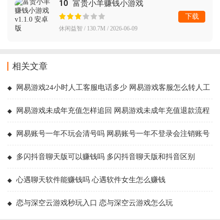
10
富贵小羊赚钱小游戏
下载
休闲益智 / 130.7M / 2026-06-09
相关文章
网易游戏24小时人工客服电话多少 网易游戏客服怎么转人工
网易游戏未成年充值怎样追回 网易游戏未成年充值退款流程
网易账号一年不玩会清号吗 网易账号一年不登录会注销账号
吗
多闪抖音聊天版可以赚钱吗 多闪抖音聊天版和抖音区别
心遇聊天软件能赚钱吗 心遇软件女生怎么赚钱
恋与深空云游戏秒玩入口 恋与深空云游戏怎么玩