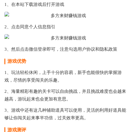
1、在本站下载游戏后打开游戏
2、点击同意个人信息指引
3、然后点击微信登录即可，注意勾选用户协议和隐私政策
游戏优势
1、玩法轻松休闲，上手十分的容易，新手也能很快的掌握游
戏，尽情的享受闯关的乐趣。
2、海量精彩有趣的关卡可以自由挑战，并且挑战难度也会越来
越高，游玩起来也会更加有意思。
3、游戏中还有这几种辅助道具可以使用，灵活的利用好道具能
够让你闯关起来事半功倍，过关效率更高。
游戏测评