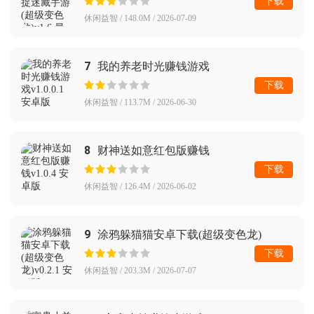
下载
休闲益智 / 148.0M / 2026-07-09
7
我的养老时光赚钱游戏
下载
休闲益智 / 113.7M / 2026-06-30
8
财神送如意红包版赚钱
下载
休闲益智 / 126.4M / 2026-06-02
9
涂鸦躲猫猫安卓下载(超级变色龙)
下载
休闲益智 / 203.3M / 2026-07-07