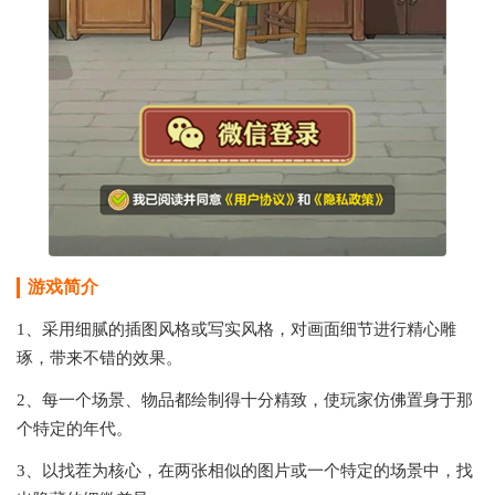
游戏简介
1、采用细腻的插图风格或写实风格，对画面细节进行精心雕
琢，带来不错的效果。
2、每一个场景、物品都绘制得十分精致，使玩家仿佛置身于那
个特定的年代。
3、以找茬为核心，在两张相似的图片或一个特定的场景中，找