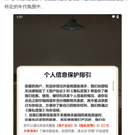
特定的年代氛围中。