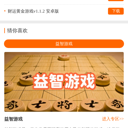
财运黄金游戏v1.1.2 安卓版
下载
猜你喜欢
益智游戏
益智游戏
进入专区>>