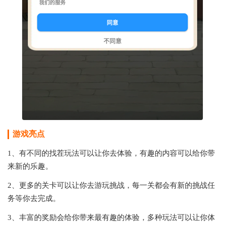
游戏亮点
1、有不同的找茬玩法可以让你去体验，有趣的内容可以给你带
来新的乐趣。
2、更多的关卡可以让你去游玩挑战，每一关都会有新的挑战任
务等你去完成。
3、丰富的奖励会给你带来最有趣的体验，多种玩法可以让你体