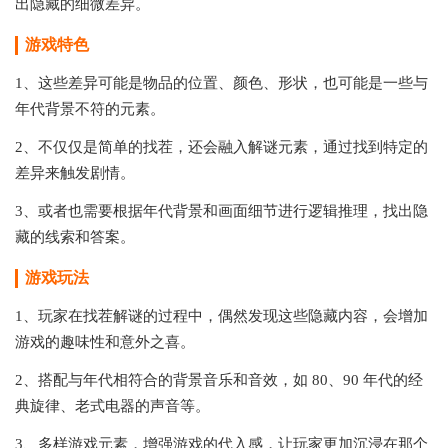
出隐藏的细微差异。
游戏特色
1、这些差异可能是物品的位置、颜色、形状，也可能是一些与
年代背景不符的元素。
2、不仅仅是简单的找茬，还会融入解谜元素，通过找到特定的
差异来触发剧情。
3、或者也需要根据年代背景和画面细节进行逻辑推理，找出隐
藏的线索和答案。
游戏玩法
1、玩家在找茬解谜的过程中，偶然发现这些隐藏内容，会增加
游戏的趣味性和意外之喜。
2、搭配与年代相符合的背景音乐和音效，如 80、90 年代的经
典旋律、老式电器的声音等。
3、多样游戏元素，增强游戏的代入感，让玩家更加沉浸在那个