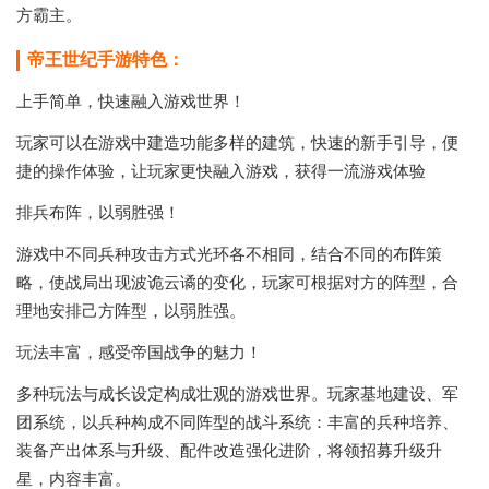
方霸主。
帝王世纪手游特色：
上手简单，快速融入游戏世界！
玩家可以在游戏中建造功能多样的建筑，快速的新手引导，便
捷的操作体验，让玩家更快融入游戏，获得一流游戏体验
排兵布阵，以弱胜强！
游戏中不同兵种攻击方式光环各不相同，结合不同的布阵策
略，使战局出现波诡云谲的变化，玩家可根据对方的阵型，合
理地安排己方阵型，以弱胜强。
玩法丰富，感受帝国战争的魅力！
多种玩法与成长设定构成壮观的游戏世界。玩家基地建设、军
团系统，以兵种构成不同阵型的战斗系统：丰富的兵种培养、
装备产出体系与升级、配件改造强化进阶，将领招募升级升
星，内容丰富。