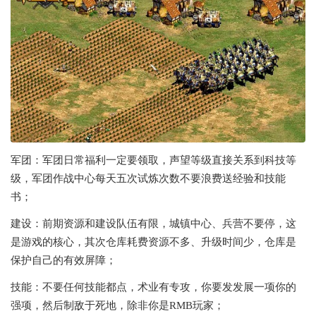
军团：军团日常福利一定要领取，声望等级直接关系到科技等
级，军团作战中心每天五次试炼次数不要浪费送经验和技能
书；
建设：前期资源和建设队伍有限，城镇中心、兵营不要停，这
是游戏的核心，其次仓库耗费资源不多、升级时间少，仓库是
保护自己的有效屏障；
技能：不要任何技能都点，术业有专攻，你要发发展一项你的
强项，然后制敌于死地，除非你是RMB玩家；