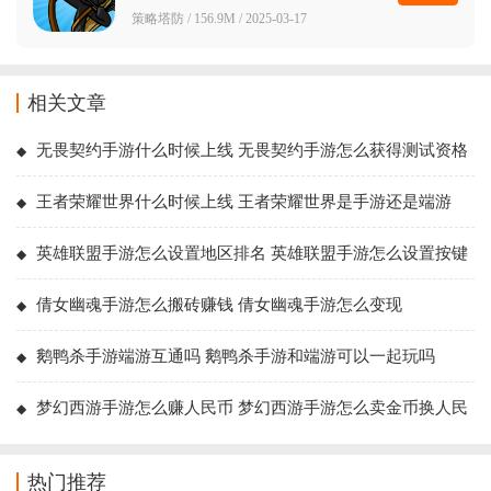
策略塔防 / 156.9M / 2025-03-17
相关文章
无畏契约手游什么时候上线 无畏契约手游怎么获得测试资格
王者荣耀世界什么时候上线 王者荣耀世界是手游还是端游
英雄联盟手游怎么设置地区排名 英雄联盟手游怎么设置按键
位置
倩女幽魂手游怎么搬砖赚钱 倩女幽魂手游怎么变现
鹅鸭杀手游端游互通吗 鹅鸭杀手游和端游可以一起玩吗
梦幻西游手游怎么赚人民币 梦幻西游手游怎么卖金币换人民
币
热门推荐