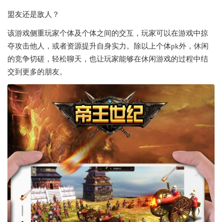
盟友还是敌人？
该游戏侧重玩家个体及个体之间的交互，玩家可以在游戏中掠
夺攻击他人，或者资源提升自身实力。除以上个体pk外，休闲
的竞争切磋，轻松聊天，也让玩家能够在休闲游戏的过程中结
交到更多的朋友。