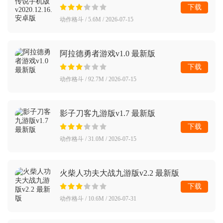
下载
动作格斗 / 5.6M / 2026-07-15
阿拉德勇者游戏v1.0 最新版
下载
动作格斗 / 92.7M / 2026-07-15
影子刀客九游版v1.7 最新版
下载
动作格斗 / 31.0M / 2026-07-15
火柴人功夫大战九游版v2.2 最新版
下载
动作格斗 / 10.6M / 2026-07-31