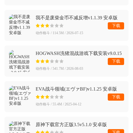
我不是废柴金币不减反增v1.1.39 安卓版
下载
动作格斗 / 114.5M / 2026-07-15
HOGWASH洗猪混战游戏下载安装v9.0.15
安卓最新版
下载
动作格斗 / 541.7M / 2026-08-03
EVA战斗领域(エヴァBF)v1.1.25 安卓版
下载
动作格斗 / 55.4M / 2025-04-12
原神下载官方正版3.5v5.1.0 安卓版
下载