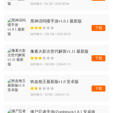
动作格斗 / 94.1M / 2026-08-04
黑神话吗喽手游v1.0.1 最新版
下载
动作格斗 / 250.1M / 2026-08-03
像素火影次世代解斑v1.11 最新版
下载
动作格斗 / 190.0M / 2026-07-15
铁血炮王最新版v1.0 安卓版
下载
动作格斗 / 34.8M / 2026-07-15
僵尸忍者手游(Zombitsu)v1.8.1 安卓版