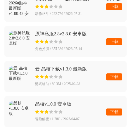
下载
动作格斗 / 222.7M / 2026-07-31
原神私服2.8v2.8.0 安卓版
下载
角色扮演 / 355.3M / 2026-07-14
云·晶核下载v1.3.0 最新版
下载
游戏辅助 / 60.3M / 2025-02-28
晶核v1.0.0 安卓版
下载
冒险解密 / 1.78G / 2025-04-07