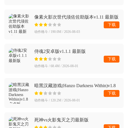
像素火影次世代须佐佐助版本v1.11 最新版
下载
动作格斗 / 190.0M / 2026-08-03
侍魂2安卓版v1.1.1 最新版
下载
动作格斗 / 68.4M / 2026-08-01
暗黑汉藏游戏(Hanzo Darkness Within)v1.8
安卓版
下载
动作格斗 / 120.2M / 2026-08-01
死神vs火影鬼灭之刃最新版
(M.U.G.E.N)v1.3 安卓版
下载