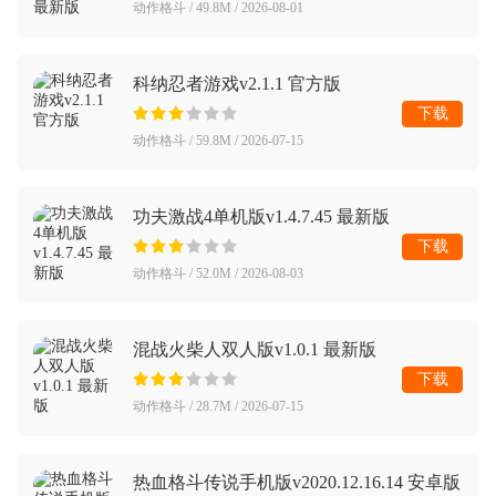
动作格斗 / 49.8M / 2026-08-01
科纳忍者游戏v2.1.1 官方版
下载
动作格斗 / 59.8M / 2026-07-15
功夫激战4单机版v1.4.7.45 最新版
下载
动作格斗 / 52.0M / 2026-08-03
混战火柴人双人版v1.0.1 最新版
下载
动作格斗 / 28.7M / 2026-07-15
热血格斗传说手机版v2020.12.16.14 安卓版