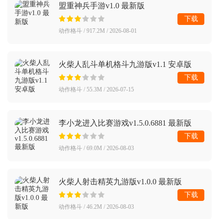
盟重神兵手游v1.0 最新版
下载
动作格斗 / 917.2M / 2026-08-01
火柴人乱斗单机格斗九游版v1.1 安卓版
下载
动作格斗 / 55.3M / 2026-07-15
李小龙进入比赛游戏v1.5.0.6881 最新版
下载
动作格斗 / 69.0M / 2026-08-03
火柴人射击精英九游版v1.0.0 最新版
下载
动作格斗 / 46.2M / 2026-08-03