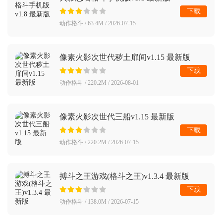
下载
动作格斗 / 63.4M / 2026-07-15
像素火影次世代秽土扉间v1.15 最新版
下载
动作格斗 / 220.2M / 2026-08-01
像素火影次世代三船v1.15 最新版
下载
动作格斗 / 220.2M / 2026-07-15
搏斗之王游戏(格斗之王)v1.3.4 最新版
下载
动作格斗 / 138.0M / 2026-07-15