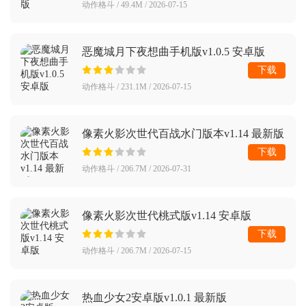
动作格斗 / 49.4M / 2026-07-15
恶魔城月下夜想曲手机版v1.0.5 安卓版
下载
动作格斗 / 231.1M / 2026-07-15
像素火影次世代百战水门版本v1.14 最新版
下载
动作格斗 / 206.7M / 2026-07-31
像素火影次世代桃式版v1.14 安卓版
下载
动作格斗 / 206.7M / 2026-07-15
热血少女2安卓版v1.0.1 最新版