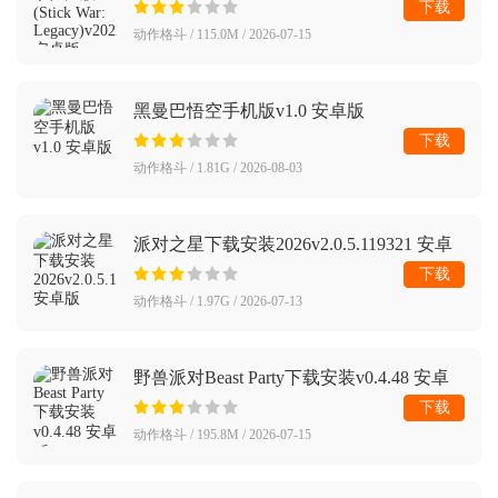
下载
动作格斗 / 115.0M / 2026-07-15
黑曼巴悟空手机版v1.0 安卓版
下载
动作格斗 / 1.81G / 2026-08-03
派对之星下载安装2026v2.0.5.119321 安卓
版
下载
动作格斗 / 1.97G / 2026-07-13
野兽派对Beast Party下载安装v0.4.48 安卓
版
下载
动作格斗 / 195.8M / 2026-07-15