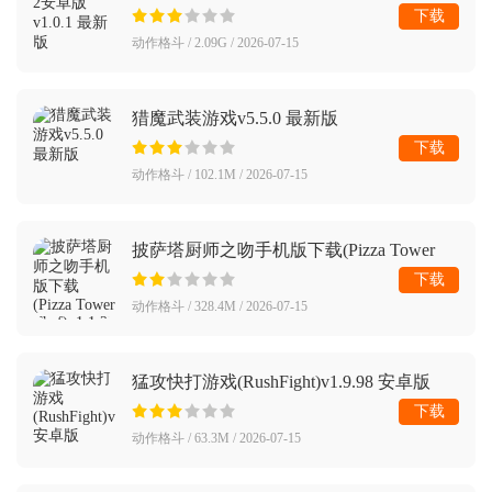
下载
动作格斗 / 2.09G / 2026-07-15
猎魔武装游戏v5.5.0 最新版
下载
动作格斗 / 102.1M / 2026-07-15
披萨塔厨师之吻手机版下载(Pizza Tower
Chef)v1.1.271 安卓版
下载
动作格斗 / 328.4M / 2026-07-15
猛攻快打游戏(RushFight)v1.9.98 安卓版
下载
动作格斗 / 63.3M / 2026-07-15