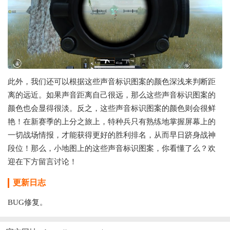
此外，我们还可以根据这些声音标识图案的颜色深浅来判断距
离的远近。如果声音距离自己很远，那么这些声音标识图案的
颜色也会显得很淡。反之，这些声音标识图案的颜色则会很鲜
艳！在新赛季的上分之旅上，特种兵只有熟练地掌握屏幕上的
一切战场情报，才能获得更好的胜利排名，从而早日跻身战神
段位！那么，小地图上的这些声音标识图案，你看懂了么？欢
迎在下方留言讨论！
更新日志
BUG修复。