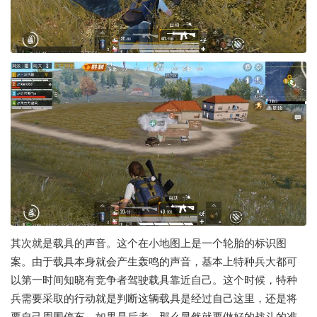
其次就是载具的声音。这个在小地图上是一个轮胎的标识图
案。由于载具本身就会产生轰鸣的声音，基本上特种兵大都可
以第一时间知晓有竞争者驾驶载具靠近自己。这个时候，特种
兵需要采取的行动就是判断这辆载具是经过自己这里，还是将