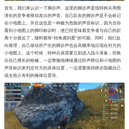
首先，我们来认识一下脚步声。这里的脚步声是指特种兵周围
潜在的竞争者移动发出的声音。自己队友的脚步声是不会标记
在小地图上。并且这也是一种极为危险的声音标识，因为当你
看到小地图上的脚印标识时，便已经意味着竞争者与自己的距
离十分接近了，随时都有“转角遇到爱”的可能。同时，我们反
向推理，自己移动所产生的脚步声也会高概率地出现在对方的
小地图上。这个时候，特种兵就需要立刻进入战斗准备，切换
出自己擅长的枪械，一边警惕地继续通过听声辨位和小地图的
声音标识来判定对方的具体位置，一边需要保持静步隐藏自己
或去抢占有利的掩体位置等。