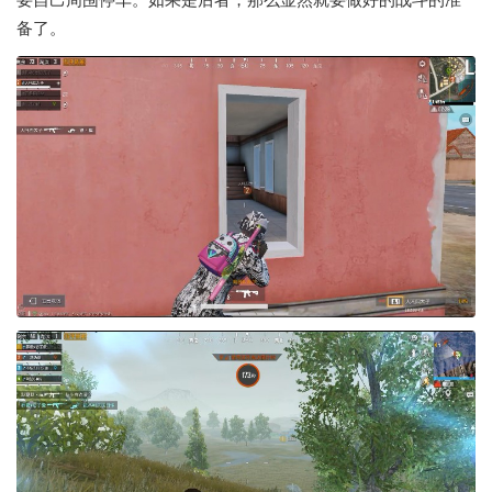
要自己周围停车。如果是后者，那么显然就要做好的战斗的准
备了。