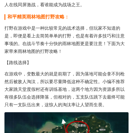
人在线同屏激战，看谁能成为战场之王。
和平精英雨林地图打野攻略：
打野在游戏中是一种比较常见的战术选择，但玩家不知道的
是，即便是看上去简简单单的打野，也是有着许多技巧和注意
事项的。在战斗节奏十分快的雨林地图更是要注意！下面为大
家带来雨林地图的打野攻略！
【路线选择】
在游戏中，变数最大的就是前期了，因为落地可能会拿不到枪
然后被敌人淘汰，所以要尽量降低这种不确定性。小编不推荐
大家跳天堂度假村还有训练基地，这两个地方因为资源多所以
有很多队伍会选择降落，但相对的，五支队伍跳下去最终可能
只有一支队伍出来，这惊人的淘汰率让人望而生畏。