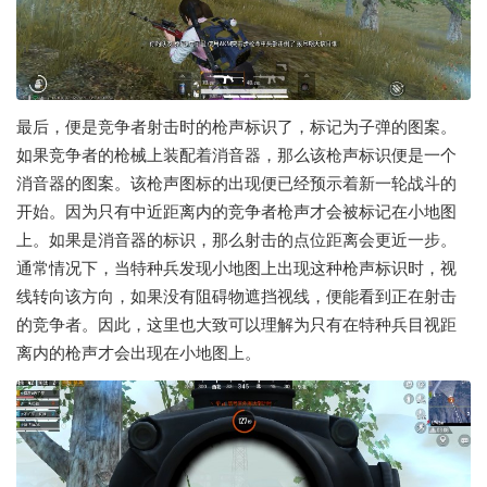
最后，便是竞争者射击时的枪声标识了，标记为子弹的图案。
如果竞争者的枪械上装配着消音器，那么该枪声标识便是一个
消音器的图案。该枪声图标的出现便已经预示着新一轮战斗的
开始。因为只有中近距离内的竞争者枪声才会被标记在小地图
上。如果是消音器的标识，那么射击的点位距离会更近一步。
通常情况下，当特种兵发现小地图上出现这种枪声标识时，视
线转向该方向，如果没有阻碍物遮挡视线，便能看到正在射击
的竞争者。因此，这里也大致可以理解为只有在特种兵目视距
离内的枪声才会出现在小地图上。