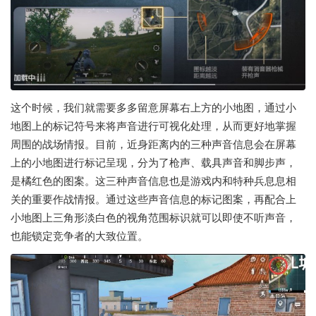
这个时候，我们就需要多多留意屏幕右上方的小地图，通过小
地图上的标记符号来将声音进行可视化处理，从而更好地掌握
周围的战场情报。目前，近身距离内的三种声音信息会在屏幕
上的小地图进行标记呈现，分为了枪声、载具声音和脚步声，
是橘红色的图案。这三种声音信息也是游戏内和特种兵息息相
关的重要作战情报。通过这些声音信息的标记图案，再配合上
小地图上三角形淡白色的视角范围标识就可以即使不听声音，
也能锁定竞争者的大致位置。