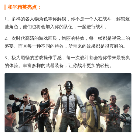
和平精英亮点：
1、多样的各人物角色等你解锁，你不是一个人在战斗，解锁这
些角色，他们也将会加入你的队伍，一起进行战斗。
2、次时代高清的游戏画质，绚丽的特效，每一帧都是视觉上的
盛宴。而且每一种不同的特效，所带来的效果都是很震撼的。
3、极为顺畅的游戏操作手感，每一次战斗都会给你带来最畅爽
的体验。丰富多样的武器装备，让你战斗更加的轻松。