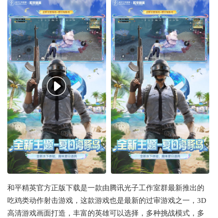
和平精英官方正版下载是一款由腾讯光子工作室群最新推出的
吃鸡类动作射击游戏，这款游戏也是最新的过审游戏之一，3D
高清游戏画面打造，丰富的英雄可以选择，多种挑战模式，多