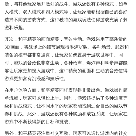
源，与其他玩家展开激烈的战斗。游戏还设有多种模式，如单
人模式、双人模式和四人模式等，让玩家能够根据自己的喜好
选择不同的游戏方式。这种独特的游戏玩法使得游戏充满了刺
激和乐趣。
其次，和平精英的画面精美，音效生动。游戏采用了高质量的
3D画面，将战场上的细节展现得淋漓尽致。各种场景、武器和
装备的模型都非常逼真，让玩家仿佛置身于游戏世界中。同
时，游戏的音效也非常生动，各种枪声、爆炸声和脚步声都能
够让玩家更加投入游戏中。这种精美的画面和生动的音效使得
游戏更加富有沉浸感和娱乐性。
在用户体验方面，和平精英同样表现得非常出色。游戏操作简
单流畅，玩家可以轻松上手。同时，游戏还提供了多种难度等
级和挑战模式，让不同水平的玩家都能找到适合自己的游戏节
奏和挑战。此外，游戏还设有各种奖励和成就系统，让玩家在
游戏中不断获得新的目标和挑战。
另外，和平精英还注重社交互动。玩家可以通过游戏内的社交