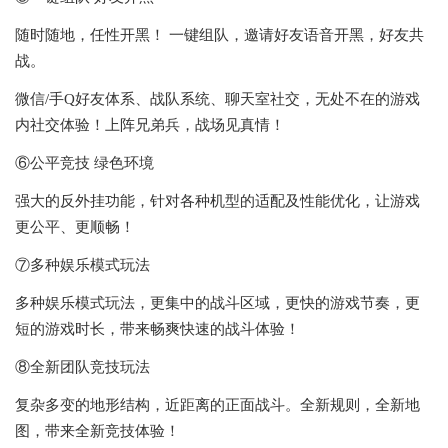
随时随地，任性开黑！ 一键组队，邀请好友语音开黑，好友共
战。
微信/手Q好友体系、战队系统、聊天室社交，无处不在的游戏
内社交体验！上阵兄弟兵，战场见真情！
⑥公平竞技 绿色环境
强大的反外挂功能，针对各种机型的适配及性能优化，让游戏
更公平、更顺畅！
⑦多种娱乐模式玩法
多种娱乐模式玩法，更集中的战斗区域，更快的游戏节奏，更
短的游戏时长，带来畅爽快速的战斗体验！
⑧全新团队竞技玩法
复杂多变的地形结构，近距离的正面战斗。全新规则，全新地
图，带来全新竞技体验！