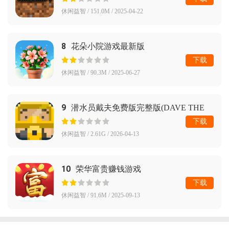
休闲益智 / 151.0M / 2025-04-22
8
花朵小院游戏最新版
下载
休闲益智 / 90.3M / 2025-06-27
9
潜水员戴夫免费版完整版(DAVE THE
DIVER)
下载
休闲益智 / 2.61G / 2026-04-13
10
荣华富贵赚钱游戏
下载
休闲益智 / 91.6M / 2025-09-13