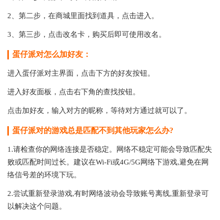
2、第二步，在商城里面找到道具，点击进入。
3、第三步，点击改名卡，购买后即可使用改名。
蛋仔派对怎么加好友：
进入蛋仔派对主界面，点击下方的好友按钮。
进入好友面板，点击右下角的查找按钮。
点击加好友，输入对方的昵称，等待对方通过就可以了。
蛋仔派对的游戏总是匹配不到其他玩家怎么办?
1.请检查你的网络连接是否稳定。网络不稳定可能会导致匹配失
败或匹配时间过长。建议在Wi-Fi或4G/5G网络下游戏,避免在网
络信号差的环境下玩。
2.尝试重新登录游戏,有时网络波动会导致账号离线,重新登录可
以解决这个问题。