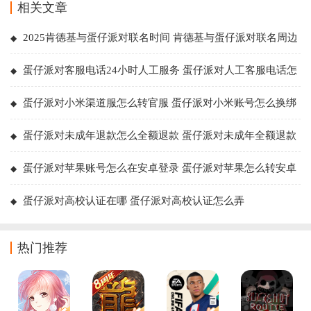
相关文章
2025肯德基与蛋仔派对联名时间 肯德基与蛋仔派对联名周边
是什么怎么获得
蛋仔派对客服电话24小时人工服务 蛋仔派对人工客服电话怎
么接通人工
蛋仔派对小米渠道服怎么转官服 蛋仔派对小米账号怎么换绑
蛋仔派对未成年退款怎么全额退款 蛋仔派对未成年全额退款
流程
蛋仔派对苹果账号怎么在安卓登录 蛋仔派对苹果怎么转安卓
教程
蛋仔派对高校认证在哪 蛋仔派对高校认证怎么弄
热门推荐