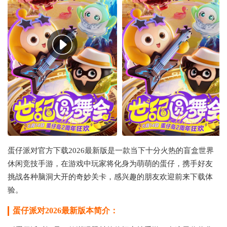
蛋仔派对官方下载2026最新版是一款当下十分火热的盲盒世界
休闲竞技手游，在游戏中玩家将化身为萌萌的蛋仔，携手好友
挑战各种脑洞大开的奇妙关卡，感兴趣的朋友欢迎前来下载体
验。
蛋仔派对2026最新版本简介：