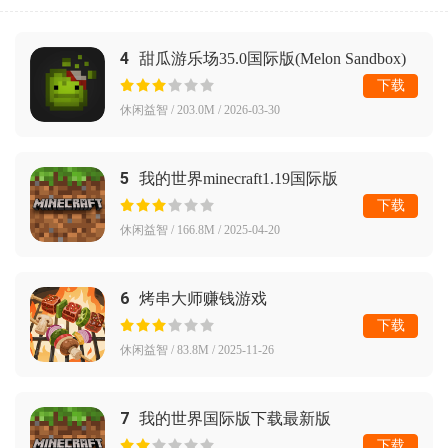
4
甜瓜游乐场35.0国际版(Melon Sandbox)
下载
休闲益智 / 203.0M / 2026-03-30
5
我的世界minecraft1.19国际版
下载
休闲益智 / 166.8M / 2025-04-20
6
烤串大师赚钱游戏
下载
休闲益智 / 83.8M / 2025-11-26
7
我的世界国际版下载最新版
下载