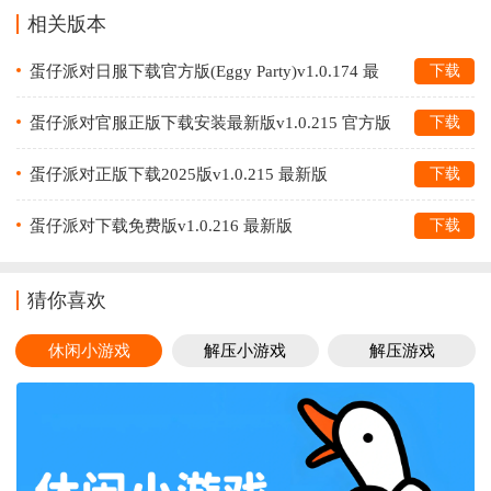
相关版本
蛋仔派对日服下载官方版(Eggy Party)v1.0.174 最
下载
新版
蛋仔派对官服正版下载安装最新版v1.0.215 官方版
下载
蛋仔派对正版下载2025版v1.0.215 最新版
下载
蛋仔派对下载免费版v1.0.216 最新版
下载
猜你喜欢
休闲小游戏
解压小游戏
解压游戏