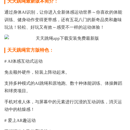
天天跳绳最新版本简介：
通过身体AI识别，让你进入全新体感运动世界～你喜欢的体能
训练、健身动作变得更带感，还有五花八门的新奇品类和趣味
玩法！轻松、好玩又有效～感受不一样的运动体验！
天天跳绳官方版特色：
# AI体感互动式运动
免去额外硬件，轻装上阵动起来。
支持多种模式的AI跳绳和原地跑、数十种体能训练、体操舞蹈
和球类项目。
手机对准人体，与屏幕中的元素进行沉浸的互动训练，消灭运
动中的枯燥感！
# 爱上AR趣运动