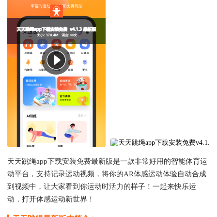
天天跳绳app下载安装免费最新版是一款非常好用的智能体育运
动平台，支持记录运动视频，将你的AR体感运动体验自动合成
到视频中，让大家看到你运动时活力的样子！一起来快乐运
动，打开体感运动新世界！