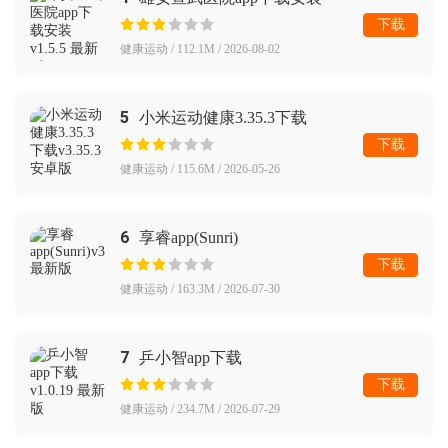
下载
健康运动 / 112.1M / 2026-08-02
5
小米运动健康3.35.3下载
下载
健康运动 / 115.6M / 2026-05-26
6
享睿app(Sunri)
下载
健康运动 / 163.3M / 2026-07-30
7
乒小智app下载
下载
健康运动 / 234.7M / 2026-07-29