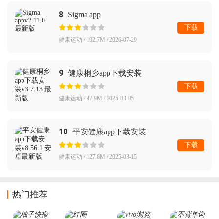
8
Sigma app
下载
健康运动 / 192.7M / 2026-07-29
9
健康桐乡app下载安装
下载
健康运动 / 47.9M / 2025-03-05
10
平安健康app下载安装
下载
健康运动 / 127.8M / 2025-03-15
热门推荐