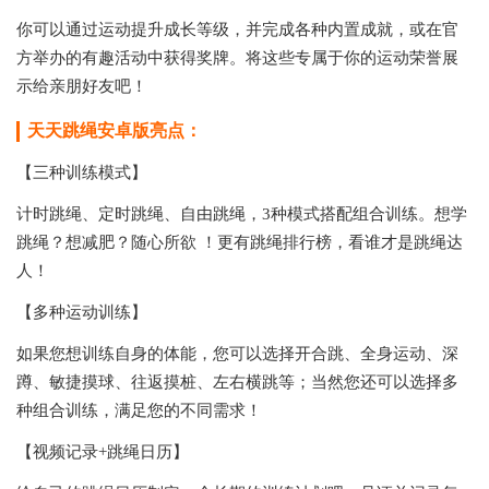
你可以通过运动提升成长等级，并完成各种内置成就，或在官
方举办的有趣活动中获得奖牌。将这些专属于你的运动荣誉展
示给亲朋好友吧！
天天跳绳安卓版亮点：
【三种训练模式】
计时跳绳、定时跳绳、自由跳绳，3种模式搭配组合训练。想学
跳绳？想减肥？随心所欲 ！更有跳绳排行榜，看谁才是跳绳达
人！
【多种运动训练】
如果您想训练自身的体能，您可以选择开合跳、全身运动、深
蹲、敏捷摸球、往返摸桩、左右横跳等；当然您还可以选择多
种组合训练，满足您的不同需求！
【视频记录+跳绳日历】