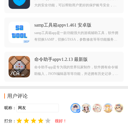
大的安全功能，可以帮助用户更好的保护账号安全，需
要的朋友欢迎前来火鸟手游网下载使用。
samp工具箱appv1.461 安卓版
samp工具箱app是一款功能强大的游戏辅助工具，软件拥
有切换SAMP，切换GTASA，参数修改等等功能服务，
还拥有联机工具，下载单机GTASA等等，喜欢的朋友欢
迎前来下载。
命令助手appv1.2.13 最新版
命令助手app是专为我的世界玩家制作，软件拥有命令辅
助输入，JSON编辑器等等功能，并还拥有历史记录，多
层收藏夹等等，觉得不错的朋友欢迎前来下载使用。
用户评论
昵称：
打分：
很好！