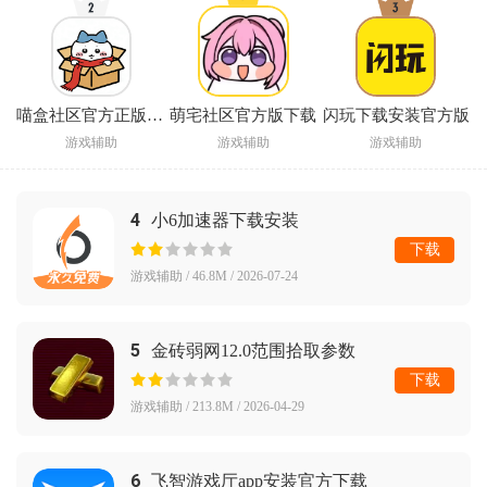
喵盒社区官方正版下载
萌宅社区官方版下载
闪玩下载安装官方版
游戏辅助
游戏辅助
游戏辅助
4
小6加速器下载安装
下载
游戏辅助 / 46.8M / 2026-07-24
5
金砖弱网12.0范围拾取参数
下载
游戏辅助 / 213.8M / 2026-04-29
6
飞智游戏厅app安装官方下载