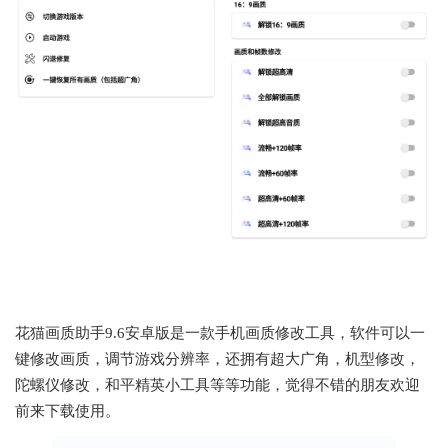
花猫画质助手9.6安卓版是一款手机画质修改工具，软件可以一
键修改画质，调节游戏分辨率，还拥有超大广角，机型修改，
陀螺仪修改，和平精英小工具等等功能，觉得不错的朋友欢迎
前来下载使用。