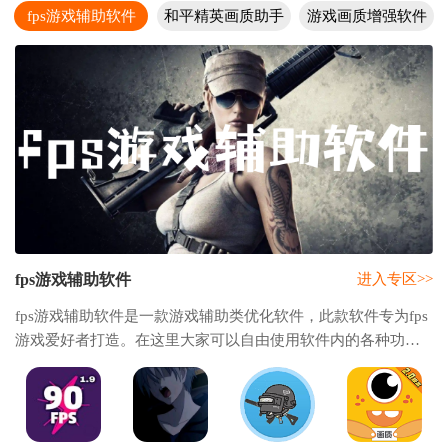
fps游戏辅助软件
和平精英画质助手
游戏画质增强软件
fps游戏辅助软件
进入专区>>
fps游戏辅助软件是一款游戏辅助类优化软件，此款软件专为fps
游戏爱好者打造。在这里大家可以自由使用软件内的各种功
能，比如优化游戏画质，帧率，分辨率等等参数，还为大家提
供了多种不同风格的准星样式。除此之外还