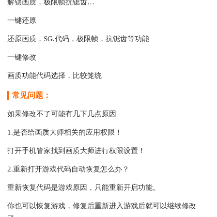
解锁画质，极限帧抗锯齿…
一键还原
还原画质，SG.代码，极限帧，抗锯齿等功能
一键修改
画质功能代码选择，比较笼统
常见问题：
如果修改不了可能有几下几点原因
1.是否给画质大师相关的应用权限！
打开手机管家找到画质大师进行权限设置！
2.重新打开游戏代码自动恢复怎么办？
重新恢复代码是游戏原因，只能重新开启功能。
你也可以恢复游戏，修复后重新进入游戏后就可以继续修改