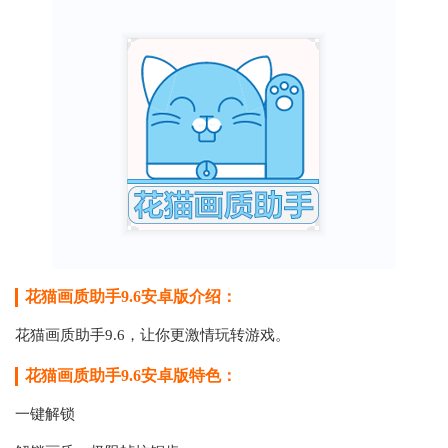
花猫画质助手9.6安卓版介绍：
花猫画质助手9.6，让你更激情玩转游戏。
花猫画质助手9.6安卓版特色：
一键解锁