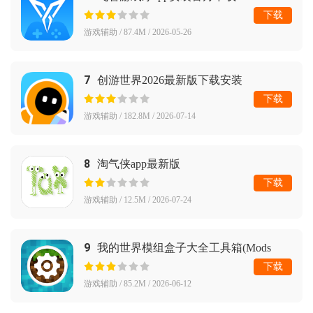
下载
游戏辅助 / 87.4M / 2026-05-26
7
创游世界2026最新版下载安装
下载
游戏辅助 / 182.8M / 2026-07-14
8
淘气侠app最新版
下载
游戏辅助 / 12.5M / 2026-07-24
9
我的世界模组盒子大全工具箱(Mods
AddOns for Minecraft PE)
下载
游戏辅助 / 85.2M / 2026-06-12