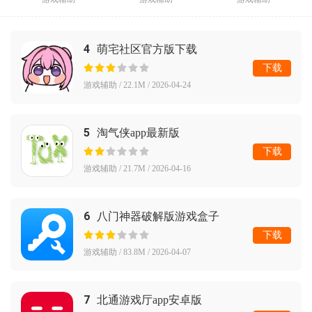
4
萌宅社区官方版下载
下载
游戏辅助 / 22.1M / 2026-04-24
5
淘气侠app最新版
下载
游戏辅助 / 21.7M / 2026-04-16
6
八门神器破解版游戏盒子
下载
游戏辅助 / 83.8M / 2026-04-07
7
北通游戏厅app安卓版