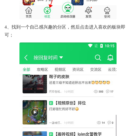
4、找到一个自己感兴趣的分区，然后点击进入喜欢的板块即
可；