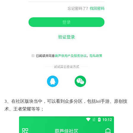
3、在社区版块当中，可以看到众多分区，包括lol手游、原创技
术、王者荣耀等等；