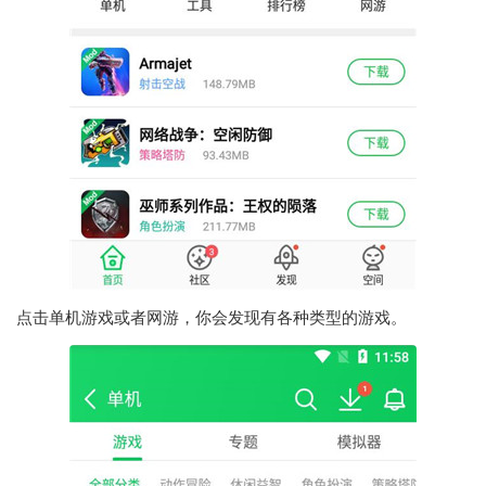
点击单机游戏或者网游，你会发现有各种类型的游戏。