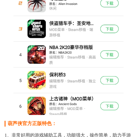
葫芦侠官方正版特色：
1、非常好用的游戏辅助工具，功能强大，操作简单，助力手游