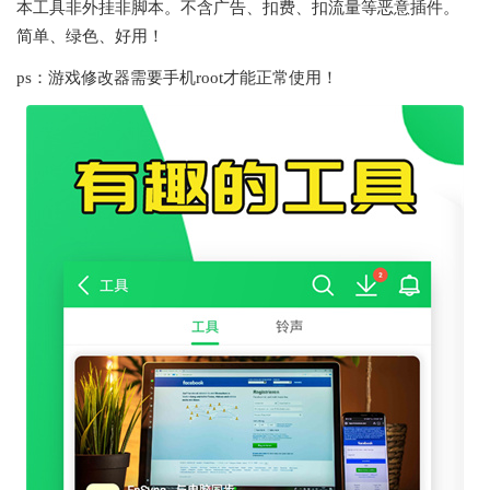
本工具非外挂非脚本。不含广告、扣费、扣流量等恶意插件。
简单、绿色、好用！
ps：游戏修改器需要手机root才能正常使用！