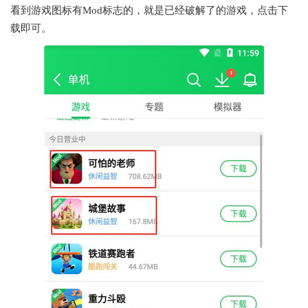
看到游戏图标有Mod标志的，就是已经破解了的游戏，点击下
载即可。