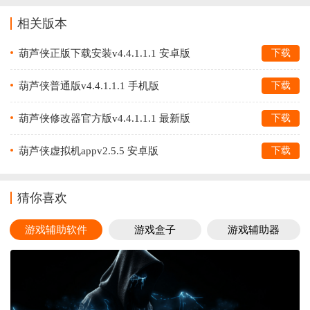
相关版本
葫芦侠正版下载安装v4.4.1.1.1 安卓版
下载
葫芦侠普通版v4.4.1.1.1 手机版
下载
葫芦侠修改器官方版v4.4.1.1.1 最新版
下载
葫芦侠虚拟机appv2.5.5 安卓版
下载
猜你喜欢
游戏辅助软件
游戏盒子
游戏辅助器