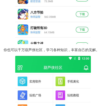
你也可以千万葫芦侠社区，学习各种知识，丰富自己的见解。