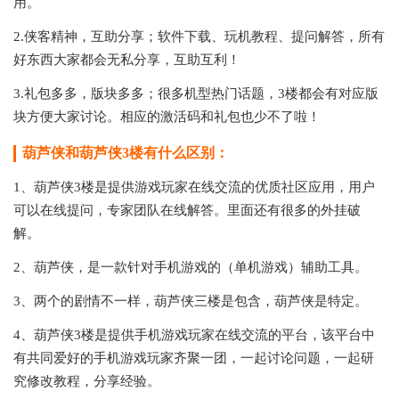
用。
2.侠客精神，互助分享；软件下载、玩机教程、提问解答，所有
好东西大家都会无私分享，互助互利！
3.礼包多多，版块多多；很多机型热门话题，3楼都会有对应版
块方便大家讨论。相应的激活码和礼包也少不了啦！
葫芦侠和葫芦侠3楼有什么区别：
1、葫芦侠3楼是提供游戏玩家在线交流的优质社区应用，用户
可以在线提问，专家团队在线解答。里面还有很多的外挂破
解。
2、葫芦侠，是一款针对手机游戏的（单机游戏）辅助工具。
3、两个的剧情不一样，葫芦侠三楼是包含，葫芦侠是特定。
4、葫芦侠3楼是提供手机游戏玩家在线交流的平台，该平台中
有共同爱好的手机游戏玩家齐聚一团，一起讨论问题，一起研
究修改教程，分享经验。