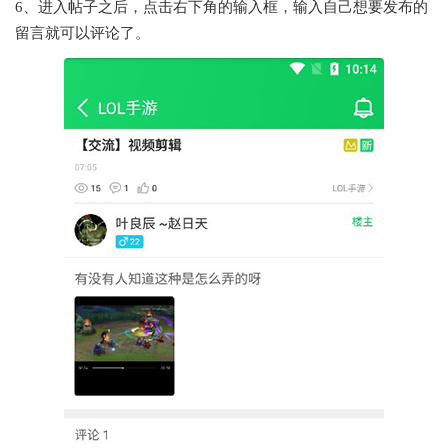
6、进入帖子之后，点击右下角的输入框，输入自己想要发布的
留言就可以评论了。