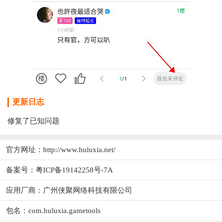
更新日志
修复了已知问题
官方网址：
http://www.huluxia.net/
备案号：粤ICP备19142258号-7A
应用厂商：
广州侠聚网络科技有限公司
包名：com.huluxia.gametools