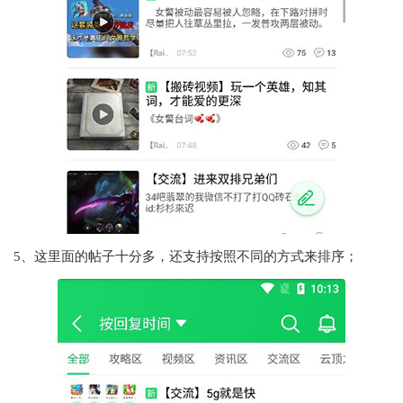
5、这里面的帖子十分多，还支持按照不同的方式来排序；