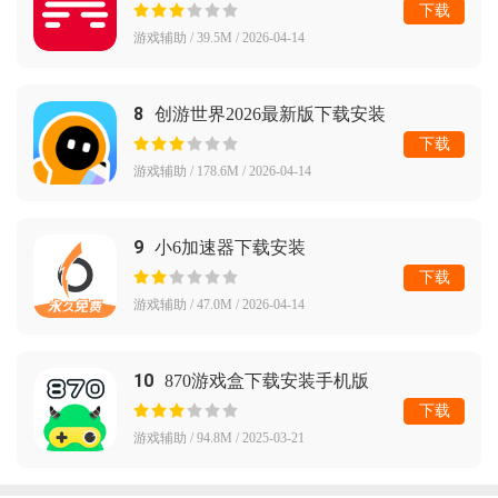
下载
游戏辅助 / 39.5M / 2026-04-14
8
创游世界2026最新版下载安装
下载
游戏辅助 / 178.6M / 2026-04-14
9
小6加速器下载安装
下载
游戏辅助 / 47.0M / 2026-04-14
10
870游戏盒下载安装手机版
下载
游戏辅助 / 94.8M / 2025-03-21