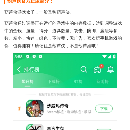
葫芦侠官方正版简介：
葫芦侠游戏盒子，一般又称葫芦侠。
葫芦侠通过调整正在运行的游戏中的内存数据，达到调整游戏
中的金钱、血量、得分、道具数量、攻击、防御、魔法等参
数。精小，快速，绿色，不收费，无广告，喜欢玩手机游戏的
你，值得拥有！请记住是葫芦侠，不是葫芦娃哦！