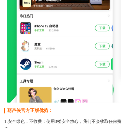
葫芦侠官方正版优势：
1.安全绿色，不收费；使用3楼安全放心，我们不会收取任何费