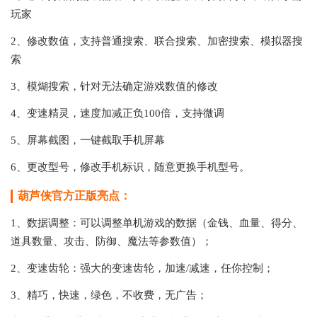
玩家
2、修改数值，支持普通搜索、联合搜索、加密搜索、模拟器搜
索
3、模煳搜索，针对无法确定游戏数值的修改
4、变速精灵，速度加减正负100倍，支持微调
5、屏幕截图，一键截取手机屏幕
6、更改型号，修改手机标识，随意更换手机型号。
葫芦侠官方正版亮点：
1、数据调整：可以调整单机游戏的数据（金钱、血量、得分、
道具数量、攻击、防御、魔法等参数值）；
2、变速齿轮：强大的变速齿轮，加速/减速，任你控制；
3、精巧，快速，绿色，不收费，无广告；