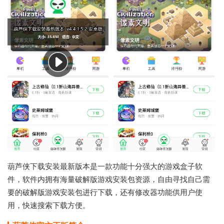
葫芦侠下载安装最新版本是一款功能十分强大的游戏盒子软
件，软件内拥有海量破解版游戏安装包资源，自由寻找自己需
要的破解版游戏安装包进行下载，还有修改器功能供用户使
用，快速搜索下载方便。