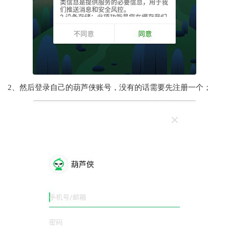
2、然后登录自己的葫芦侠账号，没有的话需要先注册一个；