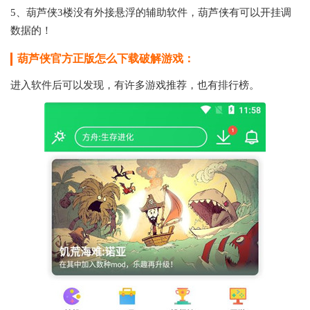
5、葫芦侠3楼没有外接悬浮的辅助软件，葫芦侠有可以开挂调
数据的！
葫芦侠官方正版怎么下载破解游戏：
进入软件后可以发现，有许多游戏推荐，也有排行榜。