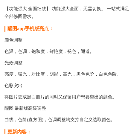
【功能强大 全面细致】 功能强大全面，无需切换。 一站式满足
全部修图需求。
醒图app手机版亮点：
颜色调整
色温，色调，饱和度，鲜艳度，褪色，通道。
光效调整
亮度，曝光，对比度，阴影，高光，黑色色阶，白色色阶。
色彩突出
将图片变成黑白照片的同时又保留用户想要突出的颜色。
醒图 最新版高级调整
曲线，色阶(直方图)，色调调整均支持自定义选取颜色。
更新内容：