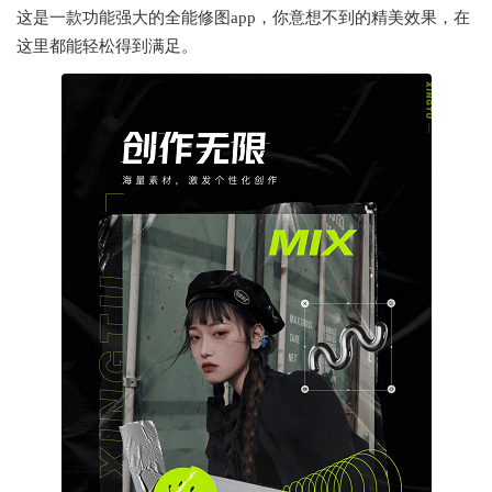
这是一款功能强大的全能修图app，你意想不到的精美效果，在
这里都能轻松得到满足。