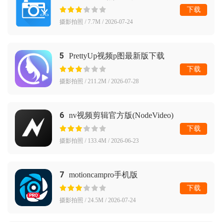
下载
摄影拍照 / 7.7M / 2026-07-24
5
PrettyUp视频p图最新版下载
下载
摄影拍照 / 211.2M / 2026-07-28
6
nv视频剪辑官方版(NodeVideo)
下载
摄影拍照 / 133.4M / 2026-06-23
7
motioncampro手机版
下载
摄影拍照 / 24.5M / 2026-07-24