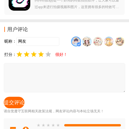
抖抖特效app是一个好用的特效拍照软件，让大家可以通
过app来进行拍摄视频和图片，这里拥有很多的特效可以
使用，让大家拍出不同的效果，这里的特效每天都在更
新，各种平台上的热门特效这里都有，赶紧来下载试试
吧。
用户评论
昵称：
打分：
很好！
请自觉遵守互联网相关政策法规，网友评论内容与本站立场无关！
★
★
★
★
★