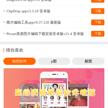
ClipDrop appv3.3.10 安卓版
下载
图片编辑工具appv9.37.120 最新版
下载
Picsart美易照片编辑下载安装安卓版v21.4 安卓版
下载
猜你喜欢
拍照软件
p图
醒图