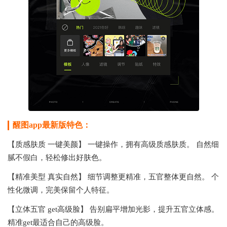
醒图app最新版特色：
【质感肤质 一键美颜】 一键操作，拥有高级质感肤质。 自然细
腻不假白，轻松修出好肤色。
【精准美型 真实自然】 细节调整更精准，五官整体更自然。 个
性化微调，完美保留个人特征。
【立体五官 get高级脸】 告别扁平增加光影，提升五官立体感。
精准get最适合自己的高级脸。