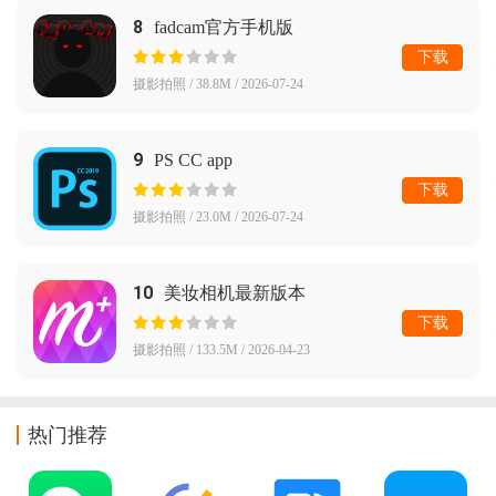
8
fadcam官方手机版
下载
摄影拍照 / 38.8M / 2026-07-24
9
PS CC app
下载
摄影拍照 / 23.0M / 2026-07-24
10
美妆相机最新版本
下载
摄影拍照 / 133.5M / 2026-04-23
热门推荐