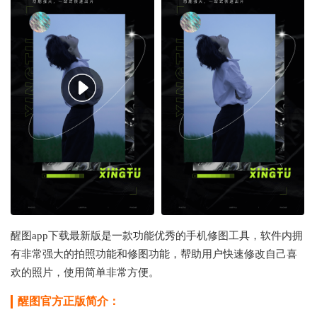
醒图app下载最新版是一款功能优秀的手机修图工具，软件内拥
有非常强大的拍照功能和修图功能，帮助用户快速修改自己喜
欢的照片，使用简单非常方便。
醒图官方正版简介：