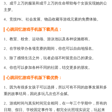
3、成千上万的服装和成千上万的生命帮助每个女孩实现她的公
主梦。
4、竞技PK、社会发展、物品收藏等游戏元素的免费体验。
心跳回忆游戏手机版下载亮点：
1、教室、校舍、运动场、游泳池以及各种设施都有。
2、在学校举办各项竞赛的期间，你也可以自由地报名。
3、除了感情生活之外，玩者必须不时留意自己的课业。
4、你也可以参加各种不同的社团，结交更多的朋友。
心跳回忆游戏手机版下载优势：
1、因为有很多女孩子可以选择，所以可有不同的故事发展和多
重的故事结局，因此多玩几次也不会腻。
2、游戏时间与真实时间完全相同，在一年三个学期中，所有的
日期、假日、学校固定事件等，都完全比照现实设定，玩起来