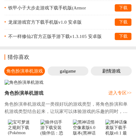
铁甲小子大步走游戏下载手机版(Armor
下载
Stride)v1.0.0 安卓版
龙崖游戏官方下载手机版v1.0 安卓版
下载
不一样修仙2官方正版手游下载v1.3.105 安卓版
下载
猜你喜欢
角色扮演单机游戏
galgame
剧情游戏
角色扮演单机游戏
进入专区>>
角色扮演单机游戏是一类很好玩的游戏类型，将角色扮演和单
机游戏类型结合起来，让玩家可以体验游戏的乐趣的同时，还
可以让玩家不用很肝或者是花费大量的时间去体验，并且还可
以在这里体验角色扮演的快乐，和单机游戏