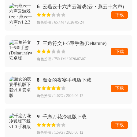
6
云燕云十六声云游戏(云・燕云十六声)
下载
角色扮演 / 65.4M / 2026-05-24
7
三角符文1~5章手游(Deltarune)
下载
角色扮演 / 750.1M / 2026-07-07
8
魔女的夜宴手机版下载
下载
角色扮演 / 1.07G / 2026-06-12
9
千恋万花冷狐版下载
下载
角色扮演 / 1.59G / 2026-06-12