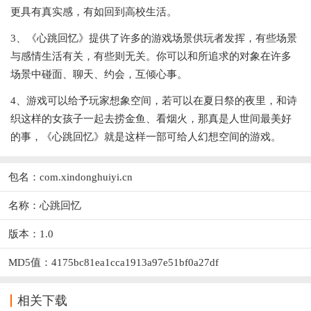
更具有真实感，有如回到高校生活。
3、《心跳回忆》提供了许多的游戏场景供玩者发挥，有些场景
与感情生活有关，有些则无关。你可以和所追求的对象在许多
场景中碰面、聊天、约会，互倾心事。
4、游戏可以给予玩家想象空间，若可以在夏日祭的夜里，和诗
织这样的女孩子一起去捞金鱼、看烟火，那真是人世间最美好
的事，《心跳回忆》就是这样一部可给人幻想空间的游戏。
包名：com.xindonghuiyi.cn
名称：心跳回忆
版本：1.0
MD5值：4175bc81ea1cca1913a97e51bf0a27df
相关下载