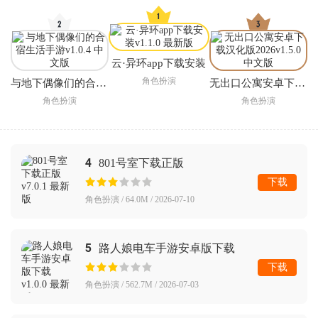
云·异环app下载安装
角色扮演
与地下偶像们的合宿生活手游
无出口公寓安卓下载汉化版2026
角色扮演
角色扮演
4
801号室下载正版
下载
角色扮演 / 64.0M / 2026-07-10
5
路人娘电车手游安卓版下载
下载
角色扮演 / 562.7M / 2026-07-03