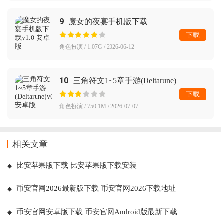
9
魔女的夜宴手机版下载
下载
角色扮演 / 1.07G / 2026-06-12
10
三角符文1~5章手游(Deltarune)
下载
角色扮演 / 750.1M / 2026-07-07
相关文章
比安苹果版下载 比安苹果版下载安装
币安官网2026最新版下载 币安官网2026下载地址
币安官网安卓版下载 币安官网Android版最新下载