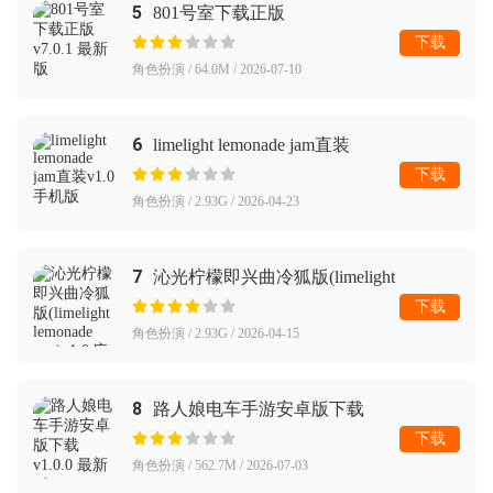
5
801号室下载正版
下载
角色扮演 / 64.0M / 2026-07-10
6
limelight lemonade jam直装
下载
角色扮演 / 2.93G / 2026-04-23
7
沁光柠檬即兴曲冷狐版(limelight
lemonade jam)
下载
角色扮演 / 2.93G / 2026-04-15
8
路人娘电车手游安卓版下载
下载
角色扮演 / 562.7M / 2026-07-03