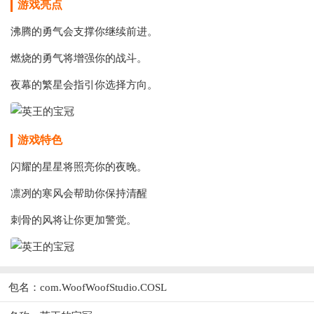
游戏亮点
沸腾的勇气会支撑你继续前进。
燃烧的勇气将增强你的战斗。
夜幕的繁星会指引你选择方向。
游戏特色
闪耀的星星将照亮你的夜晚。
凛冽的寒风会帮助你保持清醒
刺骨的风将让你更加警觉。
包名：com.WoofWoofStudio.COSL