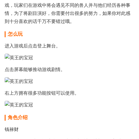
戏，玩家们在游戏中将会遇见不同的兽人并与他们经历各种事
情，为了将剧目演好，你需要付出很多的努力，如果你对此感
到十分喜欢的话千万不要错过哦。
怎么玩
进入游戏后点击登上舞台。
点击屏幕能够推动游戏剧情。
右上方拥有很多功能按钮可以使用。
角色介绍
钱禄财