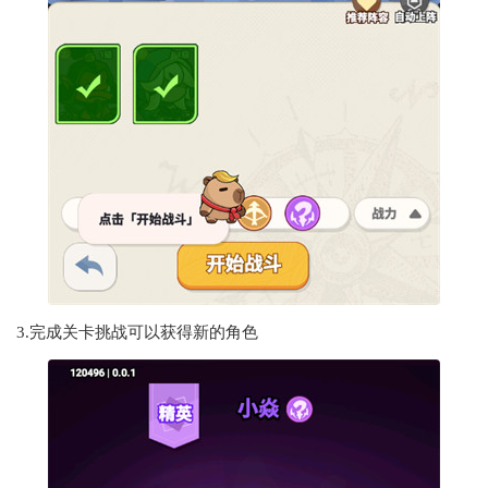
3.完成关卡挑战可以获得新的角色