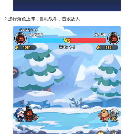
2.选择角色上阵，自动战斗，击败敌人