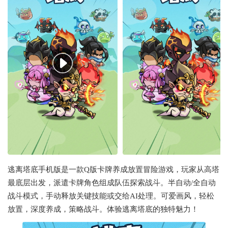
逃离塔底手机版是一款Q版卡牌养成放置冒险游戏，玩家从高塔
最底层出发，派遣卡牌角色组成队伍探索战斗。半自动/全自动
战斗模式，手动释放关键技能或交给AI处理。可爱画风，轻松
放置，深度养成，策略战斗。体验逃离塔底的独特魅力！