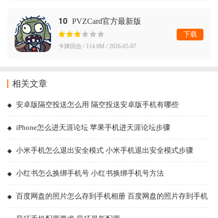
10
PVZCard官方最新版
下载
卡牌回合 / 114.0M / 2026-05-07
相关文章
安卓版隔空投送怎么用 隔空投送安卓版手机有哪些
iPhone怎么进天涯论坛 苹果手机进天涯论坛步骤
小米手机怎么退出安全模式 小米手机退出安全模式步骤
小红书怎么换绑手机号 小红书换绑手机号方法
百度网盘的照片怎么存到手机相册 百度网盘的照片存到手机
相册方法