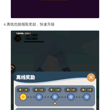
4.离线也能领取奖励，快速升级