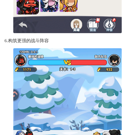
6.构筑更强的战斗阵容