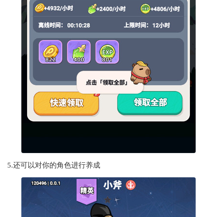
5.还可以对你的角色进行养成