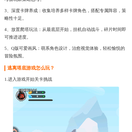
3、深度卡牌养成：收集培养多样卡牌角色，搭配专属阵容，策
略性十足。
4、放置爬塔玩法：从最底层开始，挂机自动战斗，碎片时间即
可推进进度。
5、Q版可爱画风：萌系角色设计，治愈视觉体验，轻松愉悦的
冒险氛围。
逃离塔底游戏怎么玩？
1.进入游戏开始关卡挑战