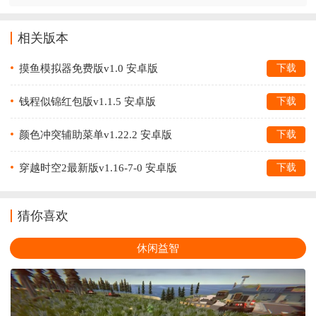
相关版本
摸鱼模拟器免费版v1.0 安卓版
下载
钱程似锦红包版v1.1.5 安卓版
下载
颜色冲突辅助菜单v1.22.2 安卓版
下载
穿越时空2最新版v1.16-7-0 安卓版
下载
猜你喜欢
休闲益智