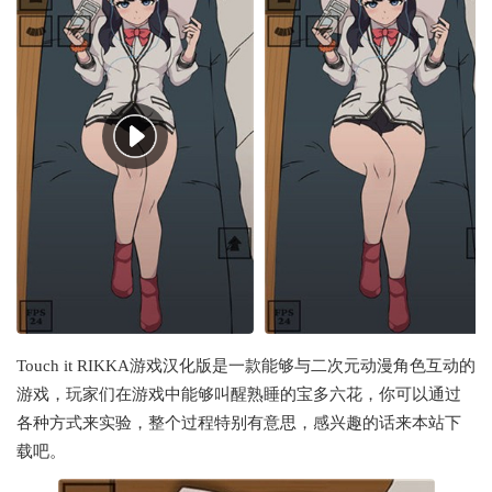
Touch it RIKKA游戏汉化版是一款能够与二次元动漫角色互动的
游戏，玩家们在游戏中能够叫醒熟睡的宝多六花，你可以通过
各种方式来实验，整个过程特别有意思，感兴趣的话来本站下
载吧。