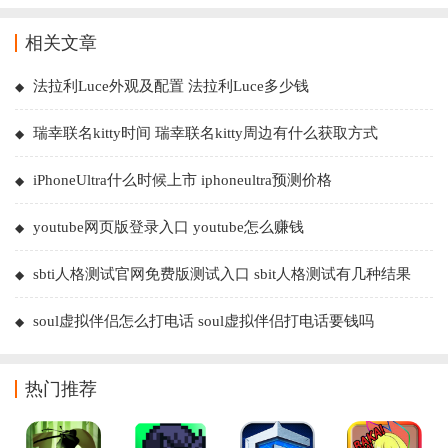
相关文章
法拉利Luce外观及配置 法拉利Luce多少钱
瑞幸联名kitty时间 瑞幸联名kitty周边有什么获取方式
iPhoneUltra什么时候上市 iphoneultra预测价格
youtube网页版登录入口 youtube怎么赚钱
sbti人格测试官网免费版测试入口 sbit人格测试有几种结果
soul虚拟伴侣怎么打电话 soul虚拟伴侣打电话要钱吗
热门推荐