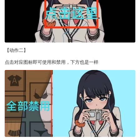
【动作二】
点击对应图标即可使用和禁用，下方也是一样